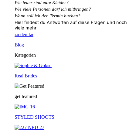
Wie teuer sind eure Kleider?
Wie
viele
Personen
darf
ich
mitbringen?
Wann soll ich den Termin buchen?
Hier findest du Antworten auf diese Fragen und noch
viele mehr:
zu den faq
Blog
Kategorien
Real Brides
get featured
STYLED SHOOTS