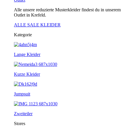
Alle unsere reduzierte Musterkleider findest du in unserem
Outlet in Krefeld.
ALLE SALE KLEIDER
Kategorie
Lange Kleider
Kurze Kleider
Jumpsuit
Zweiteiler
Stores