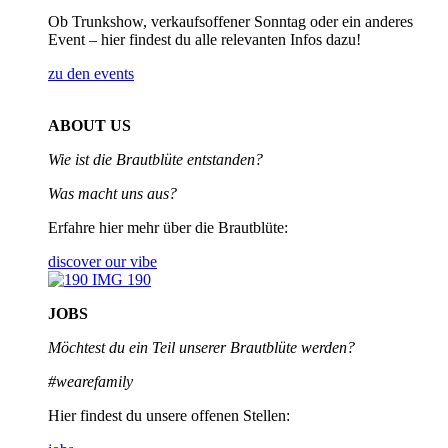
Ob Trunkshow, verkaufsoffener Sonntag oder ein anderes
Event – hier findest du alle relevanten Infos dazu!
zu den events
ABOUT US
Wie ist die Brautblüte entstanden?
Was macht uns aus?
Erfahre hier mehr über die Brautblüte:
discover our vibe
JOBS
Möchtest du ein Teil unserer
Brautblüte werden?
#wearefamily
Hier findest du unsere offenen Stellen: