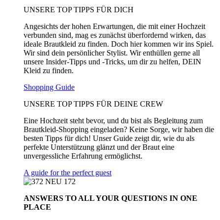
UNSERE TOP TIPPS FÜR DICH
Angesichts der hohen Erwartungen, die mit einer Hochzeit
verbunden sind, mag es zunächst überfordernd wirken, das
ideale Brautkleid zu finden. Doch hier kommen wir ins Spiel.
Wir sind dein persönlicher Stylist. Wir enthüllen gerne all
unsere Insider-Tipps und -Tricks, um dir zu helfen, DEIN
Kleid zu finden.
Shopping Guide
UNSERE TOP TIPPS FÜR DEINE CREW
Eine Hochzeit steht bevor, und du bist als Begleitung zum
Brautkleid-Shopping eingeladen? Keine Sorge, wir haben die
besten Tipps für dich! Unser Guide zeigt dir, wie du als
perfekte Unterstützung glänzt und der Braut eine
unvergessliche Erfahrung ermöglichst.
A guide for the perfect guest
ANSWERS TO ALL
YOUR QUESTIONS
IN ONE
PLACE