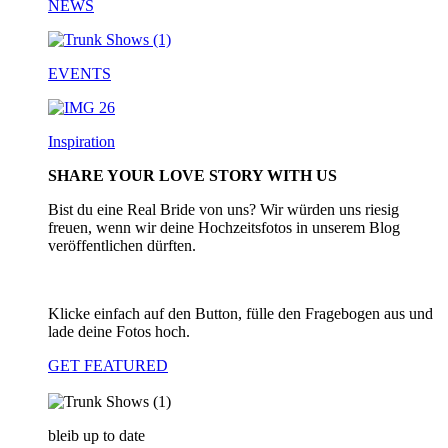
NEWS
EVENTS
Inspiration
SHARE YOUR LOVE STORY WITH US
Bist du eine Real Bride von uns? Wir würden uns riesig
freuen, wenn wir deine Hochzeitsfotos in unserem Blog
veröffentlichen dürften.
Klicke einfach auf den Button, fülle den Fragebogen aus und
lade deine Fotos hoch.
GET FEATURED
bleib up to date