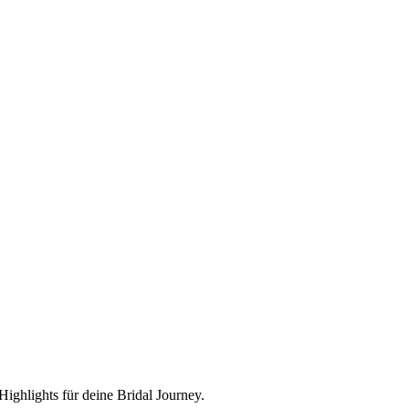
ighlights für deine Bridal Journey.