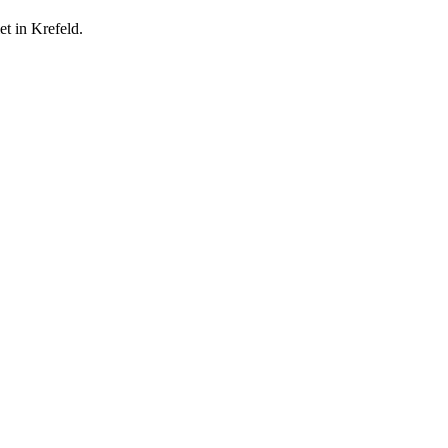
et in Krefeld.