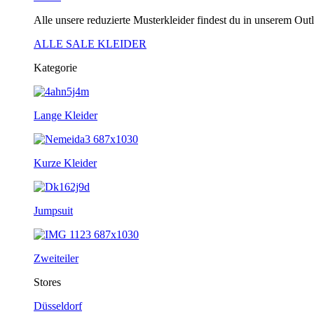
Alle unsere reduzierte Musterkleider findest du in unserem Outl
ALLE SALE KLEIDER
Kategorie
Lange Kleider
Kurze Kleider
Jumpsuit
Zweiteiler
Stores
Düsseldorf