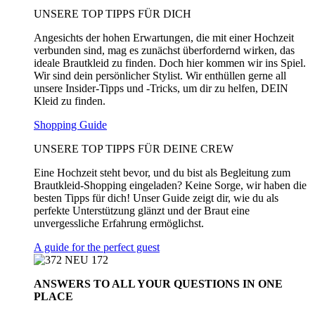
UNSERE TOP TIPPS FÜR DICH
Angesichts der hohen Erwartungen, die mit einer Hochzeit
verbunden sind, mag es zunächst überfordernd wirken, das
ideale Brautkleid zu finden. Doch hier kommen wir ins Spiel.
Wir sind dein persönlicher Stylist. Wir enthüllen gerne all
unsere Insider-Tipps und -Tricks, um dir zu helfen, DEIN
Kleid zu finden.
Shopping Guide
UNSERE TOP TIPPS FÜR DEINE CREW
Eine Hochzeit steht bevor, und du bist als Begleitung zum
Brautkleid-Shopping eingeladen? Keine Sorge, wir haben die
besten Tipps für dich! Unser Guide zeigt dir, wie du als
perfekte Unterstützung glänzt und der Braut eine
unvergessliche Erfahrung ermöglichst.
A guide for the perfect guest
ANSWERS TO ALL
YOUR QUESTIONS
IN ONE
PLACE