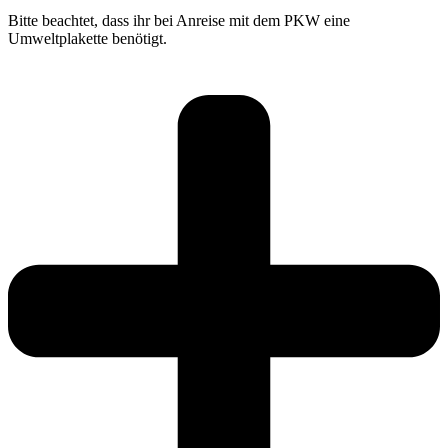
Bitte beachtet, dass ihr bei Anreise mit dem PKW eine
Umweltplakette benötigt.