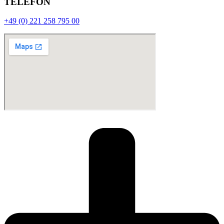
TELEFON
+49 (0) 221 258 795 00