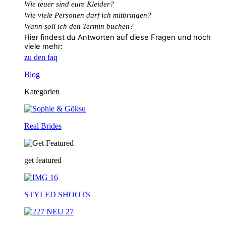
Wie teuer sind eure Kleider?
Wie
viele
Personen
darf
ich
mitbringen?
Wann soll ich den Termin buchen?
Hier findest du Antworten auf diese Fragen und noch
viele mehr:
zu den faq
Blog
Kategorien
Real Brides
get featured
STYLED SHOOTS