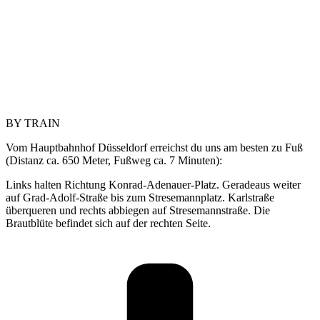
BY TRAIN
Vom Hauptbahnhof Düsseldorf erreichst du uns am besten zu Fuß
(Distanz ca. 650 Meter, Fußweg ca. 7 Minuten):
Links halten Richtung Konrad-Adenauer-Platz. Geradeaus weiter
auf Grad-Adolf-Straße bis zum Stresemannplatz. Karlstraße
überqueren und rechts abbiegen auf Stresemannstraße. Die
Brautblüte befindet sich auf der rechten Seite.