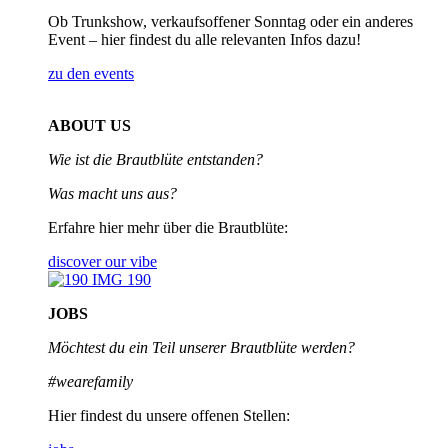
Ob Trunkshow, verkaufsoffener Sonntag oder ein anderes
Event – hier findest du alle relevanten Infos dazu!
zu den events
ABOUT US
Wie ist die Brautblüte entstanden?
Was macht uns aus?
Erfahre hier mehr über die Brautblüte:
discover our vibe
JOBS
Möchtest du ein Teil unserer
Brautblüte werden?
#wearefamily
Hier findest du unsere offenen Stellen: