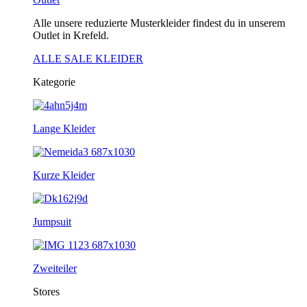
Alle unsere reduzierte Musterkleider findest du in unserem
Outlet in Krefeld.
ALLE SALE KLEIDER
Kategorie
Lange Kleider
Kurze Kleider
Jumpsuit
Zweiteiler
Stores