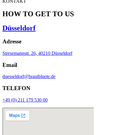
KONTAKT
HOW TO GET TO US
Düsseldorf
Adresse
Stresemannstr. 26, 40210 Düsseldorf
Email
duesseldorf@brautbluete.de
TELEFON
+49 (0) 211 179 530 00