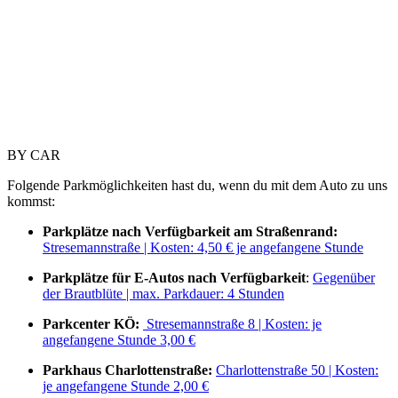
BY CAR
Folgende Parkmöglichkeiten hast du, wenn du mit dem Auto zu uns
kommst:
Parkplätze nach Verfügbarkeit am Straßenrand:
Stresemannstraße | Kosten: 4,50 € je angefangene Stunde
Parkplätze für E-Autos nach Verfügbarkeit
:
Gegenüber
der Brautblüte | max. Parkdauer: 4 Stunden
Parkcenter KÖ:
Stresemannstraße 8 | Kosten: je
angefangene Stunde 3,00 €
Parkhaus Charlottenstraße:
Charlottenstraße 50 | Kosten:
je angefangene Stunde 2,00 €