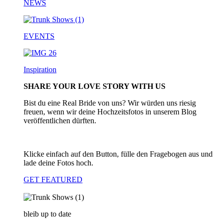
NEWS
EVENTS
Inspiration
SHARE YOUR LOVE STORY WITH US
Bist du eine Real Bride von uns? Wir würden uns riesig
freuen, wenn wir deine Hochzeitsfotos in unserem Blog
veröffentlichen dürften.
Klicke einfach auf den Button, fülle den Fragebogen aus und
lade deine Fotos hoch.
GET FEATURED
bleib up to date