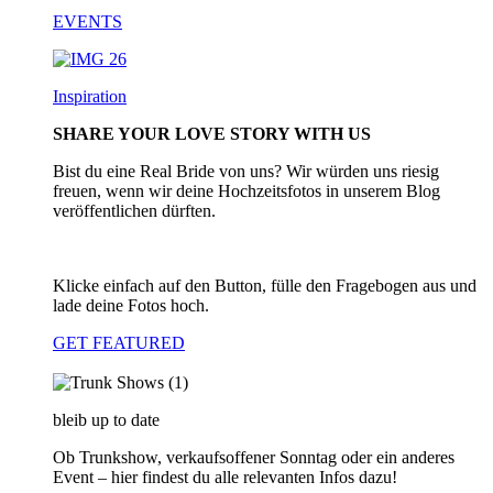
EVENTS
Inspiration
SHARE YOUR LOVE STORY WITH US
Bist du eine Real Bride von uns? Wir würden uns riesig
freuen, wenn wir deine Hochzeitsfotos in unserem Blog
veröffentlichen dürften.
Klicke einfach auf den Button, fülle den Fragebogen aus und
lade deine Fotos hoch.
GET FEATURED
bleib up to date
Ob Trunkshow, verkaufsoffener Sonntag oder ein anderes
Event – hier findest du alle relevanten Infos dazu!