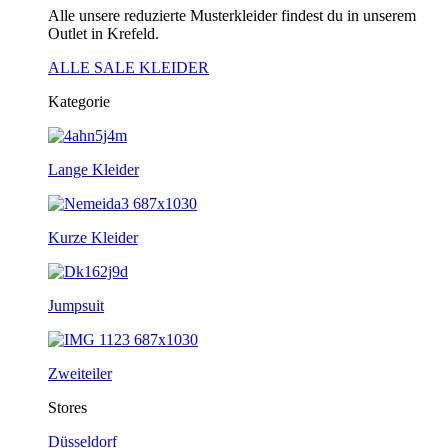
Alle unsere reduzierte Musterkleider findest du in unserem
Outlet in Krefeld.
ALLE SALE KLEIDER
Kategorie
Lange Kleider
Kurze Kleider
Jumpsuit
Zweiteiler
Stores
Düsseldorf