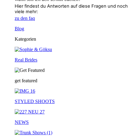
Hier findest du Antworten auf diese Fragen und noch
viele mehr:
zu den faq
Blog
Kategorien
Real Brides
get featured
STYLED SHOOTS
NEWS