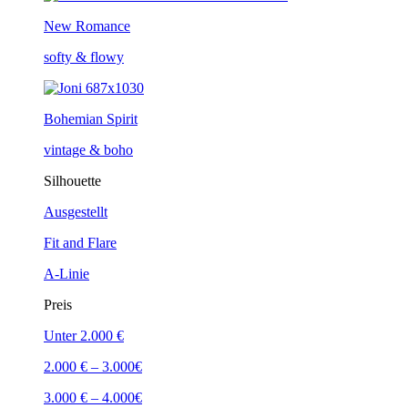
New Romance
softy & flowy
Bohemian Spirit
vintage & boho
Silhouette
Ausgestellt
Fit and Flare
A-Linie
Preis
Unter 2.000 €
2.000 € – 3.000€
3.000 € – 4.000€