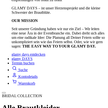
GLAMY DAYS – ist unser Herzensprojekt und die kleine
Schwester der Brautblüte.
OUR MISSION
Seit unserer Gründung haben wir nur ein Ziel – Wir leiten
eine neue Ära in der Eventbranche ein. Dabei dreht sich alles
um eine radikale Idee: Die Planung all Deiner Feiern sollte so
unkompliziert sein wie das Feiern selbst. Oder, wie wir gern
sagen:
THE EASY WAY TO YOUR GLAMY DAY.
glamy days entdecken
glamy DAYS
Termin buchen
Suche
Kontodetails
Warenkorb
BRIDAL COLLECTION
Alle Brautkleider