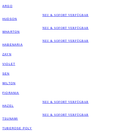
ARGO
NEU & SOFORT VERFÜGBAR
HUDSON
NEU & SOFORT VERFÜGBAR
WHARTON
NEU & SOFORT VERFÜGBAR
HABENARIA
ZAYN
VIOLET
SEN
WILTON
FIORANIA
NEU & SOFORT VERFÜGBAR
HAZEL
NEU & SOFORT VERFÜGBAR
TSUNAMI
TUBEROSE POLY