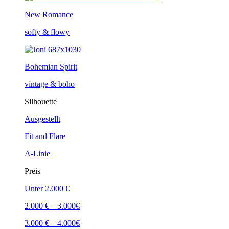
New Romance
softy & flowy
Bohemian Spirit
vintage & boho
Silhouette
Ausgestellt
Fit and Flare
A-Linie
Preis
Unter 2.000 €
2.000 € – 3.000€
3.000 € – 4.000€