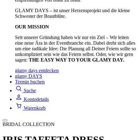
GLAMY DAYS – ist unser Herzensprojekt und die kleine
Schwester der Brautblüte.
OUR MISSION
Seit unserer Gründung haben wir nur ein Ziel – Wir leiten
eine neue Ära in der Eventbranche ein. Dabei dreht sich alles
um eine radikale Idee: Die Planung all Deiner Feiern sollte so
unkompliziert sein wie das Feiern selbst. Oder, wie wir gern
sagen:
THE EASY WAY TO YOUR GLAMY DAY.
glamy days entdecken
glamy DAYS
Termin buchen
Suche
Kontodetails
Warenkorb
BRIDAL COLLECTION
IRIS TAFFETA DRESS