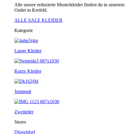
Alle unsere reduzierte Musterkleider findest du in unserem
Outlet in Krefeld.
ALLE SALE KLEIDER
Kategorie
Lange Kleider
Kurze Kleider
Jumpsuit
Zweiteiler
Stores
Düsseldorf