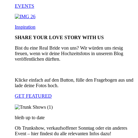
EVENTS
Inspiration
SHARE YOUR LOVE STORY WITH US
Bist du eine Real Bride von uns? Wir würden uns riesig
freuen, wenn wir deine Hochzeitsfotos in unserem Blog
veröffentlichen dürften.
Klicke einfach auf den Button, fülle den Fragebogen aus und
lade deine Fotos hoch.
GET FEATURED
bleib up to date
Ob Trunkshow, verkaufsoffener Sonntag oder ein anderes
Event – hier findest du alle relevanten Infos dazu!