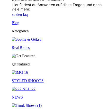
Hier findest du Antworten auf diese Fragen und noch
viele mehr:
zu den faq
Blog
Kategorien
Real Brides
get featured
STYLED SHOOTS
NEWS