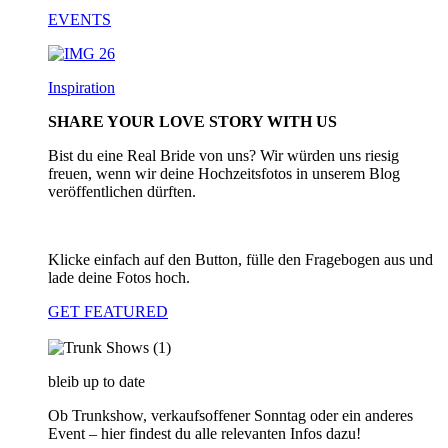
EVENTS
Inspiration
SHARE YOUR LOVE STORY WITH US
Bist du eine Real Bride von uns? Wir würden uns riesig
freuen, wenn wir deine Hochzeitsfotos in unserem Blog
veröffentlichen dürften.
Klicke einfach auf den Button, fülle den Fragebogen aus und
lade deine Fotos hoch.
GET FEATURED
bleib up to date
Ob Trunkshow, verkaufsoffener Sonntag oder ein anderes
Event – hier findest du alle relevanten Infos dazu!