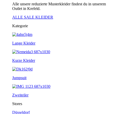
Alle unsere reduzierte Musterkleider findest du in unserem
Outlet in Krefeld.
ALLE SALE KLEIDER
Kategorie
Lange Kleider
Kurze Kleider
Jumpsuit
Zweiteiler
Stores
Düsseldorf