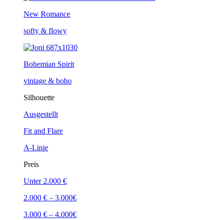
New Romance
softy & flowy
Bohemian Spirit
vintage & boho
Silhouette
Ausgestellt
Fit and Flare
A-Linie
Preis
Unter 2.000 €
2.000 € – 3.000€
3.000 € – 4.000€