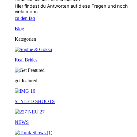
Hier findest du Antworten auf diese Fragen und noch
viele mehr:
zu den faq
Blog
Kategorien
Real Brides
get featured
STYLED SHOOTS
NEWS