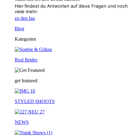
Hier findest du Antworten auf diese Fragen und noch
viele mehr:
zu den faq
Blog
Kategorien
Real Brides
get featured
STYLED SHOOTS
NEWS