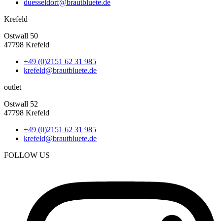
duesseldorf@brautbluete.de
Krefeld
Ostwall 50
47798 Krefeld
+49 (0)2151 62 31 985
krefeld@brautbluete.de
outlet
Ostwall 52
47798 Krefeld
+49 (0)2151 62 31 985
krefeld@brautbluete.de
FOLLOW US