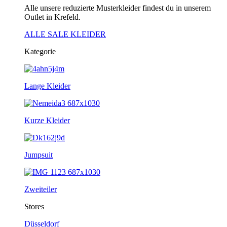
Alle unsere reduzierte Musterkleider findest du in unserem
Outlet in Krefeld.
ALLE SALE KLEIDER
Kategorie
Lange Kleider
Kurze Kleider
Jumpsuit
Zweiteiler
Stores
Düsseldorf