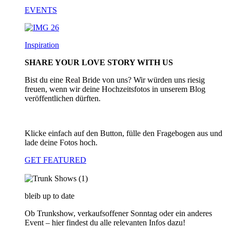
EVENTS
Inspiration
SHARE YOUR LOVE STORY WITH US
Bist du eine Real Bride von uns? Wir würden uns riesig
freuen, wenn wir deine Hochzeitsfotos in unserem Blog
veröffentlichen dürften.
Klicke einfach auf den Button, fülle den Fragebogen aus und
lade deine Fotos hoch.
GET FEATURED
bleib up to date
Ob Trunkshow, verkaufsoffener Sonntag oder ein anderes
Event – hier findest du alle relevanten Infos dazu!