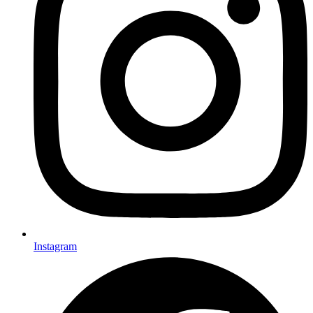
Instagram