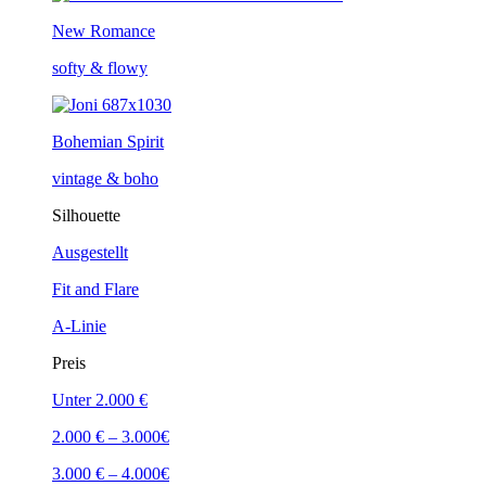
New Romance
softy & flowy
Bohemian Spirit
vintage & boho
Silhouette
Ausgestellt
Fit and Flare
A-Linie
Preis
Unter 2.000 €
2.000 € – 3.000€
3.000 € – 4.000€