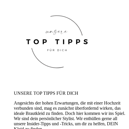
UNSERE TOP TIPPS FÜR DICH
Angesichts der hohen Erwartungen, die mit einer Hochzeit
verbunden sind, mag es zunächst überfordernd wirken, das
ideale Brautkleid zu finden. Doch hier kommen wir ins Spiel.
Wir sind dein persönlicher Stylist. Wir enthüllen gerne all
unsere Insider-Tipps und -Tricks, um dir zu helfen, DEIN
Kleid zu finden.