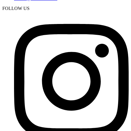
FOLLOW US