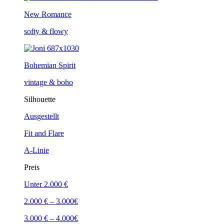
New Romance
softy & flowy
Bohemian Spirit
vintage & boho
Silhouette
Ausgestellt
Fit and Flare
A-Linie
Preis
Unter 2.000 €
2.000 € – 3.000€
3.000 € – 4.000€