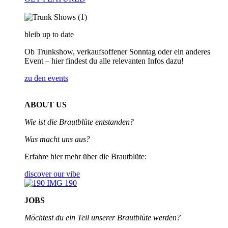
bleib up to date
Ob Trunkshow, verkaufsoffener Sonntag oder ein anderes
Event – hier findest du alle relevanten Infos dazu!
zu den events
ABOUT US
Wie ist die Brautblüte entstanden?
Was macht uns aus?
Erfahre hier mehr über die Brautblüte:
discover our vibe
JOBS
Möchtest du ein Teil unserer
Brautblüte werden?