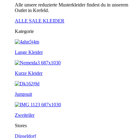
Alle unsere reduzierte Musterkleider findest du in unserem
Outlet in Krefeld.
ALLE SALE KLEIDER
Kategorie
Lange Kleider
Kurze Kleider
Jumpsuit
Zweiteiler
Stores
Düsseldorf