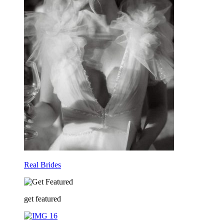
Real Brides
get featured