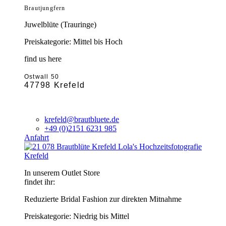
Brautjungfern
Juwelblüte (Trauringe)
Preiskategorie: Mittel bis Hoch
find us here
Ostwall 50
47798 Krefeld
krefeld@brautbluete.de
+49 (0)2151 6231 985
Anfahrt
Krefeld
In unserem Outlet Store
findet ihr:
Reduzierte Bridal Fashion zur direkten Mitnahme
Preiskategorie: Niedrig bis Mittel