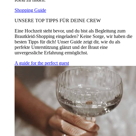
Shopping Guide
UNSERE TOP TIPPS FÜR DEINE CREW
Eine Hochzeit steht bevor, und du bist als Begleitung zum
Brautkleid-Shopping eingeladen? Keine Sorge, wir haben die
besten Tipps für dich! Unser Guide zeigt dir, wie du als
perfekte Unterstützung glänzt und der Braut eine
unvergessliche Erfahrung ermöglichst.
A guide for the perfect guest