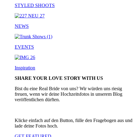
STYLED SHOOTS
NEWS
EVENTS
Inspiration
SHARE YOUR LOVE STORY WITH US
Bist du eine Real Bride von uns? Wir würden uns riesig
freuen, wenn wir deine Hochzeitsfotos in unserem Blog
veröffentlichen dürften.
Klicke einfach auf den Button, fülle den Fragebogen aus und
lade deine Fotos hoch.
GET FEATURED