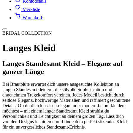
Kontodetails
Merkliste
Warenkorb
BRIDAL COLLECTION
Langes Kleid
Langes Standesamt Kleid – Eleganz auf
ganzer Länge
Bei Brautblüte erwartet dich unsere ausgesuchte Kollektion an
langen Standesamtkleidern, die stilvolle Sophistication und
angenehmen Tragekomfort vereinen. Jedes Modell besticht durch
zeitlose Eleganz, hochwertige Materialien und raffiniert geschnittene
Details. Ob du dich klassisch-elegant oder modern-betont kleiden
möchtest – mit einem langer Standesamt Kleid strahlst du
Persönlichkeit und Leichtigkeit an deinem großen Tag. Lass dich
von den Designs inspirieren und finde dein perfekt sitzendes Kleid
für ein unvergessliches Standesamt-Erlebnis.