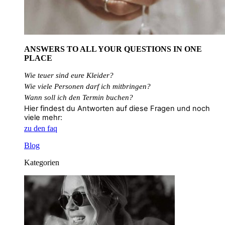
ANSWERS TO ALL
YOUR QUESTIONS
IN ONE
PLACE
Wie teuer sind eure Kleider?
Wie
viele
Personen
darf
ich
mitbringen?
Wann soll ich den Termin buchen?
Hier findest du Antworten auf diese Fragen und noch
viele mehr:
zu den faq
Blog
Kategorien