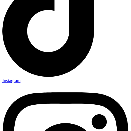
Instagram