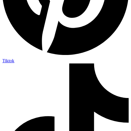
Tiktok