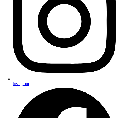
Instagram