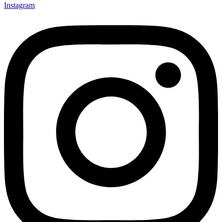
Instagram