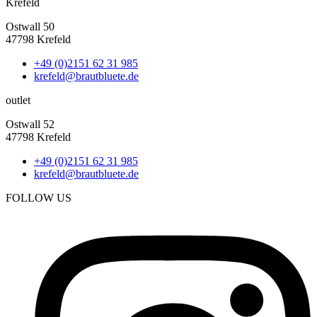
Krefeld
Ostwall 50
47798 Krefeld
+49 (0)2151 62 31 985
krefeld@brautbluete.de
outlet
Ostwall 52
47798 Krefeld
+49 (0)2151 62 31 985
krefeld@brautbluete.de
FOLLOW US