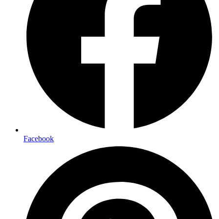
Facebook