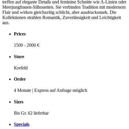
treffen auf elegante Details und feminine Schnitte wie A-Linien oder
Meerjungfrauen-Silhouetten. Sie verbinden Tradition mit modernem
Flair und wirken gleichzeitig schlicht, aber ausdrucksstark. Die
Kollektionen strahlen Romantik, Zuverlässigkeit und Leichtigkeit
aus.
Prices
1500 - 2000 €
Store
Krefeld
Order
4 Monate | Express auf Anfrage möglich
Sizes
Bis Gr. 62 lieferbar
Specials