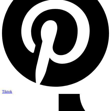
Tiktok