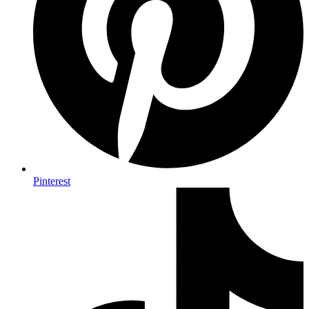
Pinterest