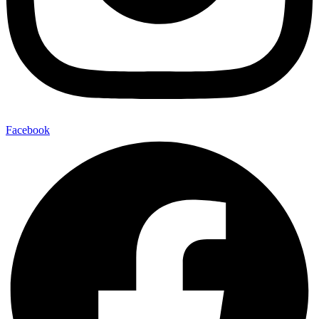
Facebook