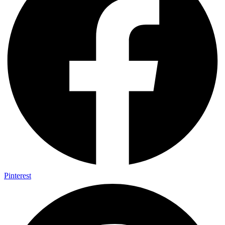
Pinterest