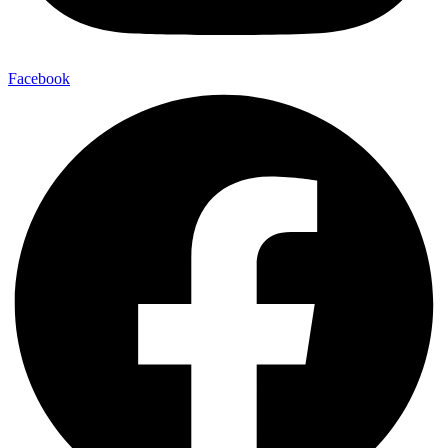
Facebook