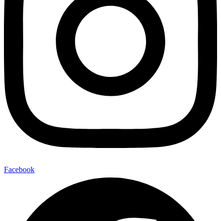
Facebook