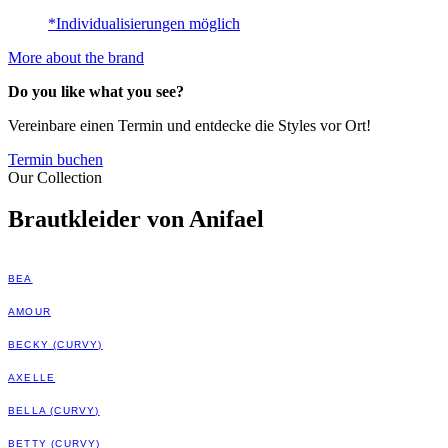
*Individualisierungen möglich
More about the brand
Do you like what you see?
Vereinbare einen Termin und entdecke die Styles vor Ort!
Termin buchen
Our Collection
Brautkleider von Anifael
BEA
AMOUR
BECKY (CURVY)
AXELLE
BELLA (CURVY)
BETTY (CURVY)