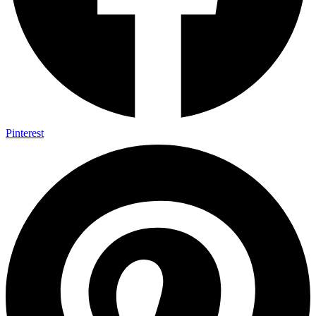
Pinterest