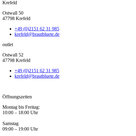
Krefeld
Ostwall 50
47798 Krefeld
+49 (0)2151 62 31 985
krefeld@brautbluete.de
outlet
Ostwall 52
47798 Krefeld
+49 (0)2151 62 31 985
krefeld@brautbluete.de
Öffnungszeiten
Montag bis Freitag:
10:00 – 18:00 Uhr
Samstag
09:00 – 19:00 Uhr