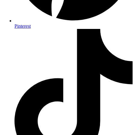
Pinterest