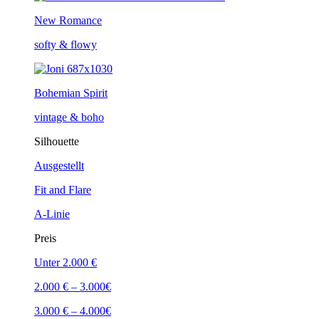
New Romance
softy & flowy
Bohemian Spirit
vintage & boho
Silhouette
Ausgestellt
Fit and Flare
A-Linie
Preis
Unter 2.000 €
2.000 € – 3.000€
3.000 € – 4.000€