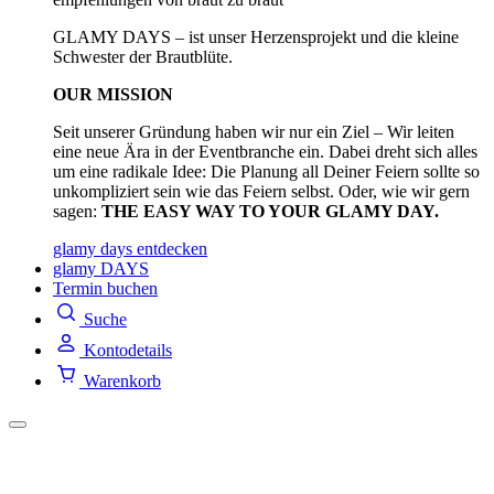
GLAMY DAYS – ist unser Herzensprojekt und die kleine
Schwester der Brautblüte.
OUR MISSION
Seit unserer Gründung haben wir nur ein Ziel – Wir leiten
eine neue Ära in der Eventbranche ein. Dabei dreht sich alles
um eine radikale Idee: Die Planung all Deiner Feiern sollte so
unkompliziert sein wie das Feiern selbst. Oder, wie wir gern
sagen:
THE EASY WAY TO YOUR GLAMY DAY.
glamy days entdecken
glamy DAYS
Termin buchen
Suche
Kontodetails
Warenkorb