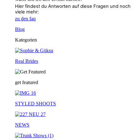
Hier findest du Antworten auf diese Fragen und noch
viele mehr:
zu den faq
Blog
Kategorien
Real Brides
get featured
STYLED SHOOTS
NEWS