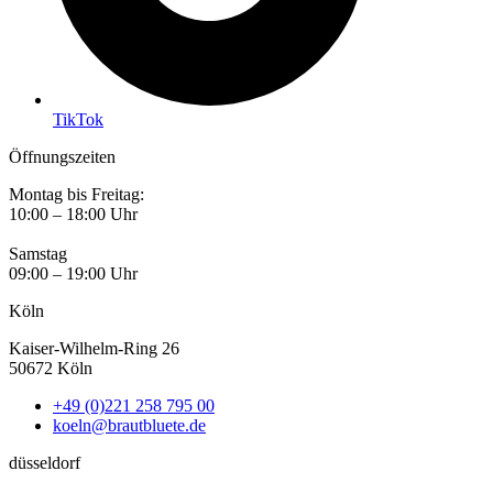
TikTok
Öffnungszeiten
Montag bis Freitag:
10:00 – 18:00 Uhr
Samstag
09:00 – 19:00 Uhr
Köln
Kaiser-Wilhelm-Ring 26
50672 Köln
+49 (0)221 258 795 00
koeln@brautbluete.de
düsseldorf