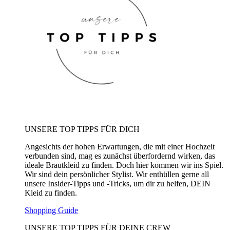
UNSERE TOP TIPPS FÜR DICH
Angesichts der hohen Erwartungen, die mit einer Hochzeit
verbunden sind, mag es zunächst überfordernd wirken, das
ideale Brautkleid zu finden. Doch hier kommen wir ins Spiel.
Wir sind dein persönlicher Stylist. Wir enthüllen gerne all
unsere Insider-Tipps und -Tricks, um dir zu helfen, DEIN
Kleid zu finden.
Shopping Guide
UNSERE TOP TIPPS FÜR DEINE CREW