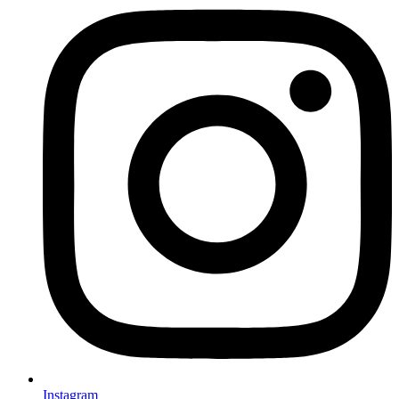
Instagram