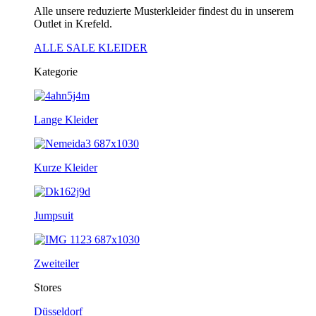
Alle unsere reduzierte Musterkleider findest du in unserem
Outlet in Krefeld.
ALLE SALE KLEIDER
Kategorie
Lange Kleider
Kurze Kleider
Jumpsuit
Zweiteiler
Stores
Düsseldorf