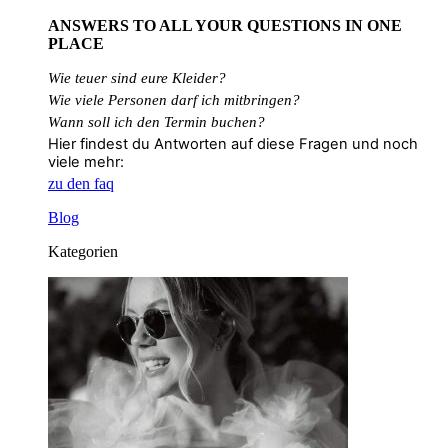
ANSWERS TO ALL
YOUR QUESTIONS
IN ONE
PLACE
Wie teuer sind eure Kleider?
Wie
viele
Personen
darf
ich
mitbringen?
Wann soll ich den Termin buchen?
Hier findest du Antworten auf diese Fragen und noch
viele mehr:
zu den faq
Blog
Kategorien