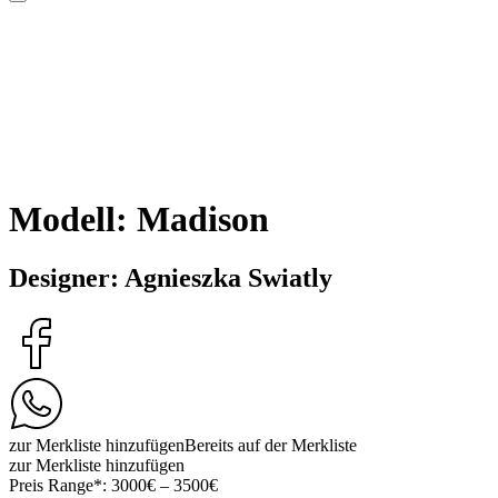
Modell: Madison
Designer: Agnieszka Swiatly
zur Merkliste hinzufügen
Bereits auf der Merkliste
zur Merkliste hinzufügen
Preis Range*:
3000€ – 3500€