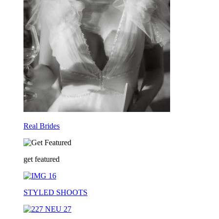
Real Brides
get featured
STYLED SHOOTS