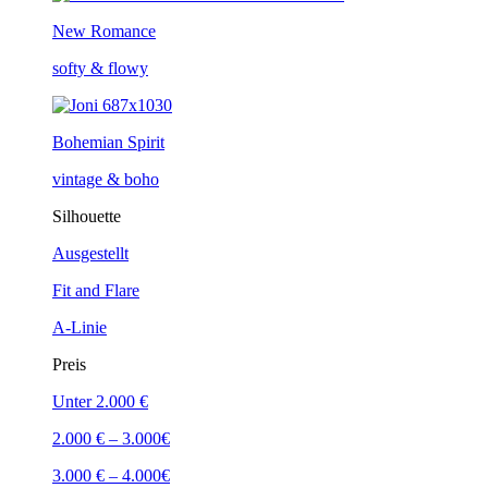
New Romance
softy & flowy
Bohemian Spirit
vintage & boho
Silhouette
Ausgestellt
Fit and Flare
A-Linie
Preis
Unter 2.000 €
2.000 € – 3.000€
3.000 € – 4.000€