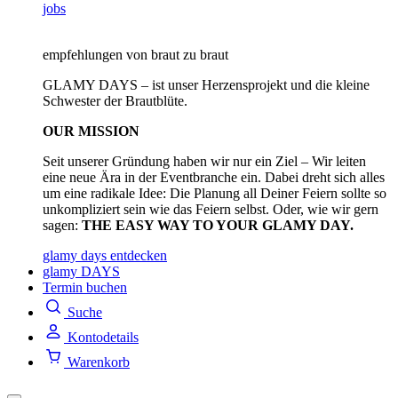
jobs
empfehlungen von braut zu braut
GLAMY DAYS – ist unser Herzensprojekt und die kleine
Schwester der Brautblüte.
OUR MISSION
Seit unserer Gründung haben wir nur ein Ziel – Wir leiten
eine neue Ära in der Eventbranche ein. Dabei dreht sich alles
um eine radikale Idee: Die Planung all Deiner Feiern sollte so
unkompliziert sein wie das Feiern selbst. Oder, wie wir gern
sagen:
THE EASY WAY TO YOUR GLAMY DAY.
glamy days entdecken
glamy DAYS
Termin buchen
Suche
Kontodetails
Warenkorb