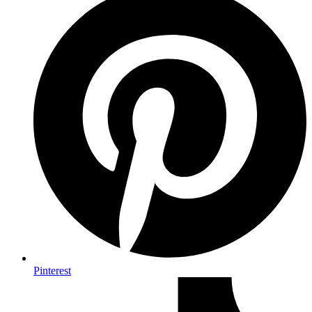
Pinterest