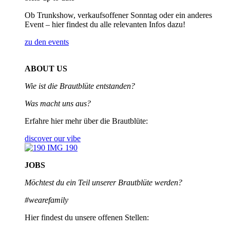
Ob Trunkshow, verkaufsoffener Sonntag oder ein anderes
Event – hier findest du alle relevanten Infos dazu!
zu den events
ABOUT US
Wie ist die Brautblüte entstanden?
Was macht uns aus?
Erfahre hier mehr über die Brautblüte:
discover our vibe
JOBS
Möchtest du ein Teil unserer
Brautblüte werden?
#wearefamily
Hier findest du unsere offenen Stellen: