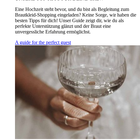
Eine Hochzeit steht bevor, und du bist als Begleitung zum
Brautkleid-Shopping eingeladen? Keine Sorge, wir haben die
besten Tipps für dich! Unser Guide zeigt dir, wie du als
perfekte Unterstützung glänzt und der Braut eine
unvergessliche Erfahrung ermöglichst.
A guide for the perfect guest