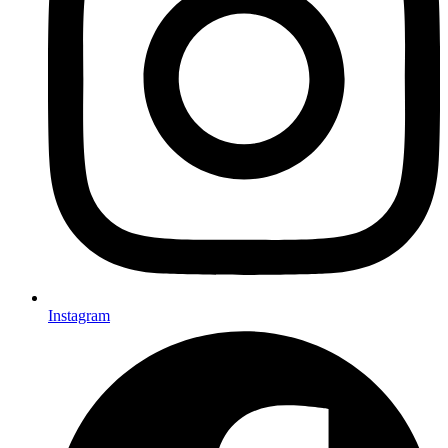
Instagram