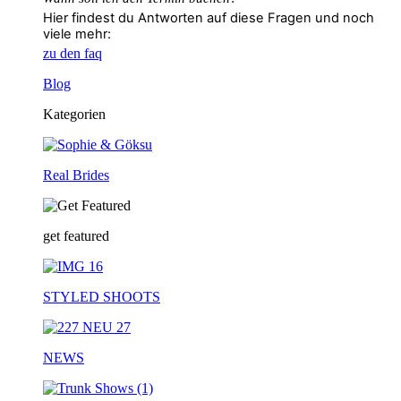
Hier findest du Antworten auf diese Fragen und noch
viele mehr:
zu den faq
Blog
Kategorien
Real Brides
get featured
STYLED SHOOTS
NEWS