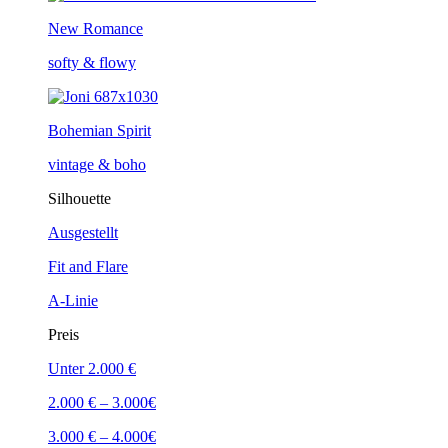
New Romance
softy & flowy
Bohemian Spirit
vintage & boho
Silhouette
Ausgestellt
Fit and Flare
A-Linie
Preis
Unter 2.000 €
2.000 € – 3.000€
3.000 € – 4.000€