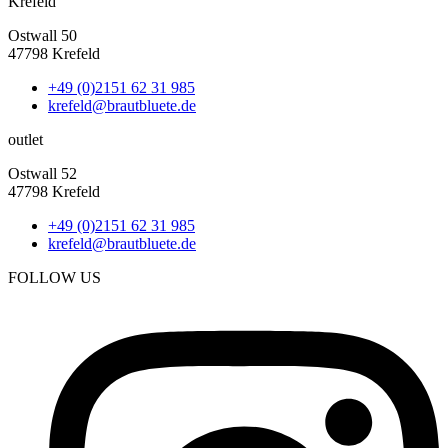
Krefeld
Ostwall 50
47798 Krefeld
+49 (0)2151 62 31 985
krefeld@brautbluete.de
outlet
Ostwall 52
47798 Krefeld
+49 (0)2151 62 31 985
krefeld@brautbluete.de
FOLLOW US