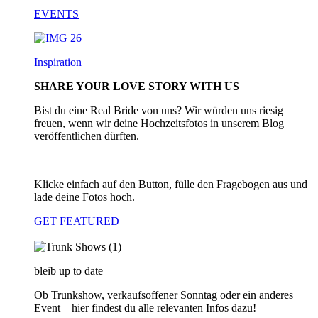
EVENTS
Inspiration
SHARE YOUR LOVE STORY WITH US
Bist du eine Real Bride von uns? Wir würden uns riesig
freuen, wenn wir deine Hochzeitsfotos in unserem Blog
veröffentlichen dürften.
Klicke einfach auf den Button, fülle den Fragebogen aus und
lade deine Fotos hoch.
GET FEATURED
bleib up to date
Ob Trunkshow, verkaufsoffener Sonntag oder ein anderes
Event – hier findest du alle relevanten Infos dazu!