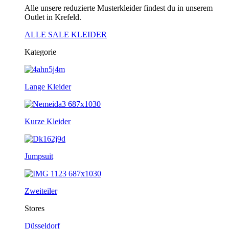
Alle unsere reduzierte Musterkleider findest du in unserem
Outlet in Krefeld.
ALLE SALE KLEIDER
Kategorie
Lange Kleider
Kurze Kleider
Jumpsuit
Zweiteiler
Stores
Düsseldorf