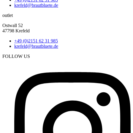
krefeld@brautbluete.de
outlet
Ostwall 52
47798 Krefeld
+49 (0)2151 62 31 985
krefeld@brautbluete.de
FOLLOW US