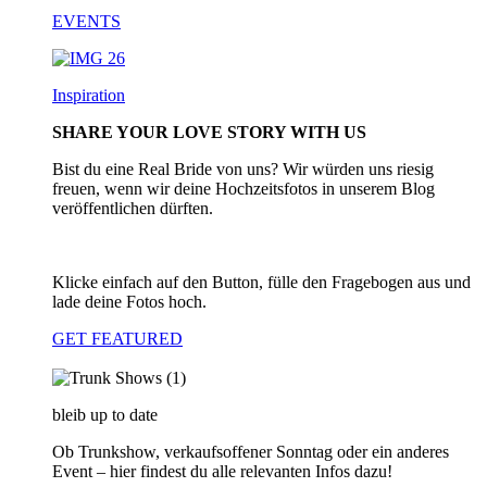
EVENTS
Inspiration
SHARE YOUR LOVE STORY WITH US
Bist du eine Real Bride von uns? Wir würden uns riesig
freuen, wenn wir deine Hochzeitsfotos in unserem Blog
veröffentlichen dürften.
Klicke einfach auf den Button, fülle den Fragebogen aus und
lade deine Fotos hoch.
GET FEATURED
bleib up to date
Ob Trunkshow, verkaufsoffener Sonntag oder ein anderes
Event – hier findest du alle relevanten Infos dazu!