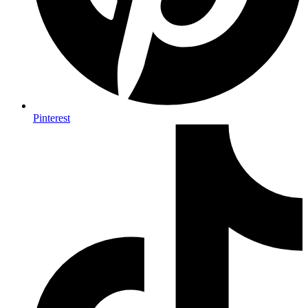
Pinterest