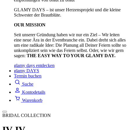
GLAMY DAYS – ist unser Herzensprojekt und die kleine
Schwester der Brautblüte.
OUR MISSION
Seit unserer Gründung haben wir nur ein Ziel – Wir leiten
eine neue Ära in der Eventbranche ein. Dabei dreht sich alles
um eine radikale Idee: Die Planung all Deiner Feiern sollte so
unkompliziert sein wie das Feiern selbst. Oder, wie wir gern
sagen:
THE EASY WAY TO YOUR GLAMY DAY.
glamy days entdecken
glamy DAYS
Termin buchen
Suche
Kontodetails
Warenkorb
BRIDAL COLLECTION
IV-IV