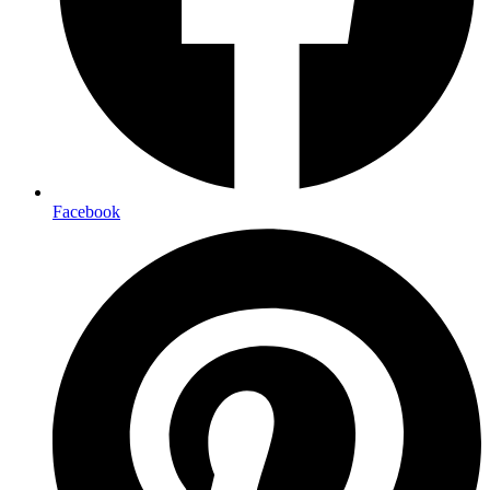
Facebook