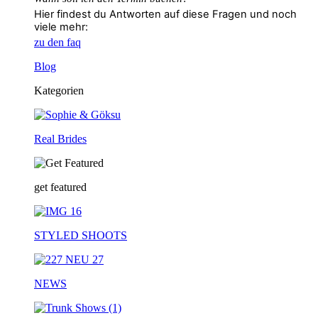
Hier findest du Antworten auf diese Fragen und noch
viele mehr:
zu den faq
Blog
Kategorien
Real Brides
get featured
STYLED SHOOTS
NEWS