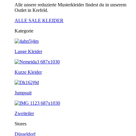
Alle unsere reduzierte Musterkleider findest du in unserem
Outlet in Krefeld.
ALLE SALE KLEIDER
Kategorie
Lange Kleider
Kurze Kleider
Jumpsuit
Zweiteiler
Stores
Düsseldorf