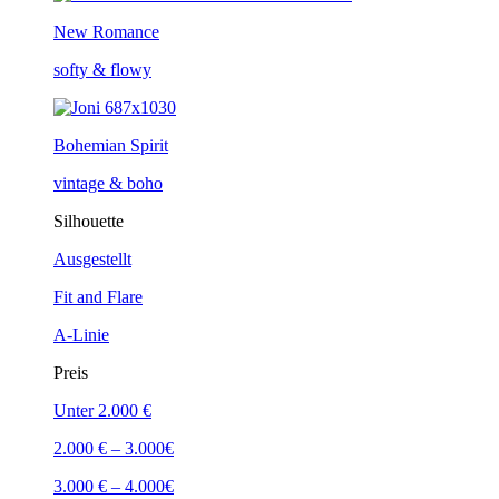
New Romance
softy & flowy
Bohemian Spirit
vintage & boho
Silhouette
Ausgestellt
Fit and Flare
A-Linie
Preis
Unter 2.000 €
2.000 € – 3.000€
3.000 € – 4.000€