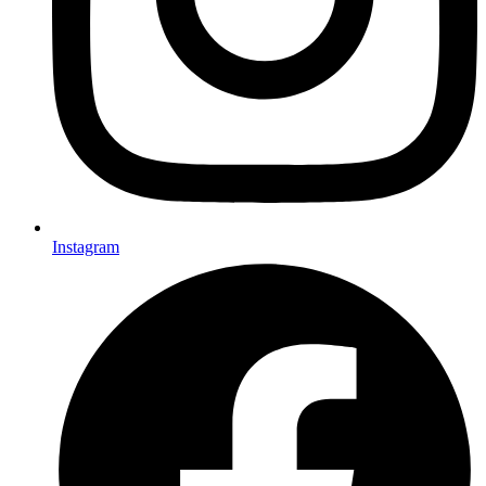
Instagram