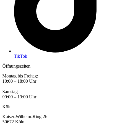
TikTok
Öffnungszeiten
Montag bis Freitag:
10:00 – 18:00 Uhr
Samstag
09:00 – 19:00 Uhr
Köln
Kaiser-Wilhelm-Ring 26
50672 Köln