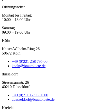
Öffnungszeiten
Montag bis Freitag:
10:00 – 18:00 Uhr
Samstag
09:00 – 19:00 Uhr
Köln
Kaiser-Wilhelm-Ring 26
50672 Köln
+49 (0)221 258 795 00
koeln@brautbluete.de
düsseldorf
Stresemannstr. 26
40210 Düsseldorf
+49 (0)211 17 95 30 00
duesseldorf@brautbluete.de
Krefeld