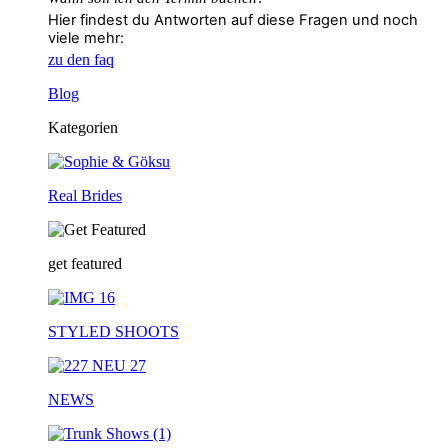
Hier findest du Antworten auf diese Fragen und noch
viele mehr:
zu den faq
Blog
Kategorien
Real Brides
get featured
STYLED SHOOTS
NEWS