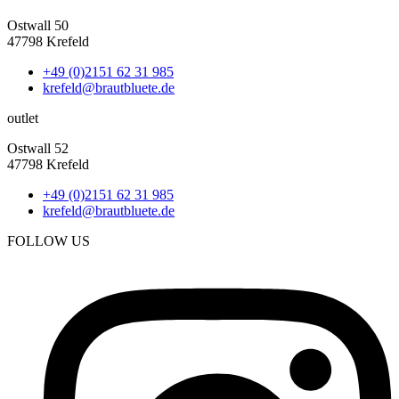
Ostwall 50
47798 Krefeld
+49 (0)2151 62 31 985
krefeld@brautbluete.de
outlet
Ostwall 52
47798 Krefeld
+49 (0)2151 62 31 985
krefeld@brautbluete.de
FOLLOW US