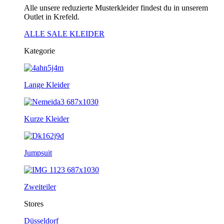
Alle unsere reduzierte Musterkleider findest du in unserem
Outlet in Krefeld.
ALLE SALE KLEIDER
Kategorie
Lange Kleider
Kurze Kleider
Jumpsuit
Zweiteiler
Stores
Düsseldorf