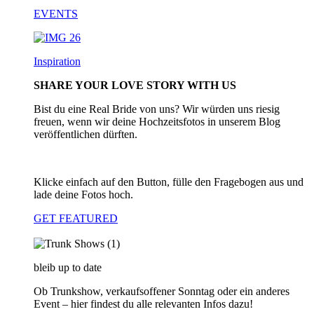
EVENTS
Inspiration
SHARE YOUR LOVE STORY WITH US
Bist du eine Real Bride von uns? Wir würden uns riesig
freuen, wenn wir deine Hochzeitsfotos in unserem Blog
veröffentlichen dürften.
Klicke einfach auf den Button, fülle den Fragebogen aus und
lade deine Fotos hoch.
GET FEATURED
bleib up to date
Ob Trunkshow, verkaufsoffener Sonntag oder ein anderes
Event – hier findest du alle relevanten Infos dazu!