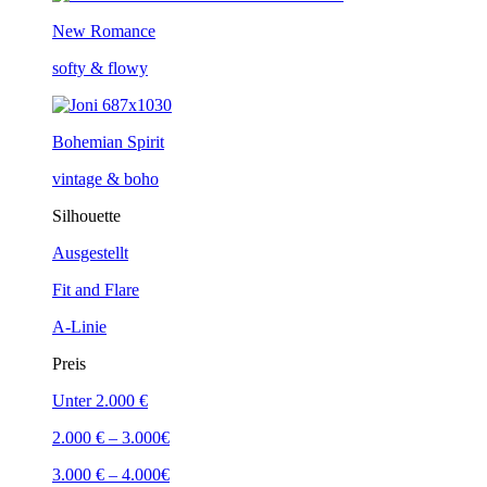
New Romance
softy & flowy
Bohemian Spirit
vintage & boho
Silhouette
Ausgestellt
Fit and Flare
A-Linie
Preis
Unter 2.000 €
2.000 € – 3.000€
3.000 € – 4.000€