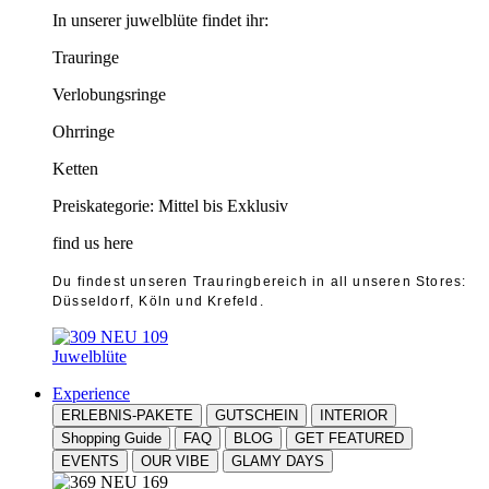
In unserer juwelblüte findet ihr:
Trauringe
Verlobungsringe
Ohrringe
Ketten
Preiskategorie: Mittel bis Exklusiv
find us here
Du findest unseren Trauringbereich in all unseren Stores:
Düsseldorf, Köln und Krefeld.
Juwelblüte
Experience
ERLEBNIS-PAKETE
GUTSCHEIN
INTERIOR
Shopping Guide
FAQ
BLOG
GET FEATURED
EVENTS
OUR VIBE
GLAMY DAYS