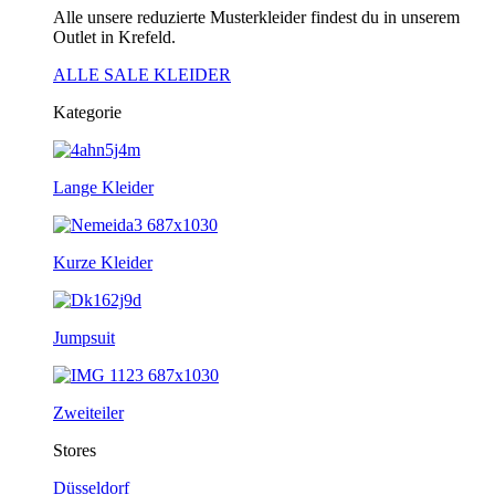
Alle unsere reduzierte Musterkleider findest du in unserem
Outlet in Krefeld.
ALLE SALE KLEIDER
Kategorie
Lange Kleider
Kurze Kleider
Jumpsuit
Zweiteiler
Stores
Düsseldorf