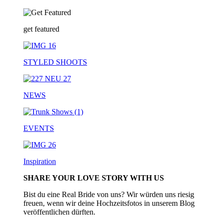
get featured
STYLED SHOOTS
NEWS
EVENTS
Inspiration
SHARE YOUR LOVE STORY WITH US
Bist du eine Real Bride von uns? Wir würden uns riesig
freuen, wenn wir deine Hochzeitsfotos in unserem Blog
veröffentlichen dürften.