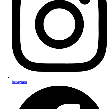
Instagram