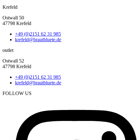
Krefeld
Ostwall 50
47798 Krefeld
+49 (0)2151 62 31 985
krefeld@brautbluete.de
outlet
Ostwall 52
47798 Krefeld
+49 (0)2151 62 31 985
krefeld@brautbluete.de
FOLLOW US