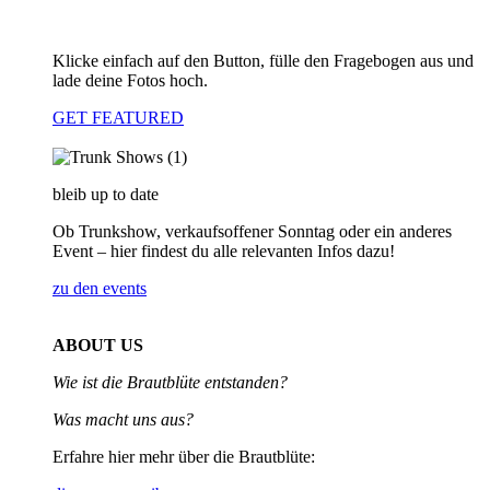
Klicke einfach auf den Button, fülle den Fragebogen aus und
lade deine Fotos hoch.
GET FEATURED
bleib up to date
Ob Trunkshow, verkaufsoffener Sonntag oder ein anderes
Event – hier findest du alle relevanten Infos dazu!
zu den events
ABOUT US
Wie ist die Brautblüte entstanden?
Was macht uns aus?
Erfahre hier mehr über die Brautblüte: