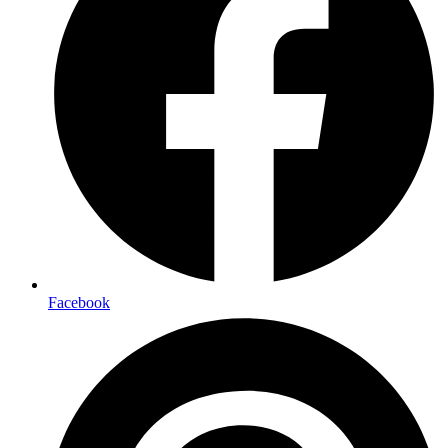
Facebook