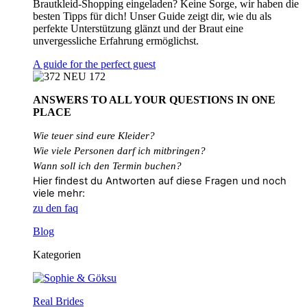
Brautkleid-Shopping eingeladen? Keine Sorge, wir haben die
besten Tipps für dich! Unser Guide zeigt dir, wie du als
perfekte Unterstützung glänzt und der Braut eine
unvergessliche Erfahrung ermöglichst.
A guide for the perfect guest
ANSWERS TO ALL
YOUR QUESTIONS
IN ONE
PLACE
Wie teuer sind eure Kleider?
Wie
viele
Personen
darf
ich
mitbringen?
Wann soll ich den Termin buchen?
Hier findest du Antworten auf diese Fragen und noch
viele mehr:
zu den faq
Blog
Kategorien
Real Brides