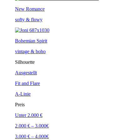
New Romance
softy & flowy
Bohemian Spirit
vintage & boho
Silhouette
Ausgestellt
Fit and Flare
A-Linie
Preis
Unter 2.000 €
2.000 € – 3.000€
3.000 € – 4.000€