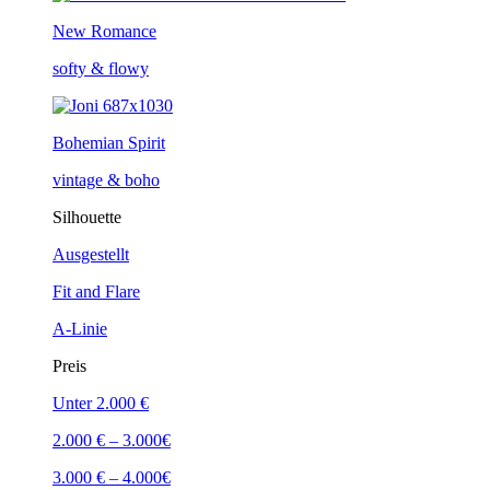
New Romance
softy & flowy
Bohemian Spirit
vintage & boho
Silhouette
Ausgestellt
Fit and Flare
A-Linie
Preis
Unter 2.000 €
2.000 € – 3.000€
3.000 € – 4.000€