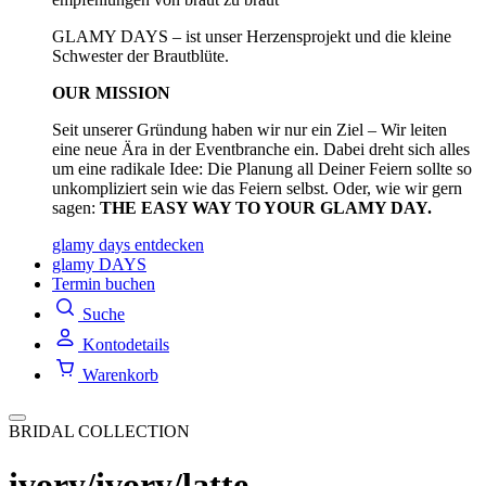
GLAMY DAYS – ist unser Herzensprojekt und die kleine
Schwester der Brautblüte.
OUR MISSION
Seit unserer Gründung haben wir nur ein Ziel – Wir leiten
eine neue Ära in der Eventbranche ein. Dabei dreht sich alles
um eine radikale Idee: Die Planung all Deiner Feiern sollte so
unkompliziert sein wie das Feiern selbst. Oder, wie wir gern
sagen:
THE EASY WAY TO YOUR GLAMY DAY.
glamy days entdecken
glamy DAYS
Termin buchen
Suche
Kontodetails
Warenkorb
BRIDAL COLLECTION
ivory/ivory/latte