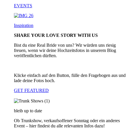
EVENTS
Inspiration
SHARE YOUR LOVE STORY WITH US
Bist du eine Real Bride von uns? Wir würden uns riesig
freuen, wenn wir deine Hochzeitsfotos in unserem Blog
veröffentlichen dürften.
Klicke einfach auf den Button, fülle den Fragebogen aus und
lade deine Fotos hoch.
GET FEATURED
bleib up to date
Ob Trunkshow, verkaufsoffener Sonntag oder ein anderes
Event – hier findest du alle relevanten Infos dazu!