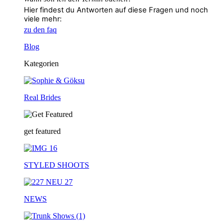
Hier findest du Antworten auf diese Fragen und noch
viele mehr:
zu den faq
Blog
Kategorien
Real Brides
get featured
STYLED SHOOTS
NEWS