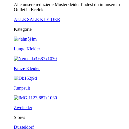
Alle unsere reduzierte Musterkleider findest du in unserem
Outlet in Krefeld.
ALLE SALE KLEIDER
Kategorie
Lange Kleider
Kurze Kleider
Jumpsuit
Zweiteiler
Stores
Düsseldorf