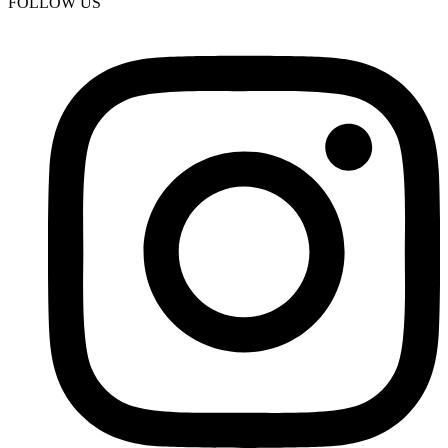
FOLLOW US