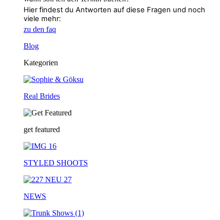
Hier findest du Antworten auf diese Fragen und noch
viele mehr:
zu den faq
Blog
Kategorien
Real Brides
get featured
STYLED SHOOTS
NEWS