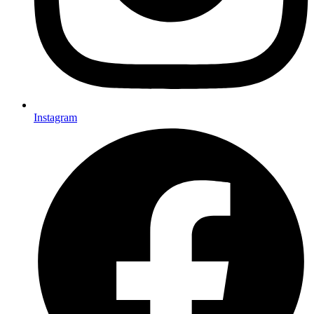
Instagram