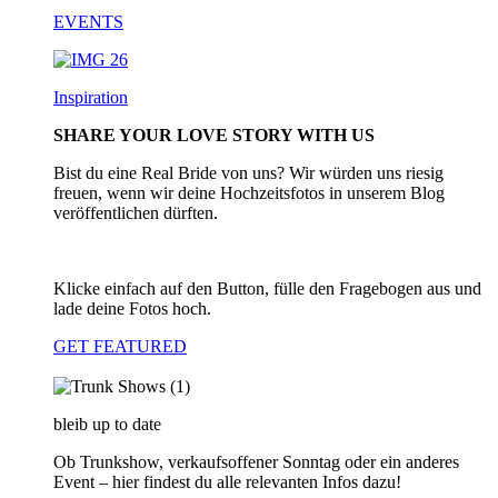
EVENTS
Inspiration
SHARE YOUR LOVE STORY WITH US
Bist du eine Real Bride von uns? Wir würden uns riesig
freuen, wenn wir deine Hochzeitsfotos in unserem Blog
veröffentlichen dürften.
Klicke einfach auf den Button, fülle den Fragebogen aus und
lade deine Fotos hoch.
GET FEATURED
bleib up to date
Ob Trunkshow, verkaufsoffener Sonntag oder ein anderes
Event – hier findest du alle relevanten Infos dazu!