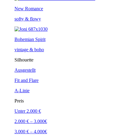
New Romance
softy & flowy
Bohemian Spirit
vintage & boho
Silhouette
Ausgestellt
Fit and Flare
A-Linie
Preis
Unter 2.000 €
2.000 € – 3.000€
3.000 € – 4.000€