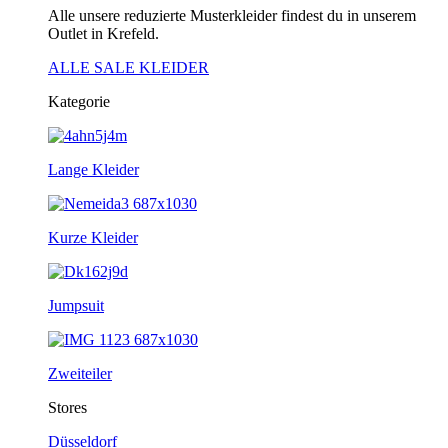
Alle unsere reduzierte Musterkleider findest du in unserem
Outlet in Krefeld.
ALLE SALE KLEIDER
Kategorie
Lange Kleider
Kurze Kleider
Jumpsuit
Zweiteiler
Stores
Düsseldorf