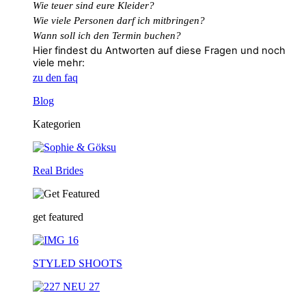
Wie teuer sind eure Kleider?
Wie
viele
Personen
darf
ich
mitbringen?
Wann soll ich den Termin buchen?
Hier findest du Antworten auf diese Fragen und noch
viele mehr:
zu den faq
Blog
Kategorien
Real Brides
get featured
STYLED SHOOTS