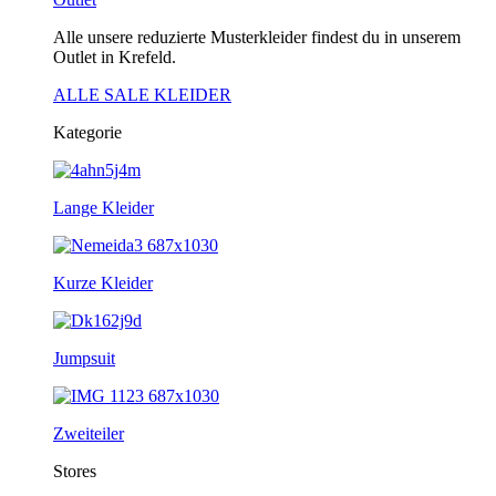
Alle unsere reduzierte Musterkleider findest du in unserem
Outlet in Krefeld.
ALLE SALE KLEIDER
Kategorie
Lange Kleider
Kurze Kleider
Jumpsuit
Zweiteiler
Stores