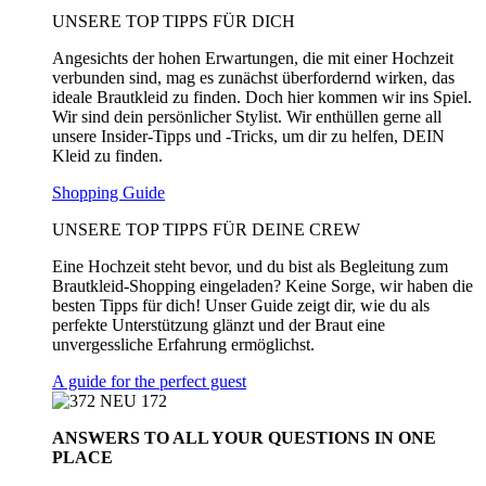
UNSERE TOP TIPPS FÜR DICH
Angesichts der hohen Erwartungen, die mit einer Hochzeit
verbunden sind, mag es zunächst überfordernd wirken, das
ideale Brautkleid zu finden. Doch hier kommen wir ins Spiel.
Wir sind dein persönlicher Stylist. Wir enthüllen gerne all
unsere Insider-Tipps und -Tricks, um dir zu helfen, DEIN
Kleid zu finden.
Shopping Guide
UNSERE TOP TIPPS FÜR DEINE CREW
Eine Hochzeit steht bevor, und du bist als Begleitung zum
Brautkleid-Shopping eingeladen? Keine Sorge, wir haben die
besten Tipps für dich! Unser Guide zeigt dir, wie du als
perfekte Unterstützung glänzt und der Braut eine
unvergessliche Erfahrung ermöglichst.
A guide for the perfect guest
ANSWERS TO ALL
YOUR QUESTIONS
IN ONE
PLACE