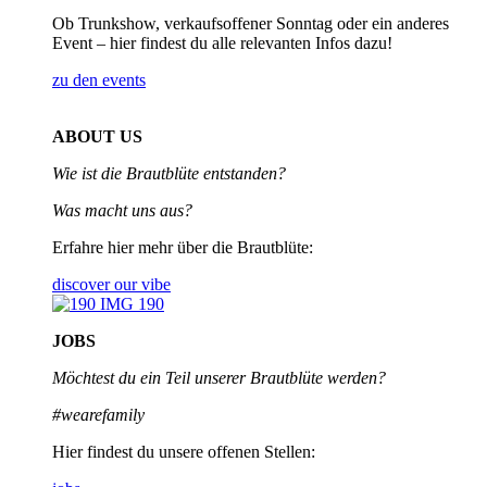
Ob Trunkshow, verkaufsoffener Sonntag oder ein anderes
Event – hier findest du alle relevanten Infos dazu!
zu den events
ABOUT US
Wie ist die Brautblüte entstanden?
Was macht uns aus?
Erfahre hier mehr über die Brautblüte:
discover our vibe
JOBS
Möchtest du ein Teil unserer
Brautblüte werden?
#wearefamily
Hier findest du unsere offenen Stellen: