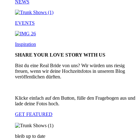
NEWS
EVENTS
Inspiration
SHARE YOUR LOVE STORY WITH US
Bist du eine Real Bride von uns? Wir würden uns riesig
freuen, wenn wir deine Hochzeitsfotos in unserem Blog
veröffentlichen dürften.
Klicke einfach auf den Button, fülle den Fragebogen aus und
lade deine Fotos hoch.
GET FEATURED
bleib up to date