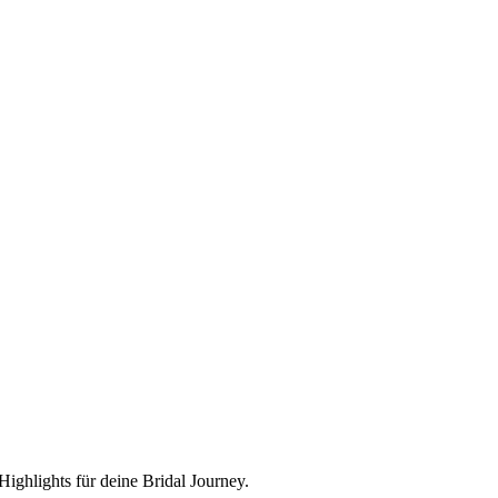
ighlights für deine Bridal Journey.