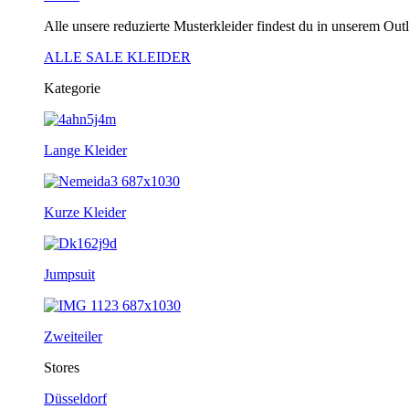
Alle unsere reduzierte Musterkleider findest du in unserem Outl
ALLE SALE KLEIDER
Kategorie
Lange Kleider
Kurze Kleider
Jumpsuit
Zweiteiler
Stores
Düsseldorf