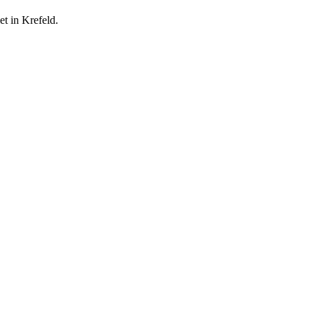
et in Krefeld.