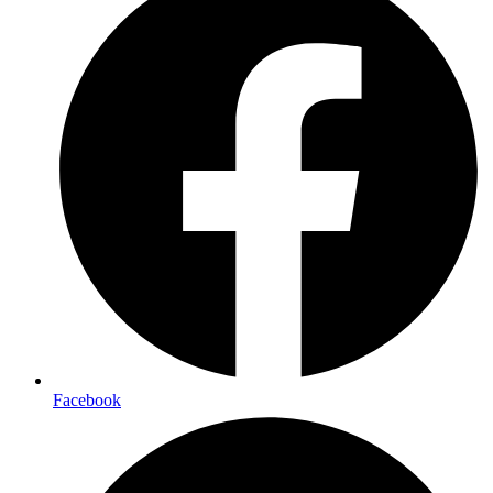
Facebook