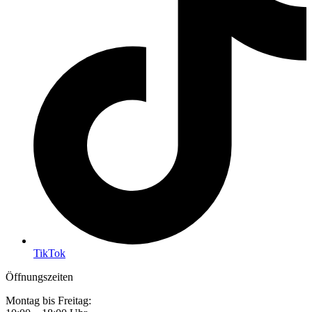
TikTok
Öffnungszeiten
Montag bis Freitag: