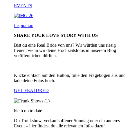
EVENTS
Inspiration
SHARE YOUR LOVE STORY WITH US
Bist du eine Real Bride von uns? Wir würden uns riesig
freuen, wenn wir deine Hochzeitsfotos in unserem Blog
veröffentlichen dürften.
Klicke einfach auf den Button, fülle den Fragebogen aus und
lade deine Fotos hoch.
GET FEATURED
bleib up to date
Ob Trunkshow, verkaufsoffener Sonntag oder ein anderes
Event – hier findest du alle relevanten Infos dazu!