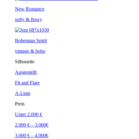
New Romance
softy & flowy
Bohemian Spirit
vintage & boho
Silhouette
Ausgestellt
Fit and Flare
A-Linie
Preis
Unter 2.000 €
2.000 € – 3.000€
3.000 € – 4.000€