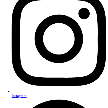
Instagram