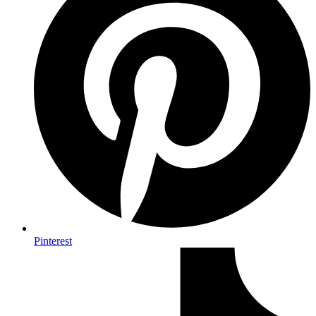
Pinterest