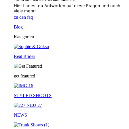
Hier findest du Antworten auf diese Fragen und noch
viele mehr:
zu den faq
Blog
Kategorien
Real Brides
get featured
STYLED SHOOTS
NEWS