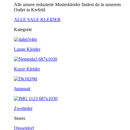
Alle unsere reduzierte Musterkleider findest du in unserem
Outlet in Krefeld.
ALLE SALE KLEIDER
Kategorie
Lange Kleider
Kurze Kleider
Jumpsuit
Zweiteiler
Stores
Düsseldorf