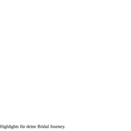
ighlights für deine Bridal Journey.