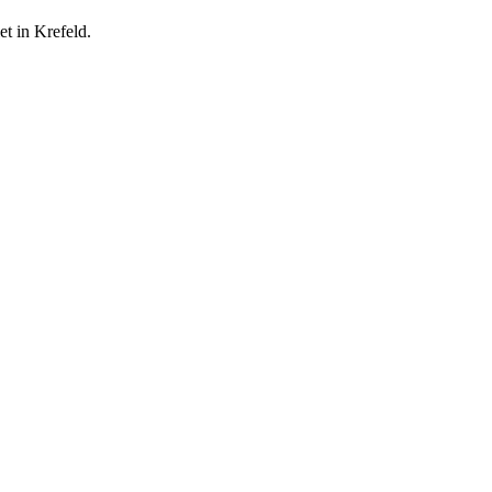
et in Krefeld.