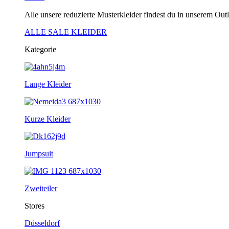
Alle unsere reduzierte Musterkleider findest du in unserem Outl
ALLE SALE KLEIDER
Kategorie
Lange Kleider
Kurze Kleider
Jumpsuit
Zweiteiler
Stores
Düsseldorf