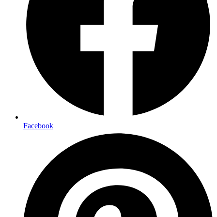
Facebook