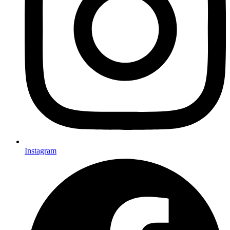
Instagram