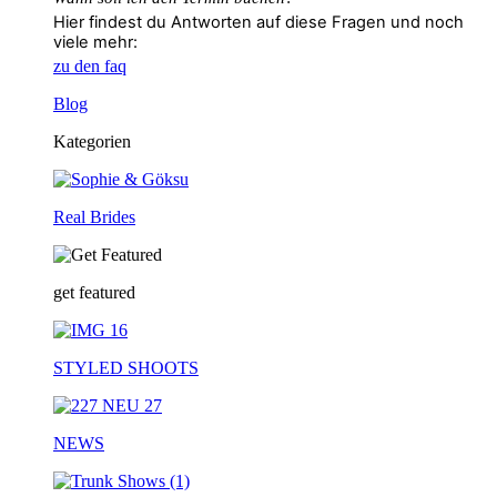
Hier findest du Antworten auf diese Fragen und noch
viele mehr:
zu den faq
Blog
Kategorien
Real Brides
get featured
STYLED SHOOTS
NEWS