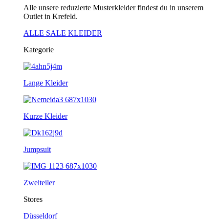
Alle unsere reduzierte Musterkleider findest du in unserem
Outlet in Krefeld.
ALLE SALE KLEIDER
Kategorie
Lange Kleider
Kurze Kleider
Jumpsuit
Zweiteiler
Stores
Düsseldorf