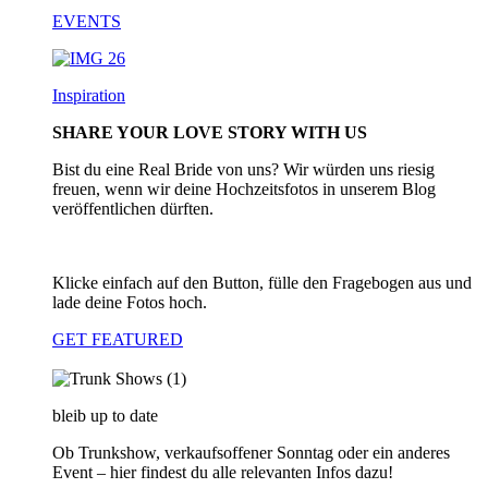
EVENTS
Inspiration
SHARE YOUR LOVE STORY WITH US
Bist du eine Real Bride von uns? Wir würden uns riesig
freuen, wenn wir deine Hochzeitsfotos in unserem Blog
veröffentlichen dürften.
Klicke einfach auf den Button, fülle den Fragebogen aus und
lade deine Fotos hoch.
GET FEATURED
bleib up to date
Ob Trunkshow, verkaufsoffener Sonntag oder ein anderes
Event – hier findest du alle relevanten Infos dazu!