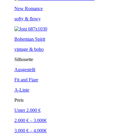
New Romance
softy & flowy
Bohemian Spirit
vintage & boho
Silhouette
Ausgestellt
Fit and Flare
A-Linie
Preis
Unter 2.000 €
2.000 € – 3.000€
3.000 € – 4.000€