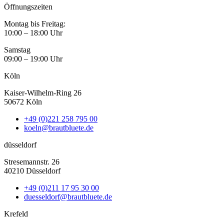
Öffnungszeiten
Montag bis Freitag:
10:00 – 18:00 Uhr
Samstag
09:00 – 19:00 Uhr
Köln
Kaiser-Wilhelm-Ring 26
50672 Köln
+49 (0)221 258 795 00
koeln@brautbluete.de
düsseldorf
Stresemannstr. 26
40210 Düsseldorf
+49 (0)211 17 95 30 00
duesseldorf@brautbluete.de
Krefeld