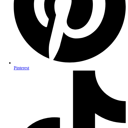
Pinterest