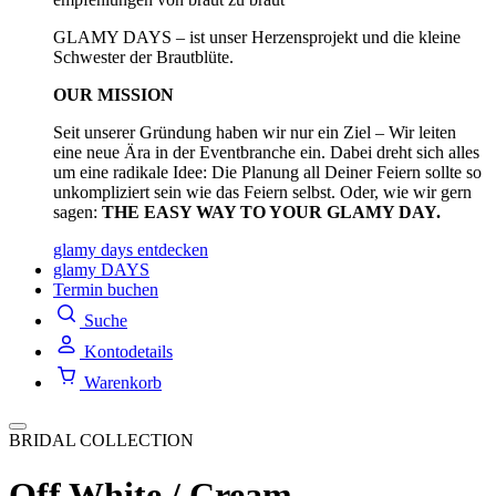
GLAMY DAYS – ist unser Herzensprojekt und die kleine
Schwester der Brautblüte.
OUR MISSION
Seit unserer Gründung haben wir nur ein Ziel – Wir leiten
eine neue Ära in der Eventbranche ein. Dabei dreht sich alles
um eine radikale Idee: Die Planung all Deiner Feiern sollte so
unkompliziert sein wie das Feiern selbst. Oder, wie wir gern
sagen:
THE EASY WAY TO YOUR GLAMY DAY.
glamy days entdecken
glamy DAYS
Termin buchen
Suche
Kontodetails
Warenkorb
BRIDAL COLLECTION
Off White / Cream