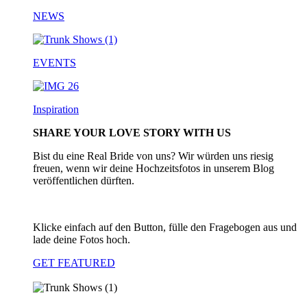
NEWS
EVENTS
Inspiration
SHARE YOUR LOVE STORY WITH US
Bist du eine Real Bride von uns? Wir würden uns riesig
freuen, wenn wir deine Hochzeitsfotos in unserem Blog
veröffentlichen dürften.
Klicke einfach auf den Button, fülle den Fragebogen aus und
lade deine Fotos hoch.
GET FEATURED