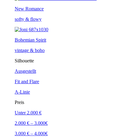
New Romance
softy & flowy
Bohemian Spirit
vintage & boho
Silhouette
Ausgestellt
Fit and Flare
A-Linie
Preis
Unter 2.000 €
2.000 € – 3.000€
3.000 € – 4.000€