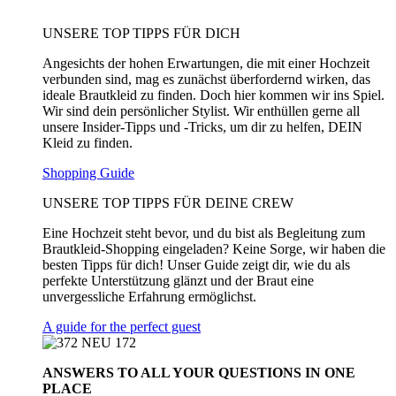
UNSERE TOP TIPPS FÜR DICH
Angesichts der hohen Erwartungen, die mit einer Hochzeit
verbunden sind, mag es zunächst überfordernd wirken, das
ideale Brautkleid zu finden. Doch hier kommen wir ins Spiel.
Wir sind dein persönlicher Stylist. Wir enthüllen gerne all
unsere Insider-Tipps und -Tricks, um dir zu helfen, DEIN
Kleid zu finden.
Shopping Guide
UNSERE TOP TIPPS FÜR DEINE CREW
Eine Hochzeit steht bevor, und du bist als Begleitung zum
Brautkleid-Shopping eingeladen? Keine Sorge, wir haben die
besten Tipps für dich! Unser Guide zeigt dir, wie du als
perfekte Unterstützung glänzt und der Braut eine
unvergessliche Erfahrung ermöglichst.
A guide for the perfect guest
ANSWERS TO ALL
YOUR QUESTIONS
IN ONE
PLACE