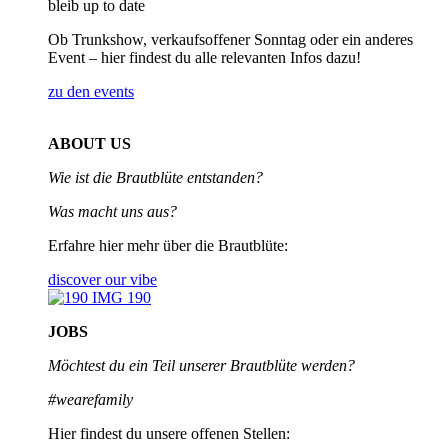
bleib up to date
Ob Trunkshow, verkaufsoffener Sonntag oder ein anderes
Event – hier findest du alle relevanten Infos dazu!
zu den events
ABOUT US
Wie ist die Brautblüte entstanden?
Was macht uns aus?
Erfahre hier mehr über die Brautblüte:
discover our vibe
JOBS
Möchtest du ein Teil unserer
Brautblüte werden?
#wearefamily
Hier findest du unsere offenen Stellen: