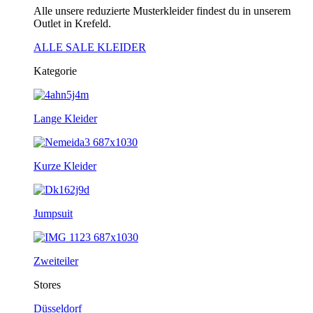
Alle unsere reduzierte Musterkleider findest du in unserem
Outlet in Krefeld.
ALLE SALE KLEIDER
Kategorie
Lange Kleider
Kurze Kleider
Jumpsuit
Zweiteiler
Stores
Düsseldorf