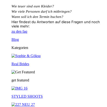
Wie teuer sind eure Kleider?
Wie
viele
Personen
darf
ich
mitbringen?
Wann soll ich den Termin buchen?
Hier findest du Antworten auf diese Fragen und noch
viele mehr:
zu den faq
Blog
Kategorien
Real Brides
get featured
STYLED SHOOTS