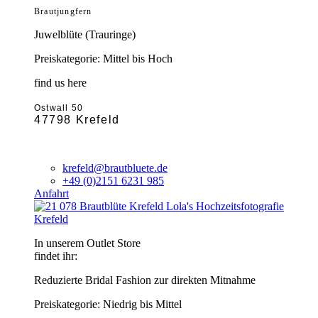
Brautjungfern
Juwelblüte (Trauringe)
Preiskategorie: Mittel bis Hoch
find us here
Ostwall 50
47798 Krefeld
krefeld@brautbluete.de
+49 (0)2151 6231 985
Anfahrt
Krefeld
In unserem Outlet Store
findet ihr:
Reduzierte Bridal Fashion zur direkten Mitnahme
Preiskategorie: Niedrig bis Mittel