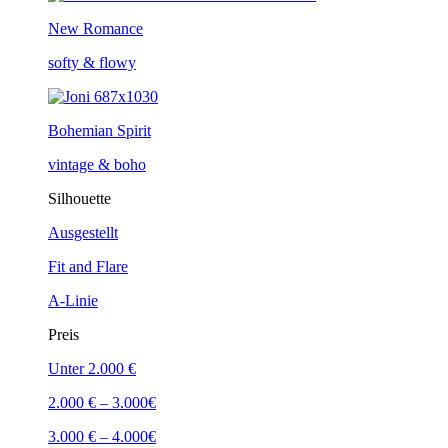
New Romance
softy & flowy
Bohemian Spirit
vintage & boho
Silhouette
Ausgestellt
Fit and Flare
A-Linie
Preis
Unter 2.000 €
2.000 € – 3.000€
3.000 € – 4.000€