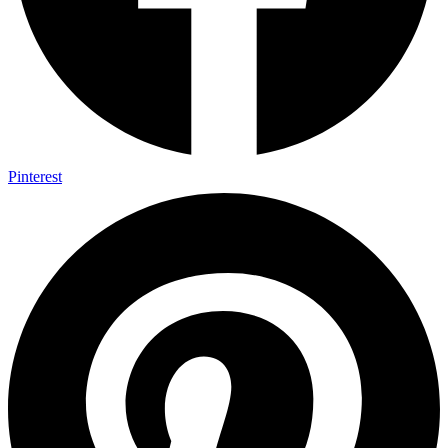
Pinterest