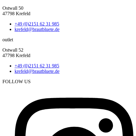
Ostwall 50
47798 Krefeld
+49 (0)2151 62 31 985
krefeld@brautbluete.de
outlet
Ostwall 52
47798 Krefeld
+49 (0)2151 62 31 985
krefeld@brautbluete.de
FOLLOW US