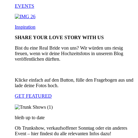
EVENTS
Inspiration
SHARE YOUR LOVE STORY WITH US
Bist du eine Real Bride von uns? Wir würden uns riesig
freuen, wenn wir deine Hochzeitsfotos in unserem Blog
veröffentlichen dürften.
Klicke einfach auf den Button, fülle den Fragebogen aus und
lade deine Fotos hoch.
GET FEATURED
bleib up to date
Ob Trunkshow, verkaufsoffener Sonntag oder ein anderes
Event – hier findest du alle relevanten Infos dazu!