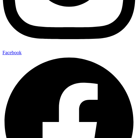
Facebook