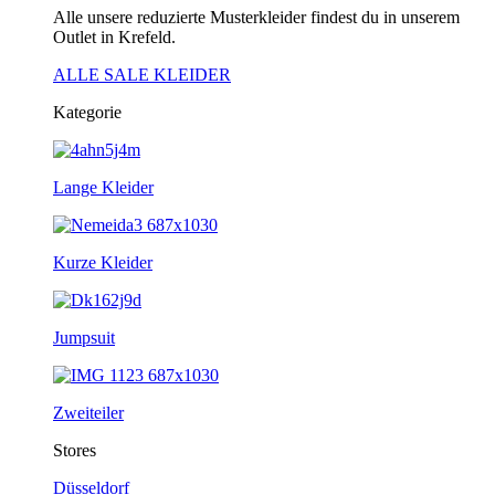
Alle unsere reduzierte Musterkleider findest du in unserem
Outlet in Krefeld.
ALLE SALE KLEIDER
Kategorie
Lange Kleider
Kurze Kleider
Jumpsuit
Zweiteiler
Stores
Düsseldorf