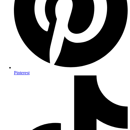
Pinterest