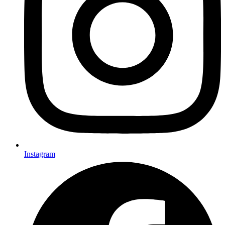
Instagram