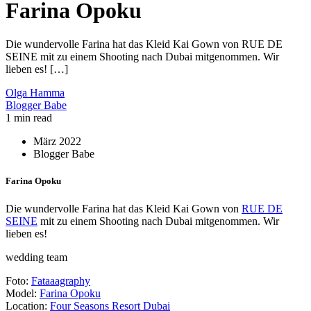
Farina Opoku
Die wundervolle Farina hat das Kleid Kai Gown von RUE DE
SEINE mit zu einem Shooting nach Dubai mitgenommen. Wir
lieben es! […]
Olga Hamma
Blogger Babe
1 min read
März 2022
Blogger Babe
Farina Opoku
Die wundervolle Farina hat das Kleid Kai Gown von
RUE DE
SEINE
mit zu einem Shooting nach Dubai mitgenommen. Wir
lieben es!
wedding team
Foto:
Fataaagraphy
Model:
Farina Opoku
Location:
Four Seasons Resort Dubai