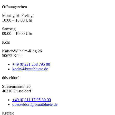
Öffnungszeiten
Montag bis Freitag:
10:00 – 18:00 Uhr
Samstag
09:00 – 19:00 Uhr
Köln
Kaiser-Wilhelm-Ring 26
50672 Köln
+49 (0)221 258 795 00
koeln@brautbluete.de
düsseldorf
Stresemannstr. 26
40210 Düsseldorf
+49 (0)211 17 95 30 00
duesseldorf@brautbluete.de
Krefeld