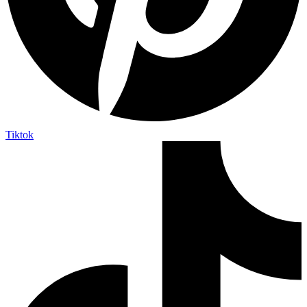
Tiktok