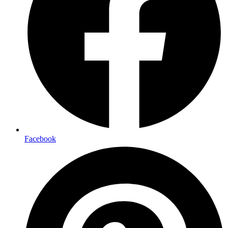
Facebook