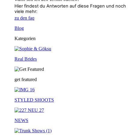
Hier findest du Antworten auf diese Fragen und noch
viele mehr:
zu den faq
Blog
Kategorien
Real Brides
get featured
STYLED SHOOTS
NEWS