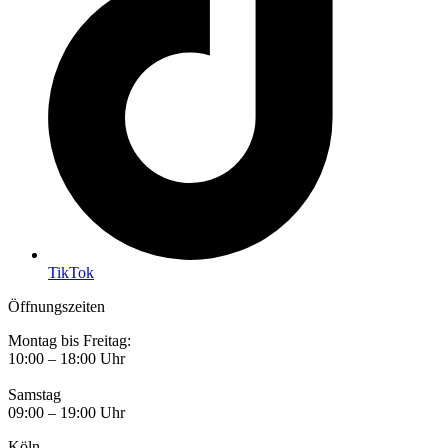
TikTok
Öffnungszeiten
Montag bis Freitag:
10:00 – 18:00 Uhr
Samstag
09:00 – 19:00 Uhr
Köln