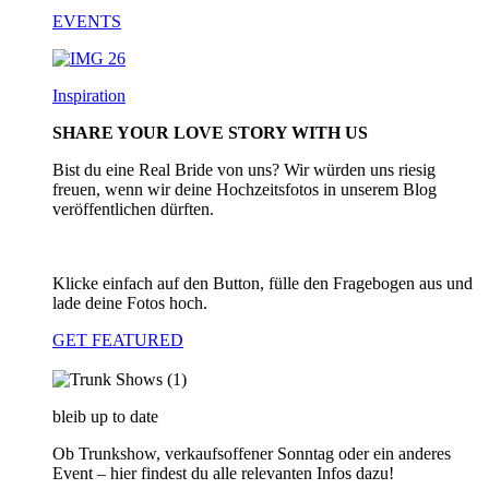
EVENTS
Inspiration
SHARE YOUR LOVE STORY WITH US
Bist du eine Real Bride von uns? Wir würden uns riesig
freuen, wenn wir deine Hochzeitsfotos in unserem Blog
veröffentlichen dürften.
Klicke einfach auf den Button, fülle den Fragebogen aus und
lade deine Fotos hoch.
GET FEATURED
bleib up to date
Ob Trunkshow, verkaufsoffener Sonntag oder ein anderes
Event – hier findest du alle relevanten Infos dazu!