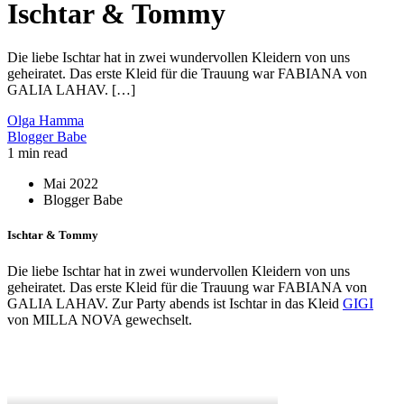
Ischtar & Tommy
Die liebe Ischtar hat in zwei wundervollen Kleidern von uns
geheiratet. Das erste Kleid für die Trauung war FABIANA von
GALIA LAHAV. […]
Olga Hamma
Blogger Babe
1 min read
Mai 2022
Blogger Babe
Ischtar & Tommy
Die liebe Ischtar hat in zwei wundervollen Kleidern von uns
geheiratet. Das erste Kleid für die Trauung war FABIANA von
GALIA LAHAV. Zur Party abends ist Ischtar in das Kleid
GIGI
von MILLA NOVA gewechselt.