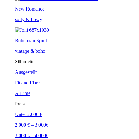
New Romance
softy & flowy
Bohemian Spirit
vintage & boho
Silhouette
Ausgestellt
Fit and Flare
A-Linie
Preis
Unter 2.000 €
2.000 € – 3.000€
3.000 € – 4.000€