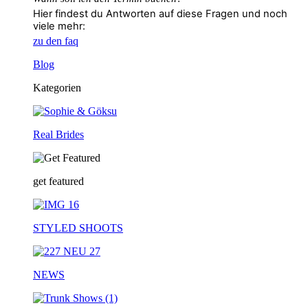
Hier findest du Antworten auf diese Fragen und noch
viele mehr:
zu den faq
Blog
Kategorien
Real Brides
get featured
STYLED SHOOTS
NEWS