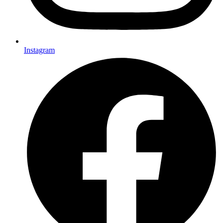
Instagram