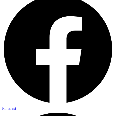
Pinterest