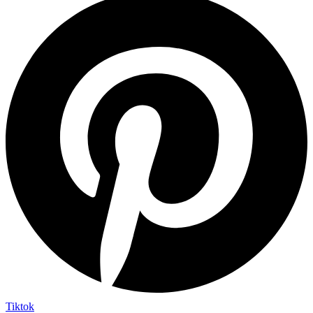
Tiktok