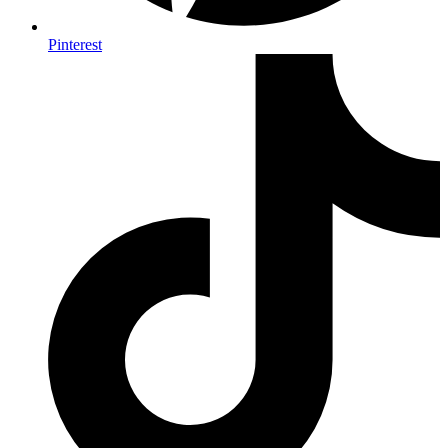
Pinterest