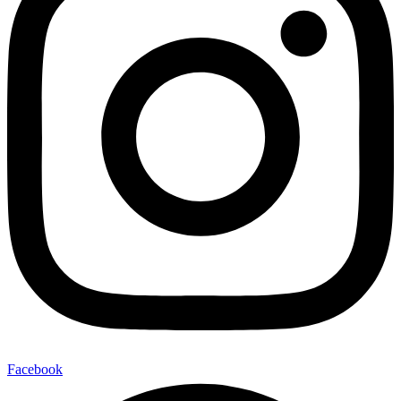
Facebook