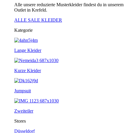
Alle unsere reduzierte Musterkleider findest du in unserem
Outlet in Krefeld.
ALLE SALE KLEIDER
Kategorie
Lange Kleider
Kurze Kleider
Jumpsuit
Zweiteiler
Stores
Düsseldorf