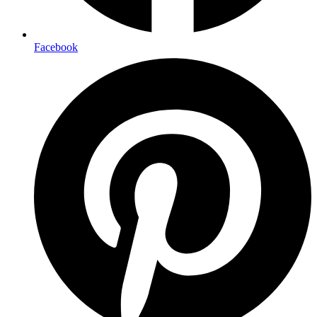
Facebook