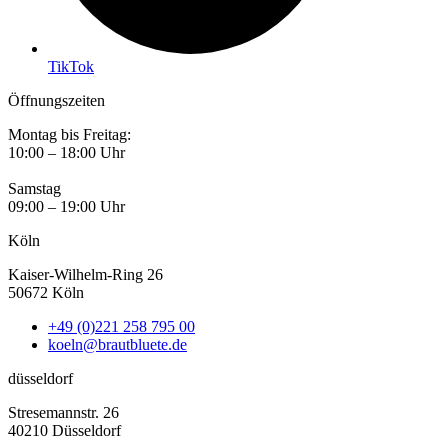
TikTok
Öffnungszeiten
Montag bis Freitag:
10:00 – 18:00 Uhr
Samstag
09:00 – 19:00 Uhr
Köln
Kaiser-Wilhelm-Ring 26
50672 Köln
+49 (0)221 258 795 00
koeln@brautbluete.de
düsseldorf
Stresemannstr. 26
40210 Düsseldorf