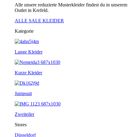
Alle unsere reduzierte Musterkleider findest du in unserem
Outlet in Krefeld.
ALLE SALE KLEIDER
Kategorie
Lange Kleider
Kurze Kleider
Jumpsuit
Zweiteiler
Stores
Düsseldorf