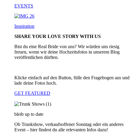
EVENTS
Inspiration
SHARE YOUR LOVE STORY WITH US
Bist du eine Real Bride von uns? Wir würden uns riesig
freuen, wenn wir deine Hochzeitsfotos in unserem Blog
veröffentlichen dürften.
Klicke einfach auf den Button, fülle den Fragebogen aus und
lade deine Fotos hoch.
GET FEATURED
bleib up to date
Ob Trunkshow, verkaufsoffener Sonntag oder ein anderes
Event – hier findest du alle relevanten Infos dazu!