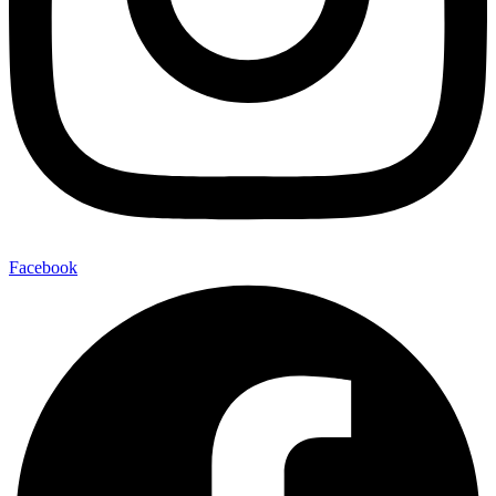
Facebook