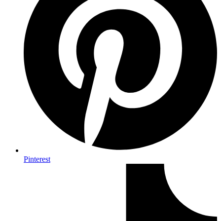
Pinterest