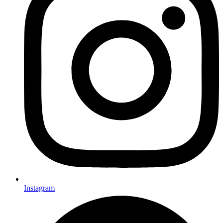
Instagram