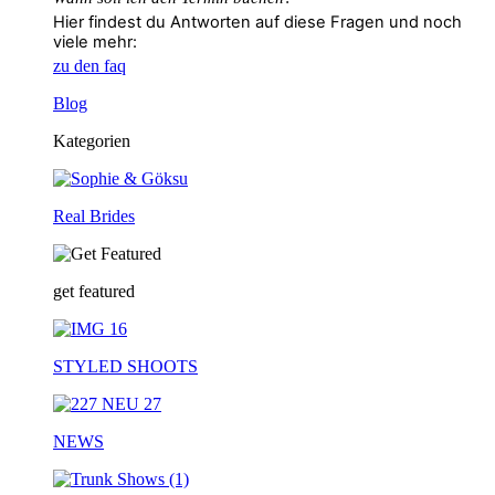
Hier findest du Antworten auf diese Fragen und noch
viele mehr:
zu den faq
Blog
Kategorien
Real Brides
get featured
STYLED SHOOTS
NEWS