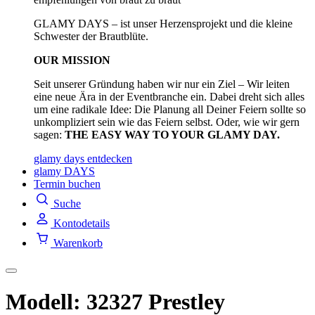
GLAMY DAYS – ist unser Herzensprojekt und die kleine
Schwester der Brautblüte.
OUR MISSION
Seit unserer Gründung haben wir nur ein Ziel – Wir leiten
eine neue Ära in der Eventbranche ein. Dabei dreht sich alles
um eine radikale Idee: Die Planung all Deiner Feiern sollte so
unkompliziert sein wie das Feiern selbst. Oder, wie wir gern
sagen:
THE EASY WAY TO YOUR GLAMY DAY.
glamy days entdecken
glamy DAYS
Termin buchen
Suche
Kontodetails
Warenkorb
Modell: 32327 Prestley