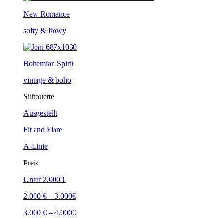
New Romance
softy & flowy
Bohemian Spirit
vintage & boho
Silhouette
Ausgestellt
Fit and Flare
A-Linie
Preis
Unter 2.000 €
2.000 € – 3.000€
3.000 € – 4.000€