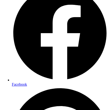
Facebook