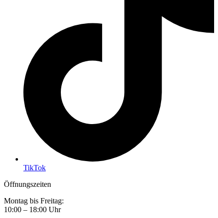
TikTok
Öffnungszeiten
Montag bis Freitag:
10:00 – 18:00 Uhr