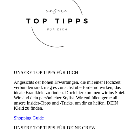
UNSERE TOP TIPPS FÜR DICH
Angesichts der hohen Erwartungen, die mit einer Hochzeit
verbunden sind, mag es zunächst überfordernd wirken, das
ideale Brautkleid zu finden. Doch hier kommen wir ins Spiel.
Wir sind dein persönlicher Stylist. Wir enthüllen gerne all
unsere Insider-Tipps und -Tricks, um dir zu helfen, DEIN
Kleid zu finden.
Shopping Guide
UNSERE TOP TIPPS FÜR DEINE CREW