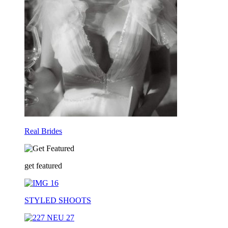
Real Brides
get featured
STYLED SHOOTS