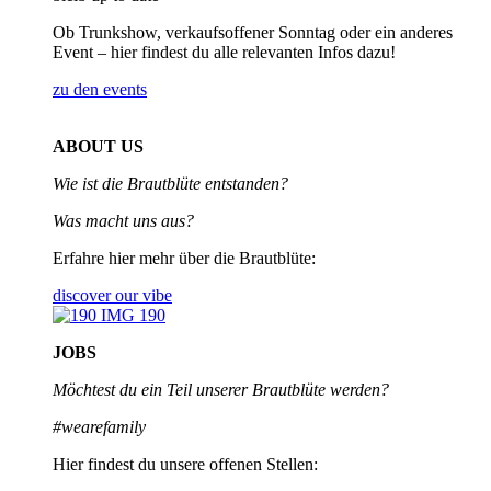
Ob Trunkshow, verkaufsoffener Sonntag oder ein anderes
Event – hier findest du alle relevanten Infos dazu!
zu den events
ABOUT US
Wie ist die Brautblüte entstanden?
Was macht uns aus?
Erfahre hier mehr über die Brautblüte:
discover our vibe
JOBS
Möchtest du ein Teil unserer
Brautblüte werden?
#wearefamily
Hier findest du unsere offenen Stellen: