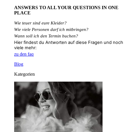
ANSWERS TO ALL
YOUR QUESTIONS
IN ONE
PLACE
Wie teuer sind eure Kleider?
Wie
viele
Personen
darf
ich
mitbringen?
Wann soll ich den Termin buchen?
Hier findest du Antworten auf diese Fragen und noch
viele mehr:
zu den faq
Blog
Kategorien