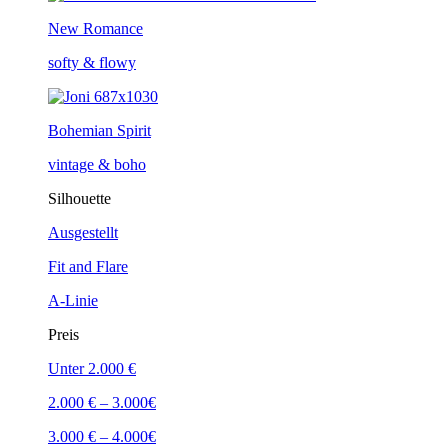
New Romance
softy & flowy
Bohemian Spirit
vintage & boho
Silhouette
Ausgestellt
Fit and Flare
A-Linie
Preis
Unter 2.000 €
2.000 € – 3.000€
3.000 € – 4.000€