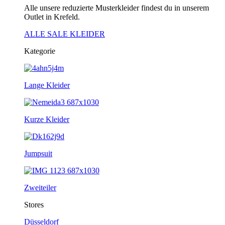
Alle unsere reduzierte Musterkleider findest du in unserem
Outlet in Krefeld.
ALLE SALE KLEIDER
Kategorie
Lange Kleider
Kurze Kleider
Jumpsuit
Zweiteiler
Stores
Düsseldorf