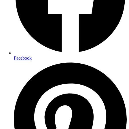
Facebook