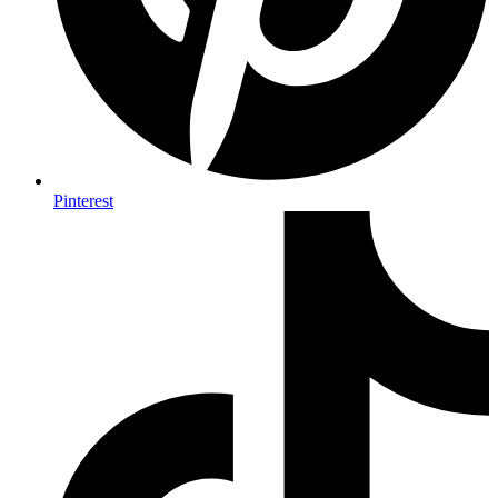
Pinterest