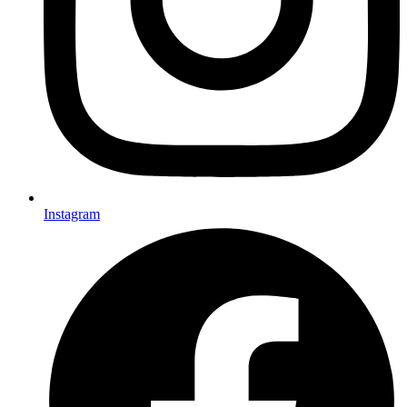
Instagram