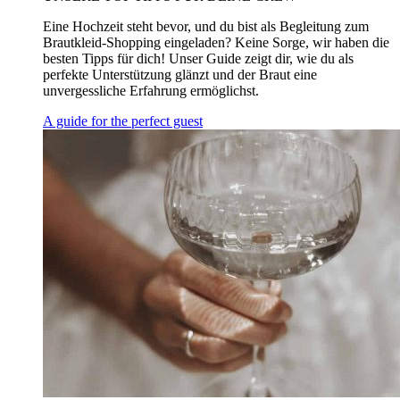
Eine Hochzeit steht bevor, und du bist als Begleitung zum
Brautkleid-Shopping eingeladen? Keine Sorge, wir haben die
besten Tipps für dich! Unser Guide zeigt dir, wie du als
perfekte Unterstützung glänzt und der Braut eine
unvergessliche Erfahrung ermöglichst.
A guide for the perfect guest