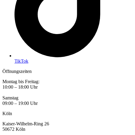
TikTok
Öffnungszeiten
Montag bis Freitag:
10:00 – 18:00 Uhr
Samstag
09:00 – 19:00 Uhr
Köln
Kaiser-Wilhelm-Ring 26
50672 Köln