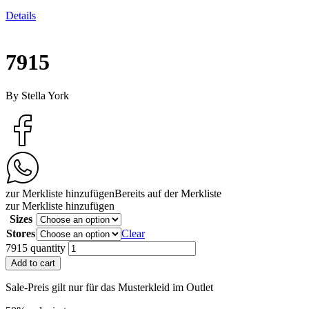
Details
7915
By Stella York
zur Merkliste hinzufügen
Bereits auf der Merkliste
zur Merkliste hinzufügen
Sizes
Stores
Clear
7915 quantity
Add to cart
Sale-Preis gilt nur für das Musterkleid im Outlet