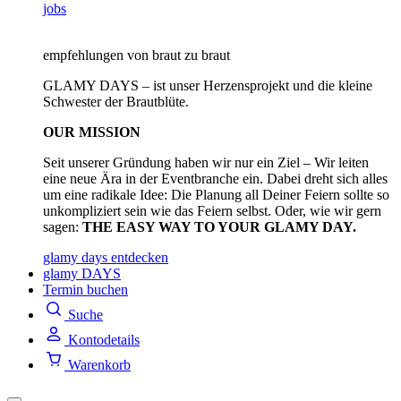
jobs
empfehlungen von braut zu braut
GLAMY DAYS – ist unser Herzensprojekt und die kleine
Schwester der Brautblüte.
OUR MISSION
Seit unserer Gründung haben wir nur ein Ziel – Wir leiten
eine neue Ära in der Eventbranche ein. Dabei dreht sich alles
um eine radikale Idee: Die Planung all Deiner Feiern sollte so
unkompliziert sein wie das Feiern selbst. Oder, wie wir gern
sagen:
THE EASY WAY TO YOUR GLAMY DAY.
glamy days entdecken
glamy DAYS
Termin buchen
Suche
Kontodetails
Warenkorb