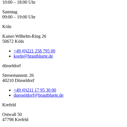
10:00 – 18:00 Uhr
Samstag
09:00 – 19:00 Uhr
Köln
Kaiser-Wilhelm-Ring 26
50672 Köln
+49 (0)221 258 795 00
koeln@brautbluete.de
düsseldorf
Stresemannstr. 26
40210 Düsseldorf
+49 (0)211 17 95 30 00
duesseldorf@brautbluete.de
Krefeld
Ostwall 50
47798 Krefeld