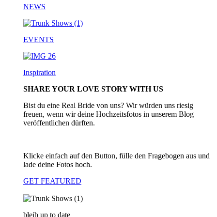
NEWS
EVENTS
Inspiration
SHARE YOUR LOVE STORY WITH US
Bist du eine Real Bride von uns? Wir würden uns riesig
freuen, wenn wir deine Hochzeitsfotos in unserem Blog
veröffentlichen dürften.
Klicke einfach auf den Button, fülle den Fragebogen aus und
lade deine Fotos hoch.
GET FEATURED
bleib up to date