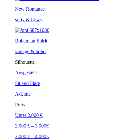
New Romance
softy & flowy
Bohemian Spirit
vintage & boho
Silhouette
Ausgestellt
Fit and Flare
A-Linie
Preis
Unter 2.000 €
2.000 € – 3.000€
3.000 € – 4.000€