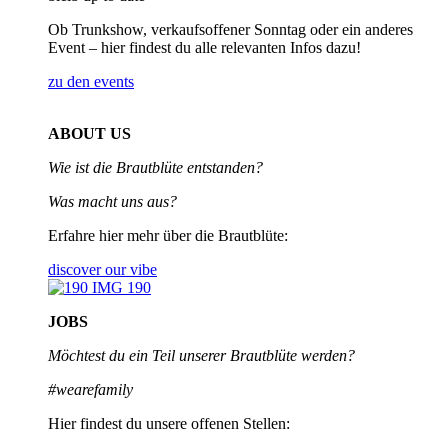
Ob Trunkshow, verkaufsoffener Sonntag oder ein anderes
Event – hier findest du alle relevanten Infos dazu!
zu den events
ABOUT US
Wie ist die Brautblüte entstanden?
Was macht uns aus?
Erfahre hier mehr über die Brautblüte:
discover our vibe
JOBS
Möchtest du ein Teil unserer
Brautblüte werden?
#wearefamily
Hier findest du unsere offenen Stellen: