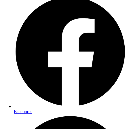
Facebook