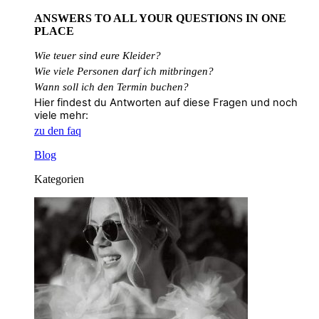
ANSWERS TO ALL
YOUR QUESTIONS
IN ONE
PLACE
Wie teuer sind eure Kleider?
Wie
viele
Personen
darf
ich
mitbringen?
Wann soll ich den Termin buchen?
Hier findest du Antworten auf diese Fragen und noch
viele mehr:
zu den faq
Blog
Kategorien