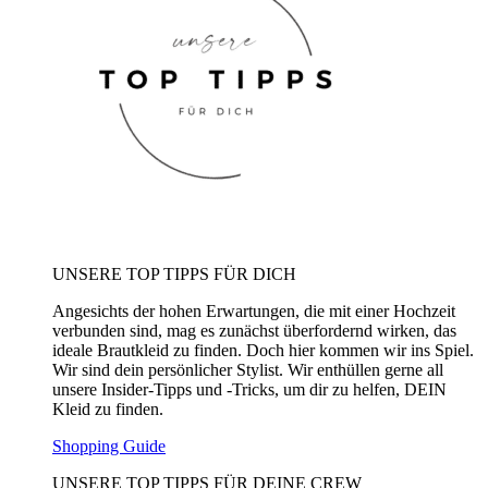
UNSERE TOP TIPPS FÜR DICH
Angesichts der hohen Erwartungen, die mit einer Hochzeit
verbunden sind, mag es zunächst überfordernd wirken, das
ideale Brautkleid zu finden. Doch hier kommen wir ins Spiel.
Wir sind dein persönlicher Stylist. Wir enthüllen gerne all
unsere Insider-Tipps und -Tricks, um dir zu helfen, DEIN
Kleid zu finden.
Shopping Guide
UNSERE TOP TIPPS FÜR DEINE CREW