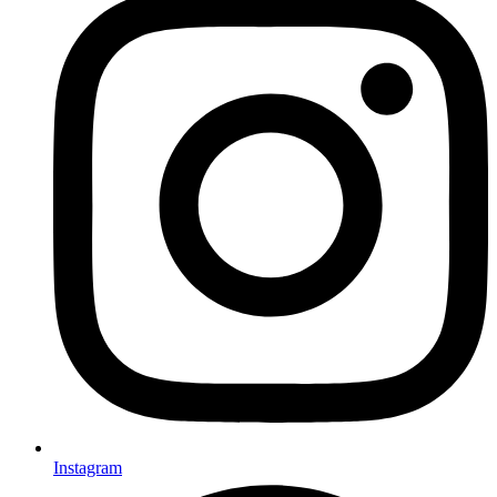
Instagram