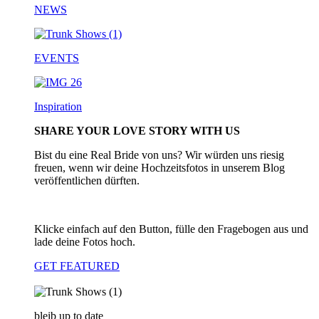
NEWS
EVENTS
Inspiration
SHARE YOUR LOVE STORY WITH US
Bist du eine Real Bride von uns? Wir würden uns riesig
freuen, wenn wir deine Hochzeitsfotos in unserem Blog
veröffentlichen dürften.
Klicke einfach auf den Button, fülle den Fragebogen aus und
lade deine Fotos hoch.
GET FEATURED
bleib up to date