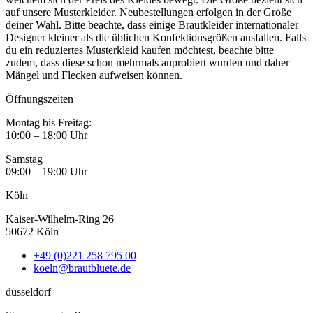
auf unsere Musterkleider. Neubestellungen erfolgen in der Größe
deiner Wahl. Bitte beachte, dass einige Brautkleider internationaler
Designer kleiner als die üblichen Konfektionsgrößen ausfallen. Falls
du ein reduziertes Musterkleid kaufen möchtest, beachte bitte
zudem, dass diese schon mehrmals anprobiert wurden und daher
Mängel und Flecken aufweisen können.
Öffnungszeiten
Montag bis Freitag:
10:00 – 18:00 Uhr
Samstag
09:00 – 19:00 Uhr
Köln
Kaiser-Wilhelm-Ring 26
50672 Köln
+49 (0)221 258 795 00
koeln@brautbluete.de
düsseldorf