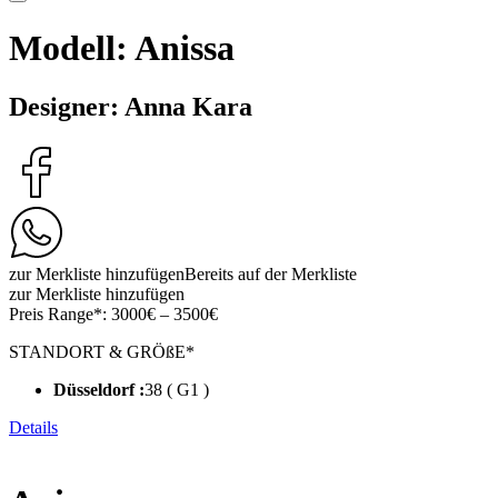
Modell: Anissa
Designer: Anna Kara
zur Merkliste hinzufügen
Bereits auf der Merkliste
zur Merkliste hinzufügen
Preis Range*:
3000€ – 3500€
STANDORT & GRÖßE*
Düsseldorf :
38 ( G1 )
Details