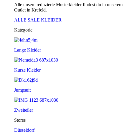
Alle unsere reduzierte Musterkleider findest du in unserem
Outlet in Krefeld.
ALLE SALE KLEIDER
Kategorie
Lange Kleider
Kurze Kleider
Jumpsuit
Zweiteiler
Stores
Düsseldorf