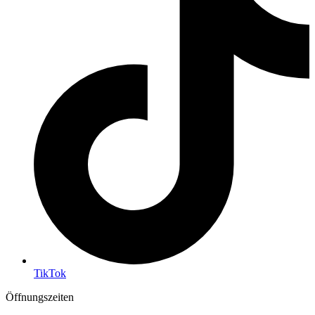
TikTok
Öffnungszeiten