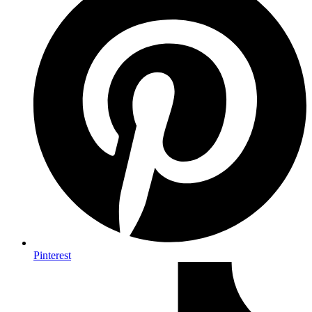
Pinterest