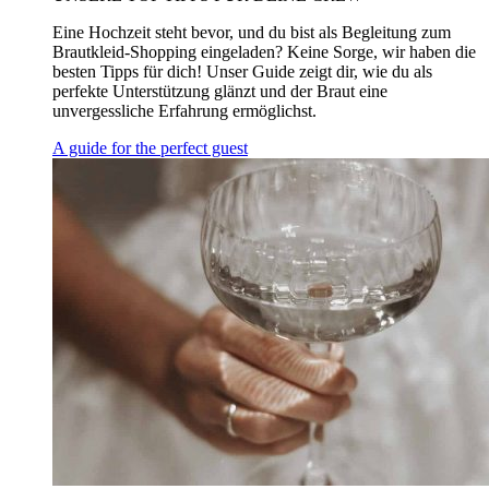
Eine Hochzeit steht bevor, und du bist als Begleitung zum
Brautkleid-Shopping eingeladen? Keine Sorge, wir haben die
besten Tipps für dich! Unser Guide zeigt dir, wie du als
perfekte Unterstützung glänzt und der Braut eine
unvergessliche Erfahrung ermöglichst.
A guide for the perfect guest