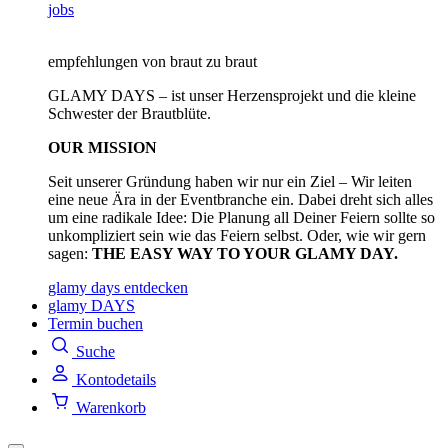
jobs
empfehlungen von braut zu braut
GLAMY DAYS – ist unser Herzensprojekt und die kleine
Schwester der Brautblüte.
OUR MISSION
Seit unserer Gründung haben wir nur ein Ziel – Wir leiten
eine neue Ära in der Eventbranche ein. Dabei dreht sich alles
um eine radikale Idee: Die Planung all Deiner Feiern sollte so
unkompliziert sein wie das Feiern selbst. Oder, wie wir gern
sagen:
THE EASY WAY TO YOUR GLAMY DAY.
glamy days entdecken
glamy DAYS
Termin buchen
Suche
Kontodetails
Warenkorb