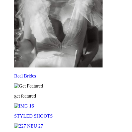
Real Brides
get featured
STYLED SHOOTS