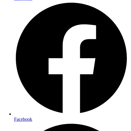
Facebook