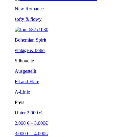
New Romance
softy & flowy
Bohemian Spirit
vintage & boho
Silhouette
Ausgestellt
Fit and Flare
A-Linie
Preis
Unter 2.000 €
2.000 € – 3.000€
3.000 € – 4.000€