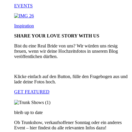
EVENTS
Inspiration
SHARE YOUR LOVE STORY WITH US
Bist du eine Real Bride von uns? Wir würden uns riesig
freuen, wenn wir deine Hochzeitsfotos in unserem Blog
veröffentlichen dürften.
Klicke einfach auf den Button, fülle den Fragebogen aus und
lade deine Fotos hoch.
GET FEATURED
bleib up to date
Ob Trunkshow, verkaufsoffener Sonntag oder ein anderes
Event – hier findest du alle relevanten Infos dazu!