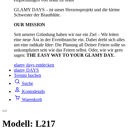
GLAMY DAYS – ist unser Herzensprojekt und die kleine
Schwester der Brautblüte.
OUR MISSION
Seit unserer Gründung haben wir nur ein Ziel – Wir leiten
eine neue Ära in der Eventbranche ein. Dabei dreht sich alles
um eine radikale Idee: Die Planung all Deiner Feiern sollte so
unkompliziert sein wie das Feiern selbst. Oder, wie wir gern
sagen:
THE EASY WAY TO YOUR GLAMY DAY.
glamy days entdecken
glamy DAYS
Termin buchen
Suche
Kontodetails
Warenkorb
Modell: L217