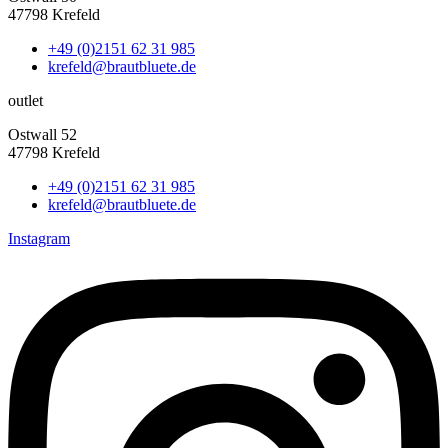
47798 Krefeld
+49 (0)2151 62 31 985
krefeld@brautbluete.de
outlet
Ostwall 52
47798 Krefeld
+49 (0)2151 62 31 985
krefeld@brautbluete.de
Instagram