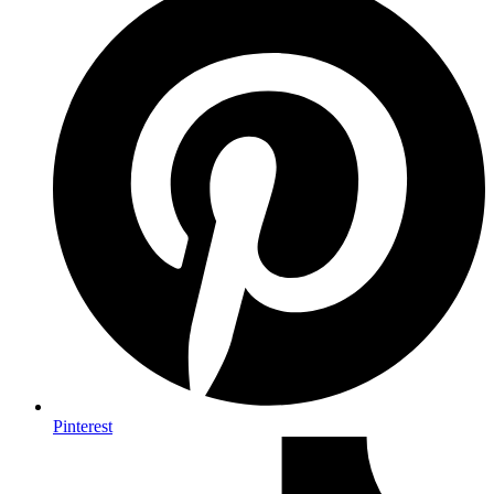
Pinterest