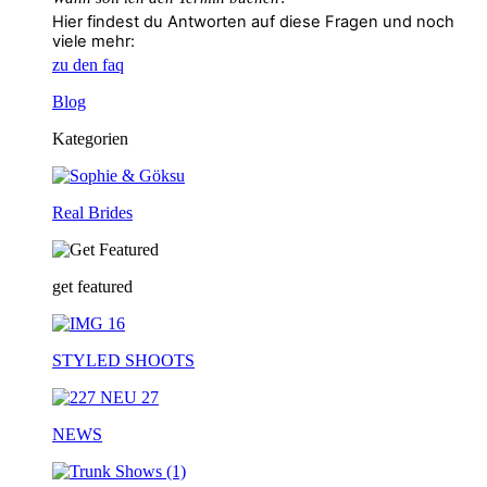
Hier findest du Antworten auf diese Fragen und noch
viele mehr:
zu den faq
Blog
Kategorien
Real Brides
get featured
STYLED SHOOTS
NEWS