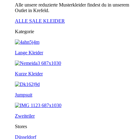
Alle unsere reduzierte Musterkleider findest du in unserem
Outlet in Krefeld.
ALLE SALE KLEIDER
Kategorie
Lange Kleider
Kurze Kleider
Jumpsuit
Zweiteiler
Stores
Düsseldorf