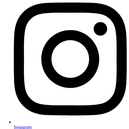
Instagram