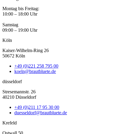
Montag bis Freitag:
10:00 – 18:00 Uhr
Samstag
09:00 – 19:00 Uhr
Köln
Kaiser-Wilhelm-Ring 26
50672 Köln
+49 (0)221 258 795 00
koeln@brautbluete.de
düsseldorf
Stresemannstr. 26
40210 Düsseldorf
+49 (0)211 17 95 30 00
duesseldorf@brautbluete.de
Krefeld
Ostwall 50