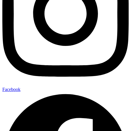
Facebook