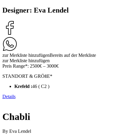
Designer: Eva Lendel
zur Merkliste hinzufügen
Bereits auf der Merkliste
zur Merkliste hinzufügen
Preis Range*:
2500€ – 3000€
STANDORT & GRÖßE*
Krefeld :
46 ( C2 )
Details
Chabli
By Eva Lendel