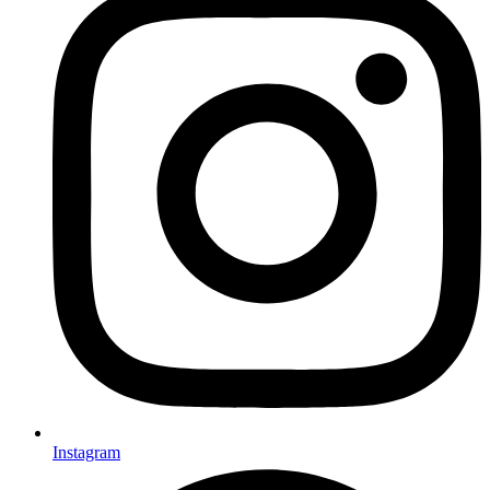
Instagram