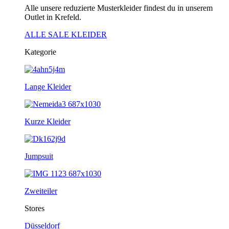
Alle unsere reduzierte Musterkleider findest du in unserem
Outlet in Krefeld.
ALLE SALE KLEIDER
Kategorie
Lange Kleider
Kurze Kleider
Jumpsuit
Zweiteiler
Stores
Düsseldorf