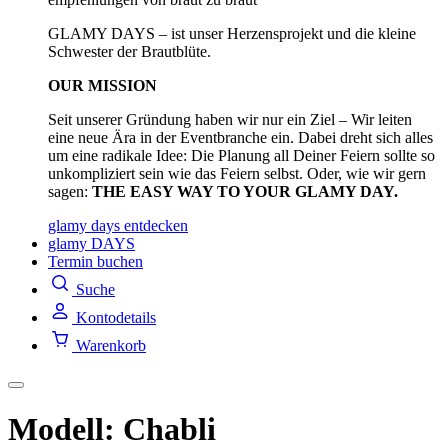
GLAMY DAYS – ist unser Herzensprojekt und die kleine
Schwester der Brautblüte.
OUR MISSION
Seit unserer Gründung haben wir nur ein Ziel – Wir leiten
eine neue Ära in der Eventbranche ein. Dabei dreht sich alles
um eine radikale Idee: Die Planung all Deiner Feiern sollte so
unkompliziert sein wie das Feiern selbst. Oder, wie wir gern
sagen:
THE EASY WAY TO YOUR GLAMY DAY.
glamy days entdecken
glamy DAYS
Termin buchen
Suche
Kontodetails
Warenkorb
Modell: Chabli