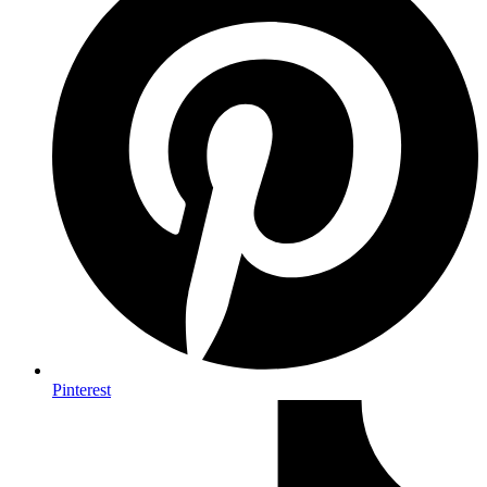
Pinterest