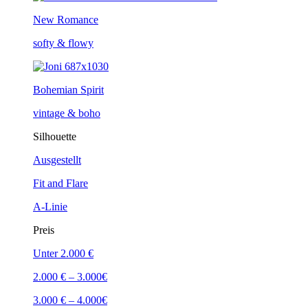
New Romance
softy & flowy
Bohemian Spirit
vintage & boho
Silhouette
Ausgestellt
Fit and Flare
A-Linie
Preis
Unter 2.000 €
2.000 € – 3.000€
3.000 € – 4.000€