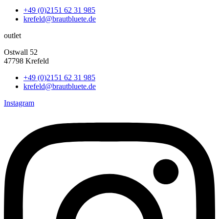
+49 (0)2151 62 31 985
krefeld@brautbluete.de
outlet
Ostwall 52
47798 Krefeld
+49 (0)2151 62 31 985
krefeld@brautbluete.de
Instagram