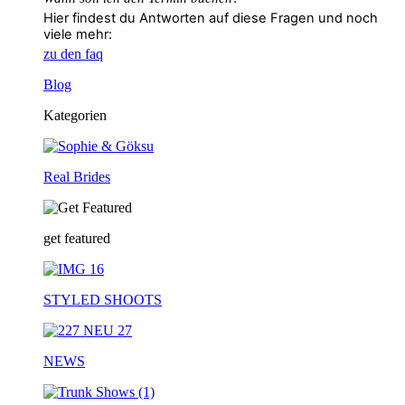
Hier findest du Antworten auf diese Fragen und noch
viele mehr:
zu den faq
Blog
Kategorien
Real Brides
get featured
STYLED SHOOTS
NEWS