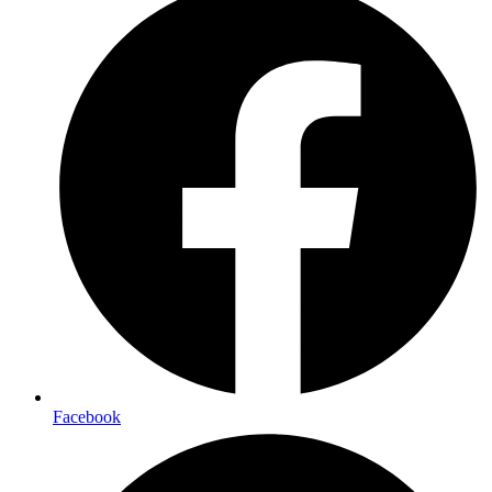
Facebook