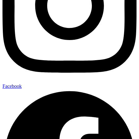
Facebook