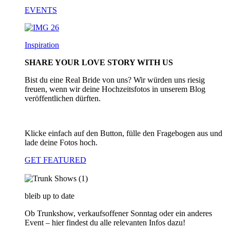
EVENTS
Inspiration
SHARE YOUR LOVE STORY WITH US
Bist du eine Real Bride von uns? Wir würden uns riesig
freuen, wenn wir deine Hochzeitsfotos in unserem Blog
veröffentlichen dürften.
Klicke einfach auf den Button, fülle den Fragebogen aus und
lade deine Fotos hoch.
GET FEATURED
bleib up to date
Ob Trunkshow, verkaufsoffener Sonntag oder ein anderes
Event – hier findest du alle relevanten Infos dazu!