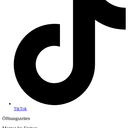
TikTok
Öffnungszeiten