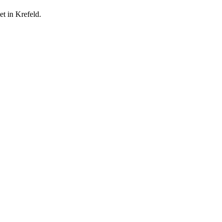
et in Krefeld.