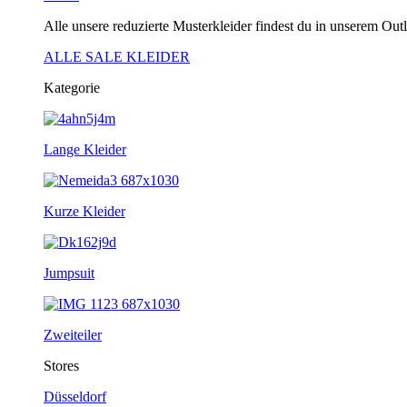
Alle unsere reduzierte Musterkleider findest du in unserem Outl
ALLE SALE KLEIDER
Kategorie
Lange Kleider
Kurze Kleider
Jumpsuit
Zweiteiler
Stores
Düsseldorf