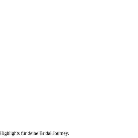
ighlights für deine Bridal Journey.