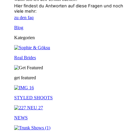
Hier findest du Antworten auf diese Fragen und noch
viele mehr:
zu den faq
Blog
Kategorien
Real Brides
get featured
STYLED SHOOTS
NEWS