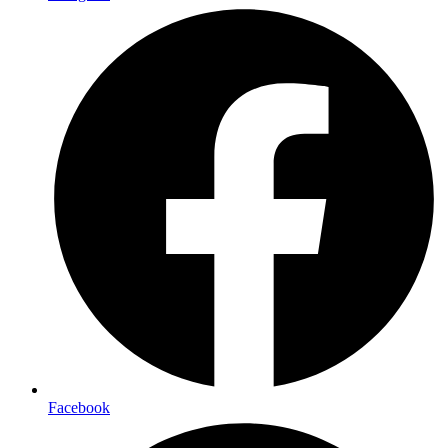
Facebook