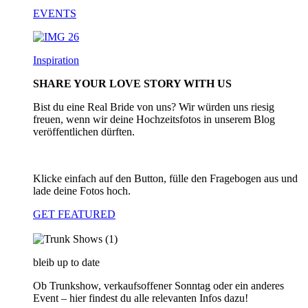
EVENTS
Inspiration
SHARE YOUR LOVE STORY WITH US
Bist du eine Real Bride von uns? Wir würden uns riesig
freuen, wenn wir deine Hochzeitsfotos in unserem Blog
veröffentlichen dürften.
Klicke einfach auf den Button, fülle den Fragebogen aus und
lade deine Fotos hoch.
GET FEATURED
bleib up to date
Ob Trunkshow, verkaufsoffener Sonntag oder ein anderes
Event – hier findest du alle relevanten Infos dazu!