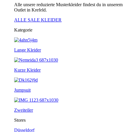
Alle unsere reduzierte Musterkleider findest du in unserem
Outlet in Krefeld.
ALLE SALE KLEIDER
Kategorie
Lange Kleider
Kurze Kleider
Jumpsuit
Zweiteiler
Stores
Düsseldorf