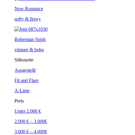
New Romance
softy & flowy
Bohemian Spirit
vintage & boho
Silhouette
Ausgestellt
Fit and Flare
A-Linie
Preis
Unter 2.000 €
2.000 € – 3.000€
3.000 € – 4.000€