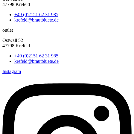
47798 Krefeld
+49 (0)2151 62 31 985
krefeld@brautbluete.de
outlet
Ostwall 52
47798 Krefeld
+49 (0)2151 62 31 985
krefeld@brautbluete.de
Instagram