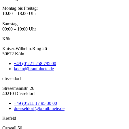
Montag bis Freitag:
10:00 – 18:00 Uhr
Samstag
09:00 – 19:00 Uhr
Köln
Kaiser-Wilhelm-Ring 26
50672 Köln
+49 (0)221 258 795 00
koeln@brautbluete.de
düsseldorf
Stresemannstr. 26
40210 Düsseldorf
+49 (0)211 17 95 30 00
duesseldorf@brautbluete.de
Krefeld
Ostwall 50