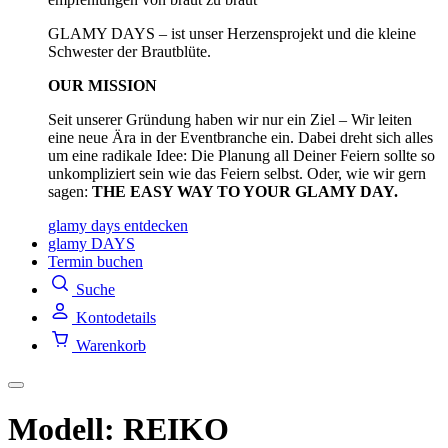
GLAMY DAYS – ist unser Herzensprojekt und die kleine
Schwester der Brautblüte.
OUR MISSION
Seit unserer Gründung haben wir nur ein Ziel – Wir leiten
eine neue Ära in der Eventbranche ein. Dabei dreht sich alles
um eine radikale Idee: Die Planung all Deiner Feiern sollte so
unkompliziert sein wie das Feiern selbst. Oder, wie wir gern
sagen:
THE EASY WAY TO YOUR GLAMY DAY.
glamy days entdecken
glamy DAYS
Termin buchen
Suche
Kontodetails
Warenkorb
Modell: REIKO