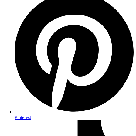
Pinterest