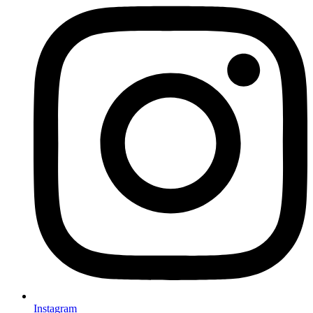
Instagram