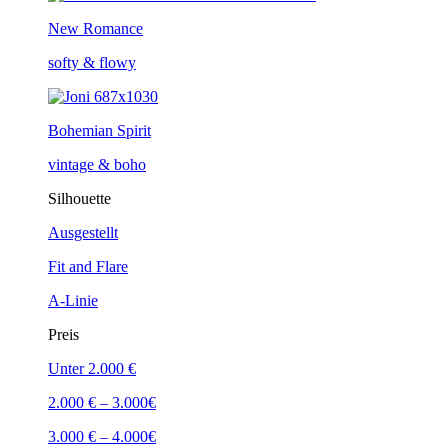
New Romance
softy & flowy
Bohemian Spirit
vintage & boho
Silhouette
Ausgestellt
Fit and Flare
A-Linie
Preis
Unter 2.000 €
2.000 € – 3.000€
3.000 € – 4.000€