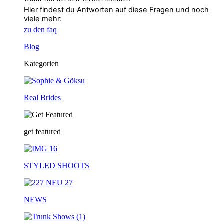
Hier findest du Antworten auf diese Fragen und noch
viele mehr:
zu den faq
Blog
Kategorien
Real Brides
get featured
STYLED SHOOTS
NEWS