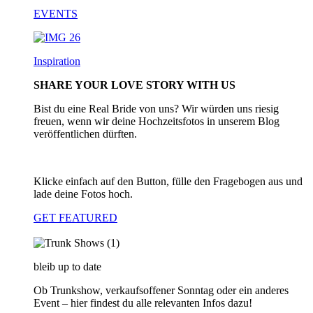
EVENTS
Inspiration
SHARE YOUR LOVE STORY WITH US
Bist du eine Real Bride von uns? Wir würden uns riesig
freuen, wenn wir deine Hochzeitsfotos in unserem Blog
veröffentlichen dürften.
Klicke einfach auf den Button, fülle den Fragebogen aus und
lade deine Fotos hoch.
GET FEATURED
bleib up to date
Ob Trunkshow, verkaufsoffener Sonntag oder ein anderes
Event – hier findest du alle relevanten Infos dazu!