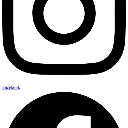
Facebook