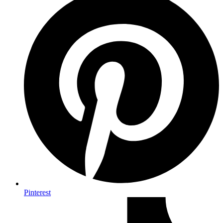
Pinterest