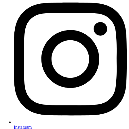
Instagram