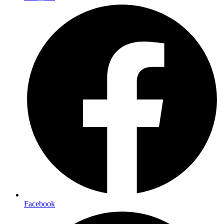
Facebook