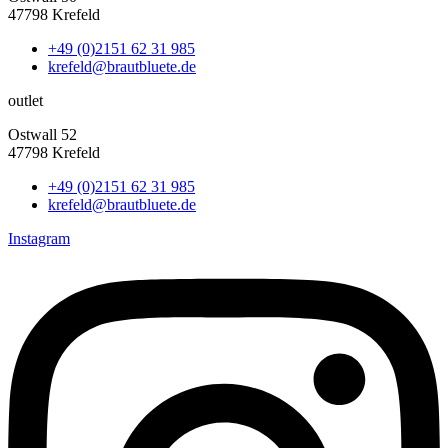
47798 Krefeld
+49 (0)2151 62 31 985
krefeld@brautbluete.de
outlet
Ostwall 52
47798 Krefeld
+49 (0)2151 62 31 985
krefeld@brautbluete.de
Instagram