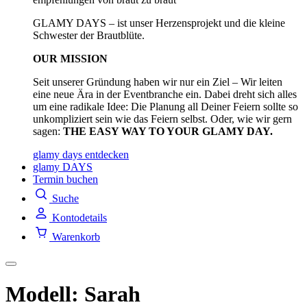
GLAMY DAYS – ist unser Herzensprojekt und die kleine
Schwester der Brautblüte.
OUR MISSION
Seit unserer Gründung haben wir nur ein Ziel – Wir leiten
eine neue Ära in der Eventbranche ein. Dabei dreht sich alles
um eine radikale Idee: Die Planung all Deiner Feiern sollte so
unkompliziert sein wie das Feiern selbst. Oder, wie wir gern
sagen:
THE EASY WAY TO YOUR GLAMY DAY.
glamy days entdecken
glamy DAYS
Termin buchen
Suche
Kontodetails
Warenkorb
Modell: Sarah