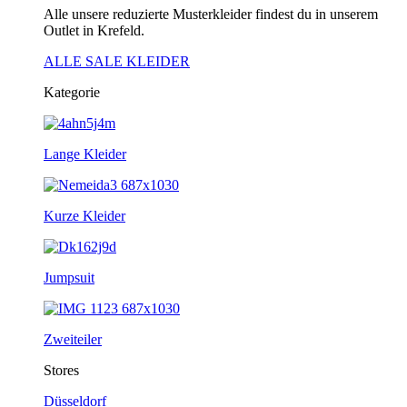
Alle unsere reduzierte Musterkleider findest du in unserem
Outlet in Krefeld.
ALLE SALE KLEIDER
Kategorie
Lange Kleider
Kurze Kleider
Jumpsuit
Zweiteiler
Stores
Düsseldorf