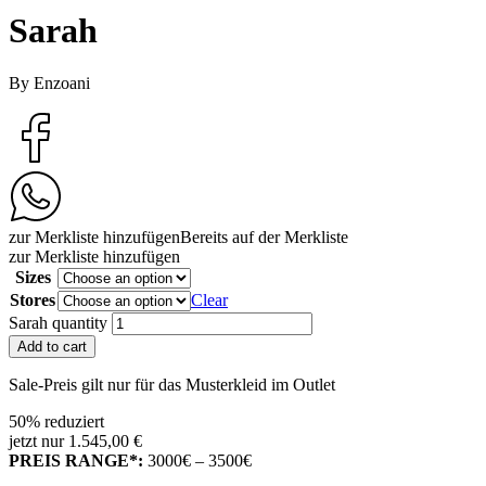
Sarah
By Enzoani
zur Merkliste hinzufügen
Bereits auf der Merkliste
zur Merkliste hinzufügen
Sizes
Stores
Clear
Sarah quantity
Add to cart
Sale-Preis gilt nur für das Musterkleid im Outlet
50% reduziert
jetzt nur 1.545,00 €
PREIS RANGE*:
3000€ – 3500€