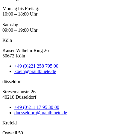
Montag bis Freitag:
10:00 – 18:00 Uhr
Samstag
09:00 – 19:00 Uhr
Köln
Kaiser-Wilhelm-Ring 26
50672 Köln
+49 (0)221 258 795 00
koeln@brautbluete.de
düsseldorf
Stresemannstr. 26
40210 Düsseldorf
+49 (0)211 17 95 30 00
duesseldorf@brautbluete.de
Krefeld
Ostwall 50