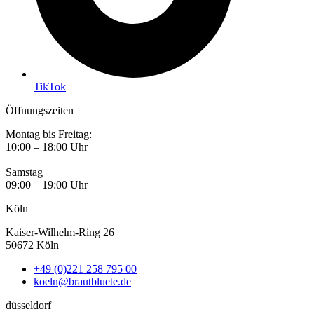
TikTok
Öffnungszeiten
Montag bis Freitag:
10:00 – 18:00 Uhr
Samstag
09:00 – 19:00 Uhr
Köln
Kaiser-Wilhelm-Ring 26
50672 Köln
+49 (0)221 258 795 00
koeln@brautbluete.de
düsseldorf