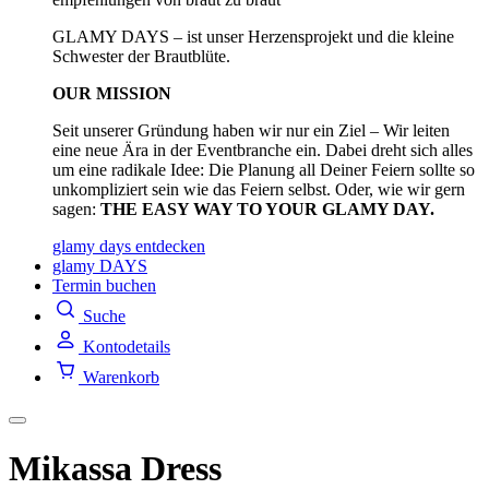
GLAMY DAYS – ist unser Herzensprojekt und die kleine
Schwester der Brautblüte.
OUR MISSION
Seit unserer Gründung haben wir nur ein Ziel – Wir leiten
eine neue Ära in der Eventbranche ein. Dabei dreht sich alles
um eine radikale Idee: Die Planung all Deiner Feiern sollte so
unkompliziert sein wie das Feiern selbst. Oder, wie wir gern
sagen:
THE EASY WAY TO YOUR GLAMY DAY.
glamy days entdecken
glamy DAYS
Termin buchen
Suche
Kontodetails
Warenkorb
Mikassa Dress