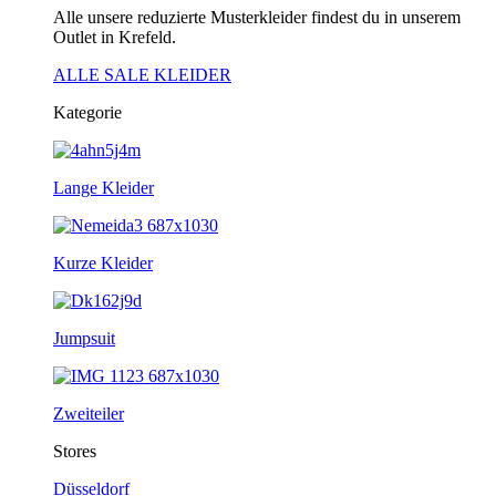
Alle unsere reduzierte Musterkleider findest du in unserem
Outlet in Krefeld.
ALLE SALE KLEIDER
Kategorie
Lange Kleider
Kurze Kleider
Jumpsuit
Zweiteiler
Stores
Düsseldorf