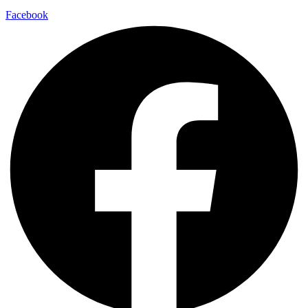
Facebook