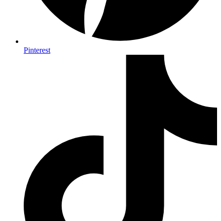
Pinterest