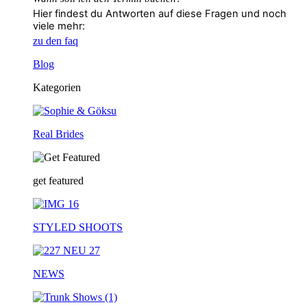
Hier findest du Antworten auf diese Fragen und noch
viele mehr:
zu den faq
Blog
Kategorien
Real Brides
get featured
STYLED SHOOTS
NEWS