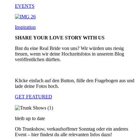
EVENTS
Inspiration
SHARE YOUR LOVE STORY WITH US
Bist du eine Real Bride von uns? Wir würden uns riesig
freuen, wenn wir deine Hochzeitsfotos in unserem Blog
veröffentlichen dürften.
Klicke einfach auf den Button, fülle den Fragebogen aus und
lade deine Fotos hoch.
GET FEATURED
bleib up to date
Ob Trunkshow, verkaufsoffener Sonntag oder ein anderes
Event – hier findest du alle relevanten Infos dazu!