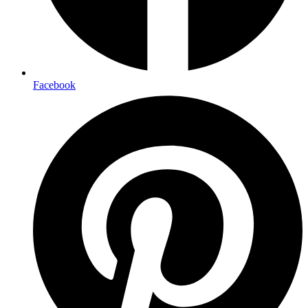
Facebook