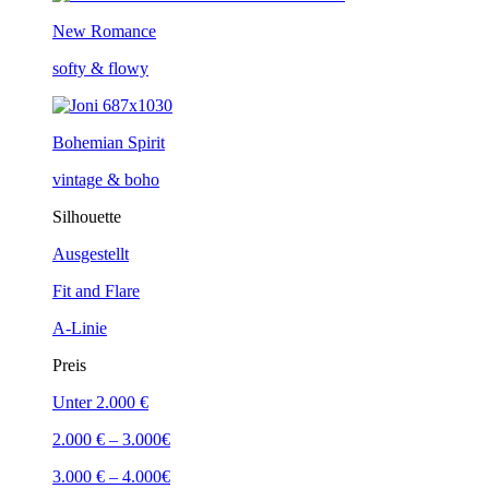
New Romance
softy & flowy
Bohemian Spirit
vintage & boho
Silhouette
Ausgestellt
Fit and Flare
A-Linie
Preis
Unter 2.000 €
2.000 € – 3.000€
3.000 € – 4.000€