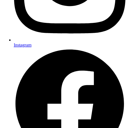
Instagram