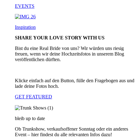
EVENTS
Inspiration
SHARE YOUR LOVE STORY WITH US
Bist du eine Real Bride von uns? Wir würden uns riesig
freuen, wenn wir deine Hochzeitsfotos in unserem Blog
veröffentlichen dürften.
Klicke einfach auf den Button, fülle den Fragebogen aus und
lade deine Fotos hoch.
GET FEATURED
bleib up to date
Ob Trunkshow, verkaufsoffener Sonntag oder ein anderes
Event – hier findest du alle relevanten Infos dazu!