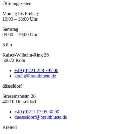
Öffnungszeiten
Montag bis Freitag:
10:00 – 18:00 Uhr
Samstag
09:00 – 19:00 Uhr
Köln
Kaiser-Wilhelm-Ring 26
50672 Köln
+49 (0)221 258 795 00
koeln@brautbluete.de
düsseldorf
Stresemannstr. 26
40210 Düsseldorf
+49 (0)211 17 95 30 00
duesseldorf@brautbluete.de
Krefeld