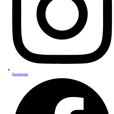
Instagram