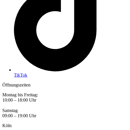
TikTok
Öffnungszeiten
Montag bis Freitag:
10:00 – 18:00 Uhr
Samstag
09:00 – 19:00 Uhr
Köln