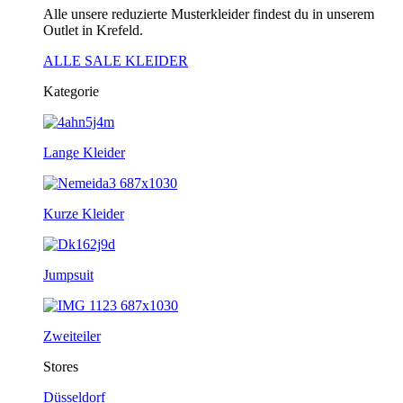
Alle unsere reduzierte Musterkleider findest du in unserem
Outlet in Krefeld.
ALLE SALE KLEIDER
Kategorie
Lange Kleider
Kurze Kleider
Jumpsuit
Zweiteiler
Stores
Düsseldorf