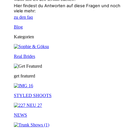
Hier findest du Antworten auf diese Fragen und noch
viele mehr:
zu den faq
Blog
Kategorien
Real Brides
get featured
STYLED SHOOTS
NEWS