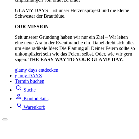
GLAMY DAYS – ist unser Herzensprojekt und die kleine
Schwester der Brautblüte.
OUR MISSION
Seit unserer Gründung haben wir nur ein Ziel – Wir leiten
eine neue Ära in der Eventbranche ein. Dabei dreht sich alles
um eine radikale Idee: Die Planung all Deiner Feiern sollte so
unkompliziert sein wie das Feiern selbst. Oder, wie wir gern
sagen:
THE EASY WAY TO YOUR GLAMY DAY.
glamy days entdecken
glamy DAYS
Termin buchen
Suche
Kontodetails
Warenkorb