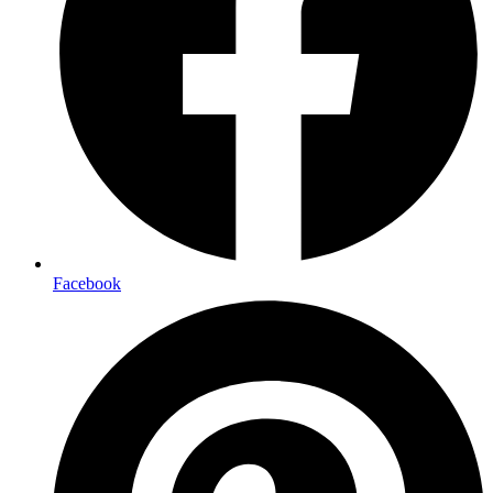
Facebook