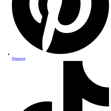
Pinterest