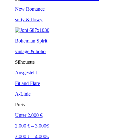
New Romance
softy & flowy
Bohemian Spirit
vintage & boho
Silhouette
Ausgestellt
Fit and Flare
A-Linie
Preis
Unter 2.000 €
2.000 € – 3.000€
3.000 € – 4.000€