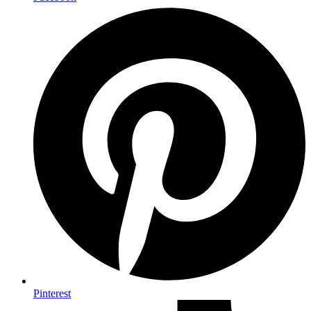
Pinterest