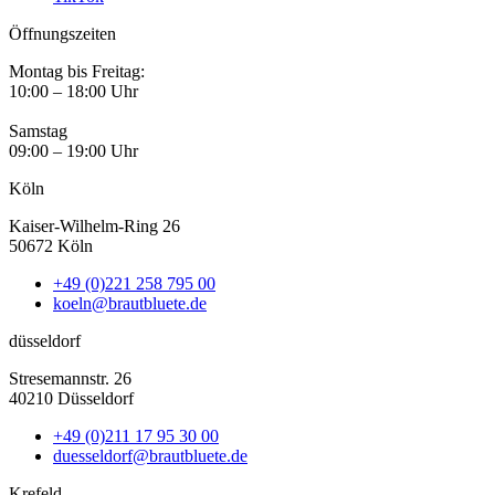
Öffnungszeiten
Montag bis Freitag:
10:00 – 18:00 Uhr
Samstag
09:00 – 19:00 Uhr
Köln
Kaiser-Wilhelm-Ring 26
50672 Köln
+49 (0)221 258 795 00
koeln@brautbluete.de
düsseldorf
Stresemannstr. 26
40210 Düsseldorf
+49 (0)211 17 95 30 00
duesseldorf@brautbluete.de
Krefeld