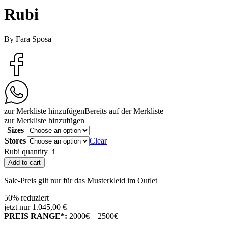
Rubi
By Fara Sposa
zur Merkliste hinzufügen
Bereits auf der Merkliste
zur Merkliste hinzufügen
Sizes
Stores
Clear
Rubi quantity
Add to cart
Sale-Preis gilt nur für das Musterkleid im Outlet
50% reduziert
jetzt nur 1.045,00 €
PREIS RANGE*:
2000€ – 2500€