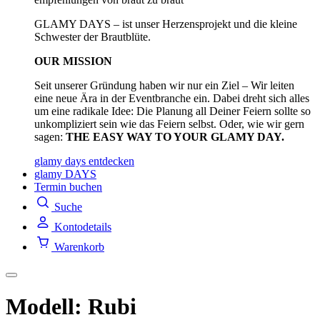
GLAMY DAYS – ist unser Herzensprojekt und die kleine
Schwester der Brautblüte.
OUR MISSION
Seit unserer Gründung haben wir nur ein Ziel – Wir leiten
eine neue Ära in der Eventbranche ein. Dabei dreht sich alles
um eine radikale Idee: Die Planung all Deiner Feiern sollte so
unkompliziert sein wie das Feiern selbst. Oder, wie wir gern
sagen:
THE EASY WAY TO YOUR GLAMY DAY.
glamy days entdecken
glamy DAYS
Termin buchen
Suche
Kontodetails
Warenkorb
Modell: Rubi