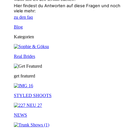
Hier findest du Antworten auf diese Fragen und noch
viele mehr:
zu den faq
Blog
Kategorien
Real Brides
get featured
STYLED SHOOTS
NEWS