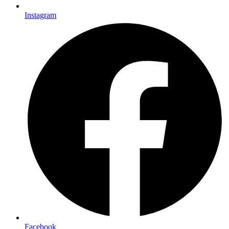
Instagram
Facebook