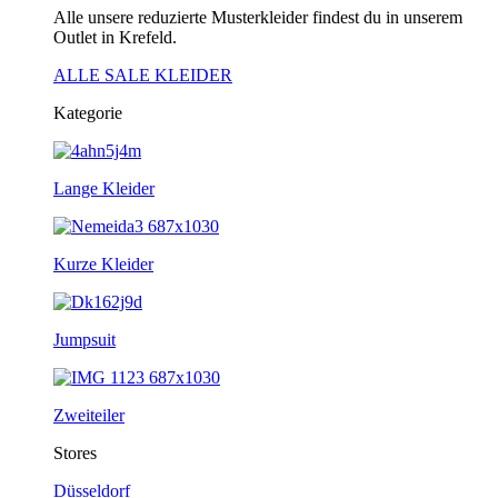
Alle unsere reduzierte Musterkleider findest du in unserem
Outlet in Krefeld.
ALLE SALE KLEIDER
Kategorie
Lange Kleider
Kurze Kleider
Jumpsuit
Zweiteiler
Stores
Düsseldorf