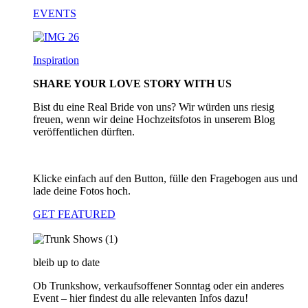
EVENTS
Inspiration
SHARE YOUR LOVE STORY WITH US
Bist du eine Real Bride von uns? Wir würden uns riesig
freuen, wenn wir deine Hochzeitsfotos in unserem Blog
veröffentlichen dürften.
Klicke einfach auf den Button, fülle den Fragebogen aus und
lade deine Fotos hoch.
GET FEATURED
bleib up to date
Ob Trunkshow, verkaufsoffener Sonntag oder ein anderes
Event – hier findest du alle relevanten Infos dazu!