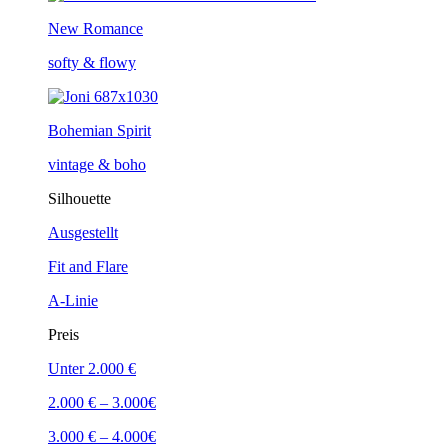
New Romance
softy & flowy
Bohemian Spirit
vintage & boho
Silhouette
Ausgestellt
Fit and Flare
A-Linie
Preis
Unter 2.000 €
2.000 € – 3.000€
3.000 € – 4.000€