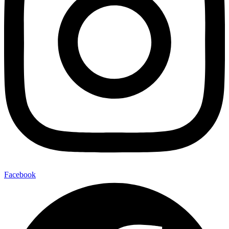
Facebook