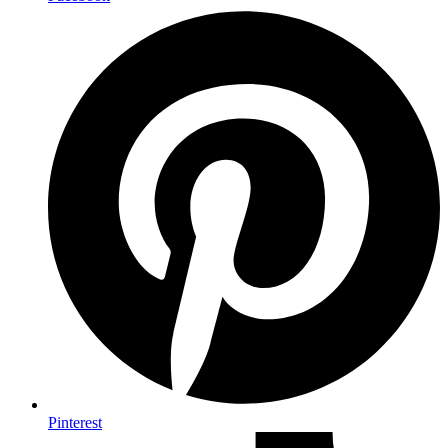
Pinterest