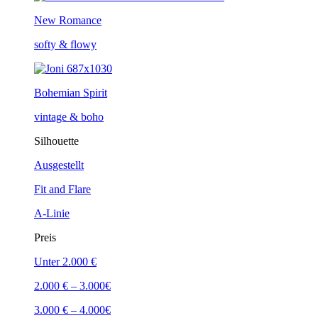
New Romance
softy & flowy
Bohemian Spirit
vintage & boho
Silhouette
Ausgestellt
Fit and Flare
A-Linie
Preis
Unter 2.000 €
2.000 € – 3.000€
3.000 € – 4.000€