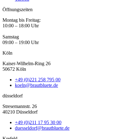
Öffnungszeiten
Montag bis Freitag:
10:00 – 18:00 Uhr
Samstag
09:00 – 19:00 Uhr
Köln
Kaiser-Wilhelm-Ring 26
50672 Köln
+49 (0)221 258 795 00
koeln@brautbluete.de
düsseldorf
Stresemannstr. 26
40210 Düsseldorf
+49 (0)211 17 95 30 00
duesseldorf@brautbluete.de
Krefeld