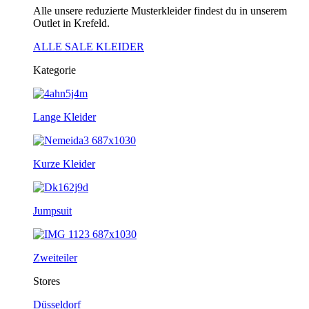
Alle unsere reduzierte Musterkleider findest du in unserem
Outlet in Krefeld.
ALLE SALE KLEIDER
Kategorie
Lange Kleider
Kurze Kleider
Jumpsuit
Zweiteiler
Stores
Düsseldorf