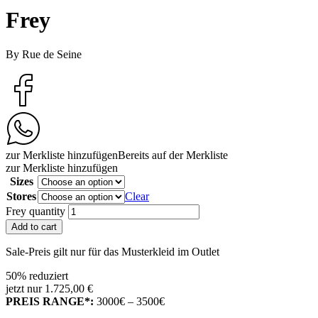
Frey
By Rue de Seine
zur Merkliste hinzufügen
Bereits auf der Merkliste
zur Merkliste hinzufügen
Sizes
Stores
Clear
Frey quantity
Add to cart
Sale-Preis gilt nur für das Musterkleid im Outlet
50% reduziert
jetzt nur 1.725,00 €
PREIS RANGE*:
3000€ – 3500€