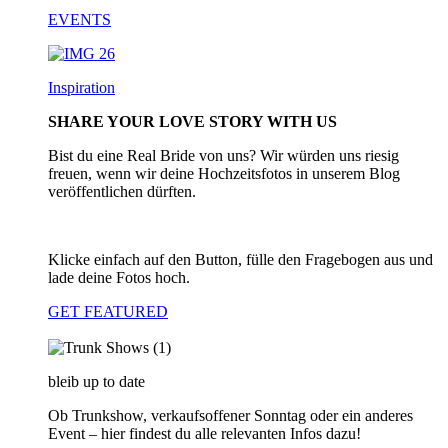
EVENTS
Inspiration
SHARE YOUR LOVE STORY WITH US
Bist du eine Real Bride von uns? Wir würden uns riesig
freuen, wenn wir deine Hochzeitsfotos in unserem Blog
veröffentlichen dürften.
Klicke einfach auf den Button, fülle den Fragebogen aus und
lade deine Fotos hoch.
GET FEATURED
bleib up to date
Ob Trunkshow, verkaufsoffener Sonntag oder ein anderes
Event – hier findest du alle relevanten Infos dazu!