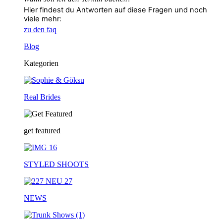
Hier findest du Antworten auf diese Fragen und noch
viele mehr:
zu den faq
Blog
Kategorien
Real Brides
get featured
STYLED SHOOTS
NEWS