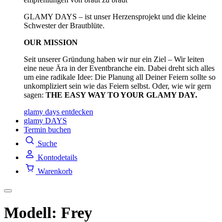
GLAMY DAYS – ist unser Herzensprojekt und die kleine
Schwester der Brautblüte.
OUR MISSION
Seit unserer Gründung haben wir nur ein Ziel – Wir leiten
eine neue Ära in der Eventbranche ein. Dabei dreht sich alles
um eine radikale Idee: Die Planung all Deiner Feiern sollte so
unkompliziert sein wie das Feiern selbst. Oder, wie wir gern
sagen:
THE EASY WAY TO YOUR GLAMY DAY.
glamy days entdecken
glamy DAYS
Termin buchen
Suche
Kontodetails
Warenkorb
Modell: Frey