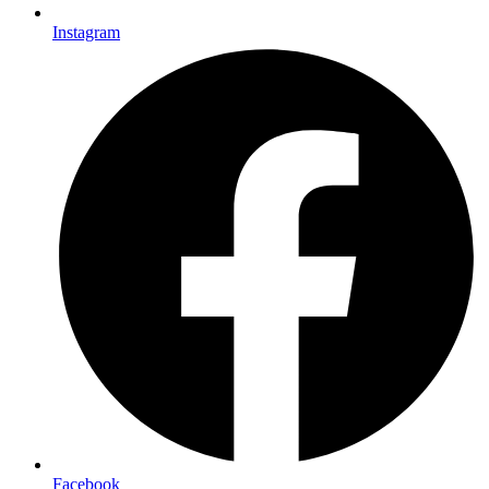
Instagram
Facebook