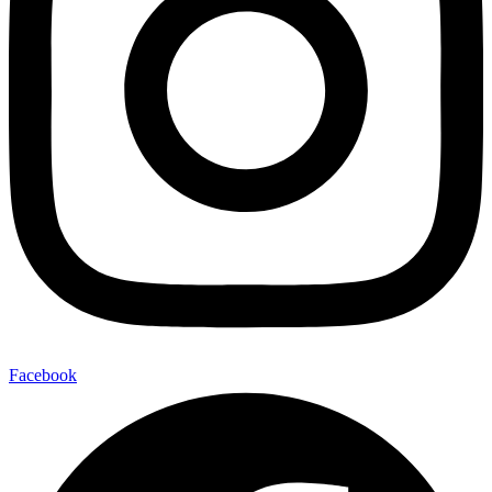
Facebook