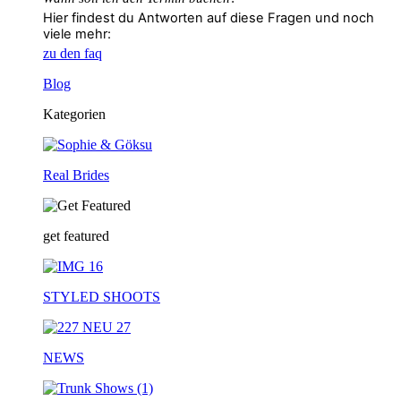
Hier findest du Antworten auf diese Fragen und noch
viele mehr:
zu den faq
Blog
Kategorien
Real Brides
get featured
STYLED SHOOTS
NEWS