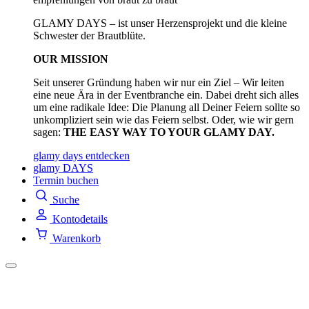
GLAMY DAYS – ist unser Herzensprojekt und die kleine
Schwester der Brautblüte.
OUR MISSION
Seit unserer Gründung haben wir nur ein Ziel – Wir leiten
eine neue Ära in der Eventbranche ein. Dabei dreht sich alles
um eine radikale Idee: Die Planung all Deiner Feiern sollte so
unkompliziert sein wie das Feiern selbst. Oder, wie wir gern
sagen:
THE EASY WAY TO YOUR GLAMY DAY.
glamy days entdecken
glamy DAYS
Termin buchen
Suche
Kontodetails
Warenkorb