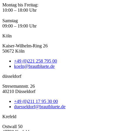
Montag bis Freitag:
10:00 – 18:00 Uhr
Samstag
09:00 – 19:00 Uhr
Köln
Kaiser-Wilhelm-Ring 26
50672 Köln
+49 (0)221 258 795 00
koeln@brautbluete.de
düsseldorf
Stresemannstr. 26
40210 Düsseldorf
+49 (0)211 17 95 30 00
duesseldorf@brautbluete.de
Krefeld
Ostwall 50