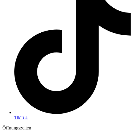
TikTok
Öffnungszeiten