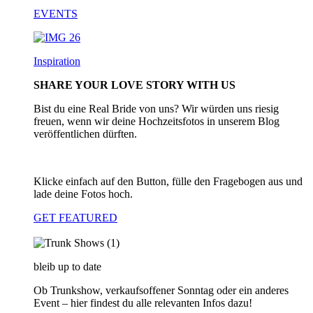
EVENTS
Inspiration
SHARE YOUR LOVE STORY WITH US
Bist du eine Real Bride von uns? Wir würden uns riesig
freuen, wenn wir deine Hochzeitsfotos in unserem Blog
veröffentlichen dürften.
Klicke einfach auf den Button, fülle den Fragebogen aus und
lade deine Fotos hoch.
GET FEATURED
bleib up to date
Ob Trunkshow, verkaufsoffener Sonntag oder ein anderes
Event – hier findest du alle relevanten Infos dazu!