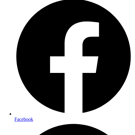
Facebook