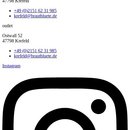
47798 Krefeld
+49 (0)2151 62 31 985
krefeld@brautbluete.de
outlet
Ostwall 52
47798 Krefeld
+49 (0)2151 62 31 985
krefeld@brautbluete.de
Instagram