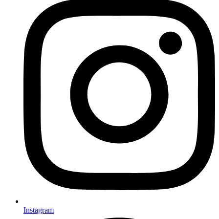
Instagram