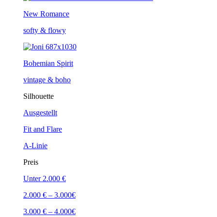
New Romance
softy & flowy
Bohemian Spirit
vintage & boho
Silhouette
Ausgestellt
Fit and Flare
A-Linie
Preis
Unter 2.000 €
2.000 € – 3.000€
3.000 € – 4.000€