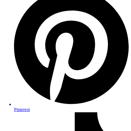
Pinterest