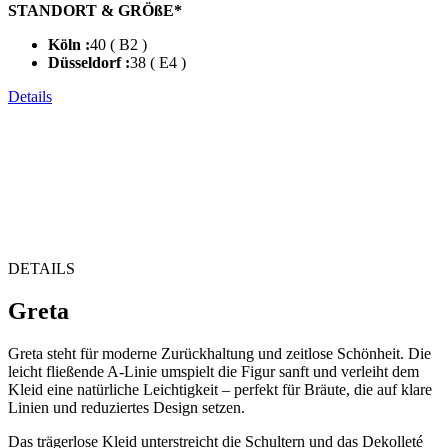
STANDORT & GRÖßE*
Köln :
40 ( B2 )
Düsseldorf :
38 ( E4 )
Details
DETAILS
Greta
Greta steht für moderne Zurückhaltung und zeitlose Schönheit. Die
leicht fließende A-Linie umspielt die Figur sanft und verleiht dem
Kleid eine natürliche Leichtigkeit – perfekt für Bräute, die auf klare
Linien und reduziertes Design setzen.
Das trägerlose Kleid unterstreicht die Schultern und das Dekolleté