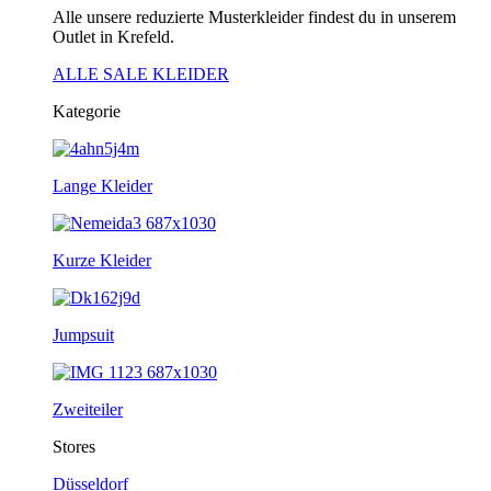
Alle unsere reduzierte Musterkleider findest du in unserem
Outlet in Krefeld.
ALLE SALE KLEIDER
Kategorie
Lange Kleider
Kurze Kleider
Jumpsuit
Zweiteiler
Stores
Düsseldorf