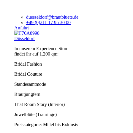
duesseldorf@brautbluete.de
+49 (0)211 17 95 30 00
Anfahrt
Düsseldorf
In unserem Experience Store
findet ihr auf 1.200 qm:
Bridal Fashion
Bridal Couture
Standesamtmode
Brautjungfern
That Room Story (Interior)
Juwelblüte (Trauringe)
Preiskategorie: Mittel bis Exklusiv