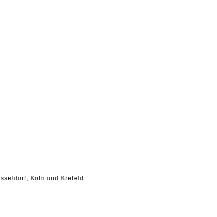
sseldorf, Köln und Krefeld.