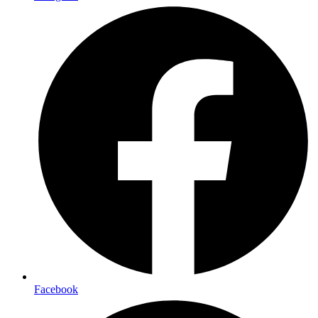
Facebook