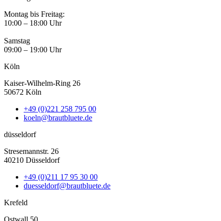
Montag bis Freitag:
10:00 – 18:00 Uhr
Samstag
09:00 – 19:00 Uhr
Köln
Kaiser-Wilhelm-Ring 26
50672 Köln
+49 (0)221 258 795 00
koeln@brautbluete.de
düsseldorf
Stresemannstr. 26
40210 Düsseldorf
+49 (0)211 17 95 30 00
duesseldorf@brautbluete.de
Krefeld
Ostwall 50