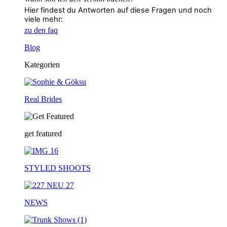
Hier findest du Antworten auf diese Fragen und noch
viele mehr:
zu den faq
Blog
Kategorien
Real Brides
get featured
STYLED SHOOTS
NEWS