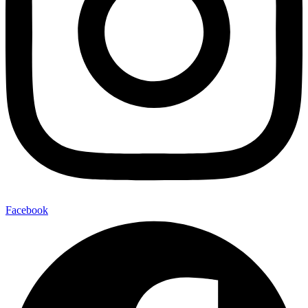
Facebook