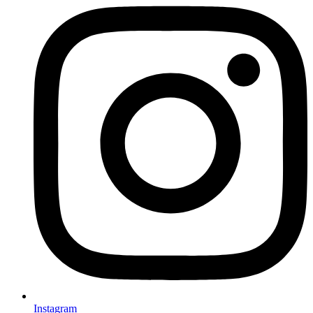
Instagram