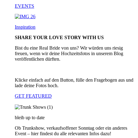
EVENTS
Inspiration
SHARE YOUR LOVE STORY WITH US
Bist du eine Real Bride von uns? Wir würden uns riesig
freuen, wenn wir deine Hochzeitsfotos in unserem Blog
veröffentlichen dürften.
Klicke einfach auf den Button, fülle den Fragebogen aus und
lade deine Fotos hoch.
GET FEATURED
bleib up to date
Ob Trunkshow, verkaufsoffener Sonntag oder ein anderes
Event – hier findest du alle relevanten Infos dazu!