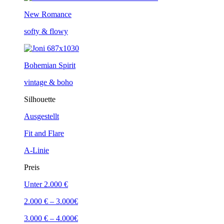
New Romance
softy & flowy
Bohemian Spirit
vintage & boho
Silhouette
Ausgestellt
Fit and Flare
A-Linie
Preis
Unter 2.000 €
2.000 € – 3.000€
3.000 € – 4.000€