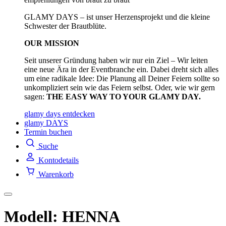
GLAMY DAYS – ist unser Herzensprojekt und die kleine
Schwester der Brautblüte.
OUR MISSION
Seit unserer Gründung haben wir nur ein Ziel – Wir leiten
eine neue Ära in der Eventbranche ein. Dabei dreht sich alles
um eine radikale Idee: Die Planung all Deiner Feiern sollte so
unkompliziert sein wie das Feiern selbst. Oder, wie wir gern
sagen:
THE EASY WAY TO YOUR GLAMY DAY.
glamy days entdecken
glamy DAYS
Termin buchen
Suche
Kontodetails
Warenkorb
Modell: HENNA