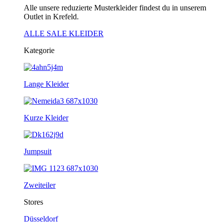
Alle unsere reduzierte Musterkleider findest du in unserem
Outlet in Krefeld.
ALLE SALE KLEIDER
Kategorie
Lange Kleider
Kurze Kleider
Jumpsuit
Zweiteiler
Stores
Düsseldorf