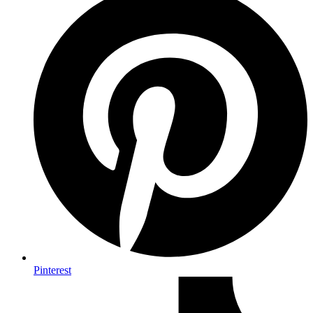
Pinterest