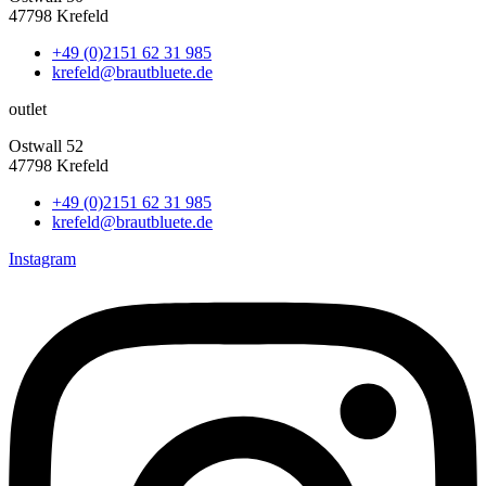
47798 Krefeld
+49 (0)2151 62 31 985
krefeld@brautbluete.de
outlet
Ostwall 52
47798 Krefeld
+49 (0)2151 62 31 985
krefeld@brautbluete.de
Instagram