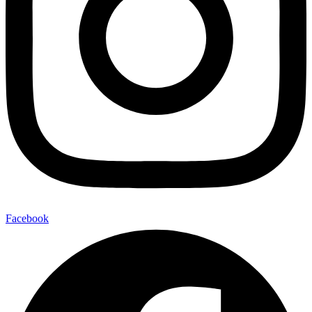
Facebook