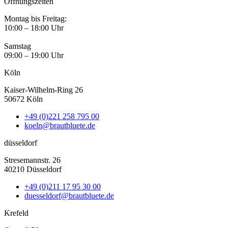
Öffnungszeiten
Montag bis Freitag:
10:00 – 18:00 Uhr
Samstag
09:00 – 19:00 Uhr
Köln
Kaiser-Wilhelm-Ring 26
50672 Köln
+49 (0)221 258 795 00
koeln@brautbluete.de
düsseldorf
Stresemannstr. 26
40210 Düsseldorf
+49 (0)211 17 95 30 00
duesseldorf@brautbluete.de
Krefeld