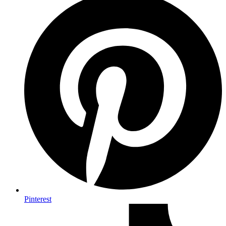
Pinterest