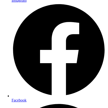
Instagram
Facebook