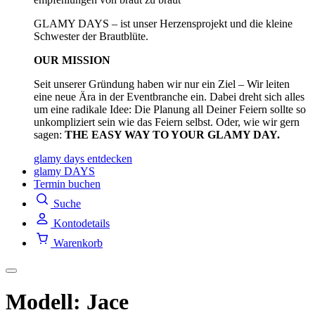
GLAMY DAYS – ist unser Herzensprojekt und die kleine
Schwester der Brautblüte.
OUR MISSION
Seit unserer Gründung haben wir nur ein Ziel – Wir leiten
eine neue Ära in der Eventbranche ein. Dabei dreht sich alles
um eine radikale Idee: Die Planung all Deiner Feiern sollte so
unkompliziert sein wie das Feiern selbst. Oder, wie wir gern
sagen:
THE EASY WAY TO YOUR GLAMY DAY.
glamy days entdecken
glamy DAYS
Termin buchen
Suche
Kontodetails
Warenkorb
Modell: Jace