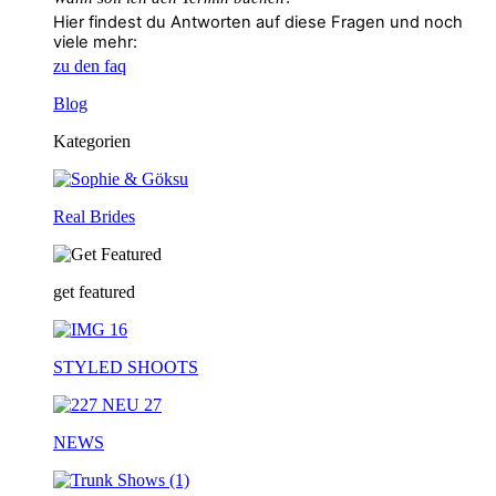
Hier findest du Antworten auf diese Fragen und noch
viele mehr:
zu den faq
Blog
Kategorien
Real Brides
get featured
STYLED SHOOTS
NEWS