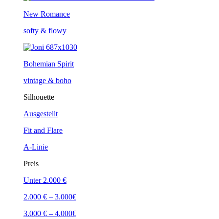
New Romance
softy & flowy
Bohemian Spirit
vintage & boho
Silhouette
Ausgestellt
Fit and Flare
A-Linie
Preis
Unter 2.000 €
2.000 € – 3.000€
3.000 € – 4.000€