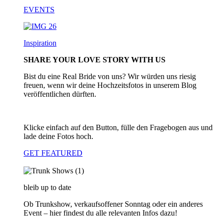
EVENTS
Inspiration
SHARE YOUR LOVE STORY WITH US
Bist du eine Real Bride von uns? Wir würden uns riesig
freuen, wenn wir deine Hochzeitsfotos in unserem Blog
veröffentlichen dürften.
Klicke einfach auf den Button, fülle den Fragebogen aus und
lade deine Fotos hoch.
GET FEATURED
bleib up to date
Ob Trunkshow, verkaufsoffener Sonntag oder ein anderes
Event – hier findest du alle relevanten Infos dazu!