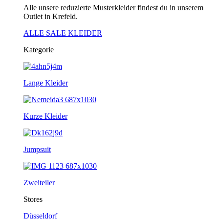
Alle unsere reduzierte Musterkleider findest du in unserem
Outlet in Krefeld.
ALLE SALE KLEIDER
Kategorie
Lange Kleider
Kurze Kleider
Jumpsuit
Zweiteiler
Stores
Düsseldorf