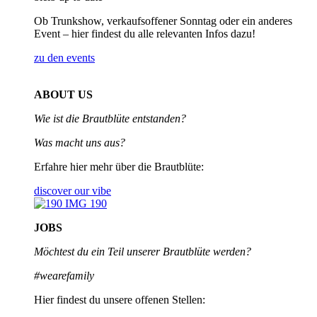
Ob Trunkshow, verkaufsoffener Sonntag oder ein anderes
Event – hier findest du alle relevanten Infos dazu!
zu den events
ABOUT US
Wie ist die Brautblüte entstanden?
Was macht uns aus?
Erfahre hier mehr über die Brautblüte:
discover our vibe
JOBS
Möchtest du ein Teil unserer
Brautblüte werden?
#wearefamily
Hier findest du unsere offenen Stellen: