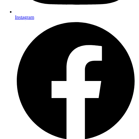
Instagram