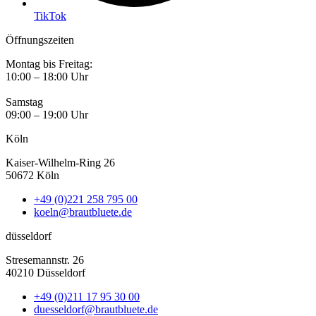
TikTok
Öffnungszeiten
Montag bis Freitag:
10:00 – 18:00 Uhr
Samstag
09:00 – 19:00 Uhr
Köln
Kaiser-Wilhelm-Ring 26
50672 Köln
+49 (0)221 258 795 00
koeln@brautbluete.de
düsseldorf
Stresemannstr. 26
40210 Düsseldorf
+49 (0)211 17 95 30 00
duesseldorf@brautbluete.de