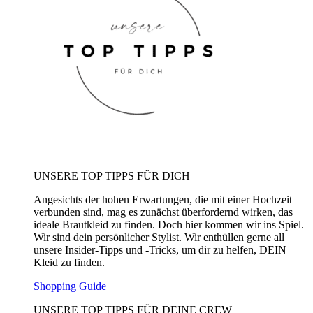
UNSERE TOP TIPPS FÜR DICH
Angesichts der hohen Erwartungen, die mit einer Hochzeit
verbunden sind, mag es zunächst überfordernd wirken, das
ideale Brautkleid zu finden. Doch hier kommen wir ins Spiel.
Wir sind dein persönlicher Stylist. Wir enthüllen gerne all
unsere Insider-Tipps und -Tricks, um dir zu helfen, DEIN
Kleid zu finden.
Shopping Guide
UNSERE TOP TIPPS FÜR DEINE CREW