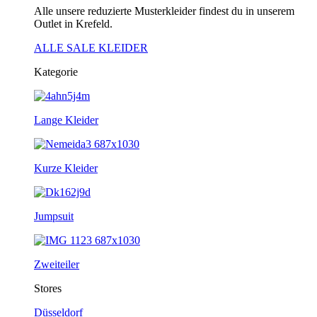
Alle unsere reduzierte Musterkleider findest du in unserem
Outlet in Krefeld.
ALLE SALE KLEIDER
Kategorie
Lange Kleider
Kurze Kleider
Jumpsuit
Zweiteiler
Stores
Düsseldorf