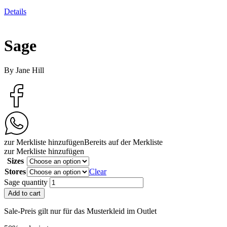
Details
Sage
By Jane Hill
zur Merkliste hinzufügen
Bereits auf der Merkliste
zur Merkliste hinzufügen
Sizes
Stores
Clear
Sage quantity
Add to cart
Sale-Preis gilt nur für das Musterkleid im Outlet