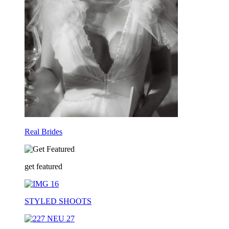
Real Brides
get featured
STYLED SHOOTS