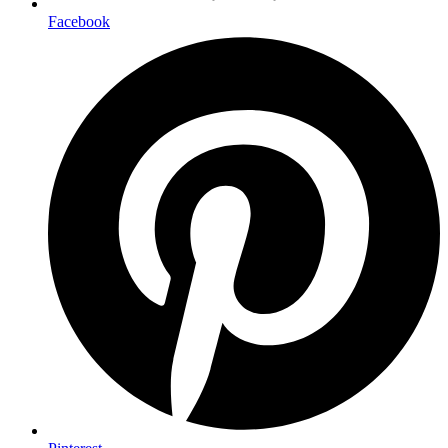
Facebook