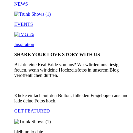
NEWS
EVENTS
Inspiration
SHARE YOUR LOVE STORY WITH US
Bist du eine Real Bride von uns? Wir würden uns riesig
freuen, wenn wir deine Hochzeitsfotos in unserem Blog
veröffentlichen dürften.
Klicke einfach auf den Button, fülle den Fragebogen aus und
lade deine Fotos hoch.
GET FEATURED
bleib up to date