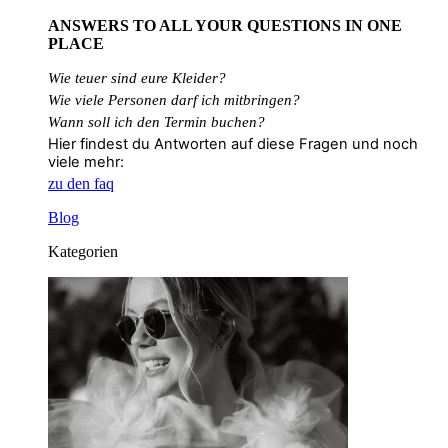
ANSWERS TO ALL
YOUR QUESTIONS
IN ONE
PLACE
Wie teuer sind eure Kleider?
Wie
viele
Personen
darf
ich
mitbringen?
Wann soll ich den Termin buchen?
Hier findest du Antworten auf diese Fragen und noch
viele mehr:
zu den faq
Blog
Kategorien