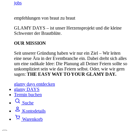
jobs
empfehlungen von braut zu braut
GLAMY DAYS – ist unser Herzensprojekt und die kleine
Schwester der Brautblüte.
OUR MISSION
Seit unserer Gründung haben wir nur ein Ziel – Wir leiten
eine neue Ära in der Eventbranche ein. Dabei dreht sich alles
um eine radikale Idee: Die Planung all Deiner Feiern sollte so
unkompliziert sein wie das Feiern selbst. Oder, wie wir gern
sagen:
THE EASY WAY TO YOUR GLAMY DAY.
glamy days entdecken
glamy DAYS
Termin buchen
Suche
Kontodetails
Warenkorb