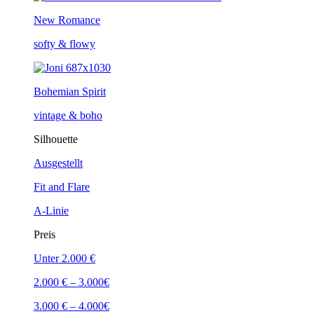
New Romance
softy & flowy
Bohemian Spirit
vintage & boho
Silhouette
Ausgestellt
Fit and Flare
A-Linie
Preis
Unter 2.000 €
2.000 € – 3.000€
3.000 € – 4.000€