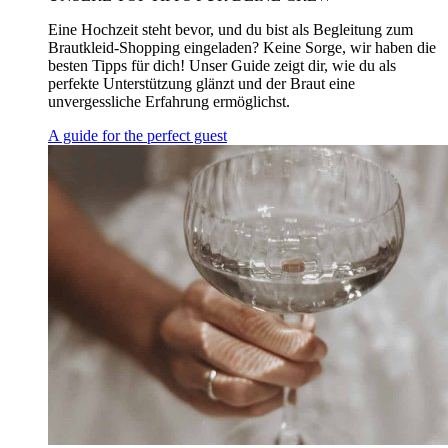
Eine Hochzeit steht bevor, und du bist als Begleitung zum
Brautkleid-Shopping eingeladen? Keine Sorge, wir haben die
besten Tipps für dich! Unser Guide zeigt dir, wie du als
perfekte Unterstützung glänzt und der Braut eine
unvergessliche Erfahrung ermöglichst.
A guide for the perfect guest