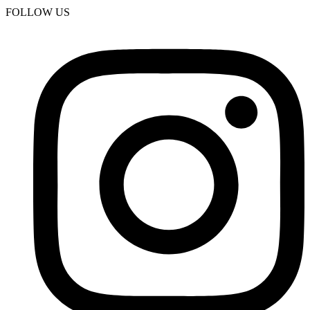
FOLLOW US