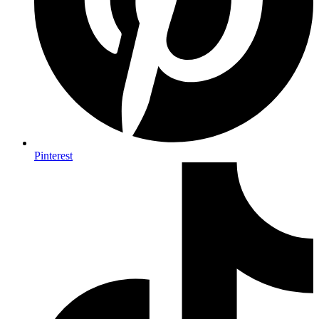
Pinterest