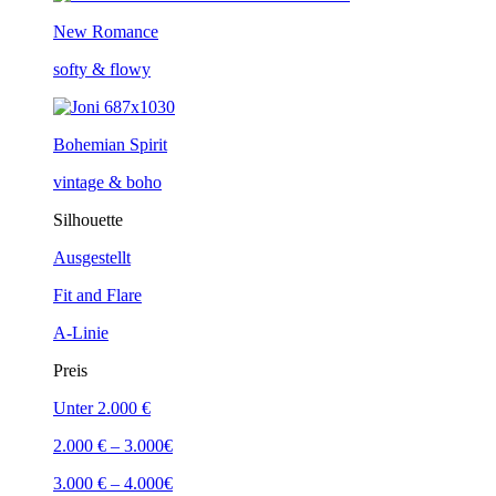
New Romance
softy & flowy
Bohemian Spirit
vintage & boho
Silhouette
Ausgestellt
Fit and Flare
A-Linie
Preis
Unter 2.000 €
2.000 € – 3.000€
3.000 € – 4.000€