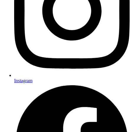
Instagram