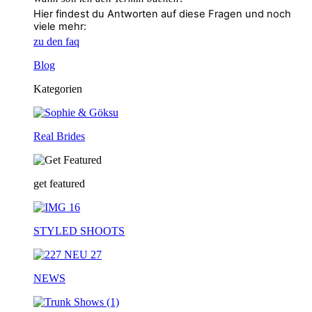
Hier findest du Antworten auf diese Fragen und noch
viele mehr:
zu den faq
Blog
Kategorien
Real Brides
get featured
STYLED SHOOTS
NEWS