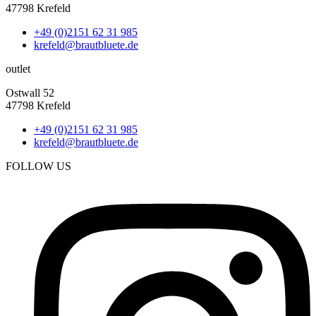
47798 Krefeld
+49 (0)2151 62 31 985
krefeld@brautbluete.de
outlet
Ostwall 52
47798 Krefeld
+49 (0)2151 62 31 985
krefeld@brautbluete.de
FOLLOW US