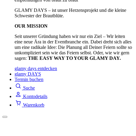
GLAMY DAYS – ist unser Herzensprojekt und die kleine
Schwester der Brautblüte.
OUR MISSION
Seit unserer Gründung haben wir nur ein Ziel – Wir leiten
eine neue Ära in der Eventbranche ein. Dabei dreht sich alles
um eine radikale Idee: Die Planung all Deiner Feiern sollte so
unkompliziert sein wie das Feiern selbst. Oder, wie wir gern
sagen:
THE EASY WAY TO YOUR GLAMY DAY.
glamy days entdecken
glamy DAYS
Termin buchen
Suche
Kontodetails
Warenkorb