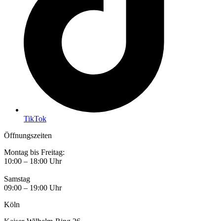
TikTok
Öffnungszeiten
Montag bis Freitag:
10:00 – 18:00 Uhr
Samstag
09:00 – 19:00 Uhr
Köln