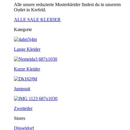
Alle unsere reduzierte Musterkleider findest du in unserem
Outlet in Krefeld.
ALLE SALE KLEIDER
Kategorie
Lange Kleider
Kurze Kleider
Jumpsuit
Zweiteiler
Stores
Düsseldorf