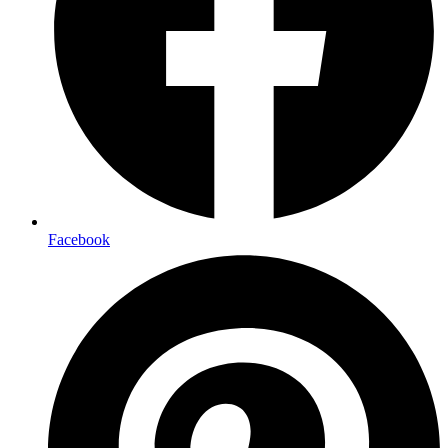
Facebook