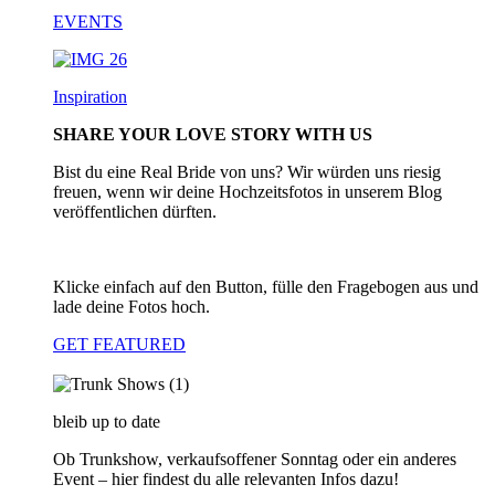
EVENTS
Inspiration
SHARE YOUR LOVE STORY WITH US
Bist du eine Real Bride von uns? Wir würden uns riesig
freuen, wenn wir deine Hochzeitsfotos in unserem Blog
veröffentlichen dürften.
Klicke einfach auf den Button, fülle den Fragebogen aus und
lade deine Fotos hoch.
GET FEATURED
bleib up to date
Ob Trunkshow, verkaufsoffener Sonntag oder ein anderes
Event – hier findest du alle relevanten Infos dazu!