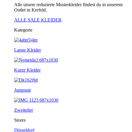
Alle unsere reduzierte Musterkleider findest du in unserem
Outlet in Krefeld.
ALLE SALE KLEIDER
Kategorie
Lange Kleider
Kurze Kleider
Jumpsuit
Zweiteiler
Stores
Düsseldorf