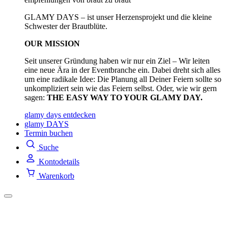
GLAMY DAYS – ist unser Herzensprojekt und die kleine
Schwester der Brautblüte.
OUR MISSION
Seit unserer Gründung haben wir nur ein Ziel – Wir leiten
eine neue Ära in der Eventbranche ein. Dabei dreht sich alles
um eine radikale Idee: Die Planung all Deiner Feiern sollte so
unkompliziert sein wie das Feiern selbst. Oder, wie wir gern
sagen:
THE EASY WAY TO YOUR GLAMY DAY.
glamy days entdecken
glamy DAYS
Termin buchen
Suche
Kontodetails
Warenkorb