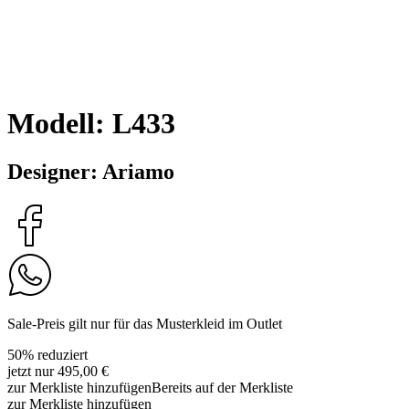
Modell: L433
Designer: Ariamo
Sale-Preis gilt nur für das Musterkleid im Outlet
50% reduziert
jetzt nur 495,00 €
zur Merkliste hinzufügen
Bereits auf der Merkliste
zur Merkliste hinzufügen