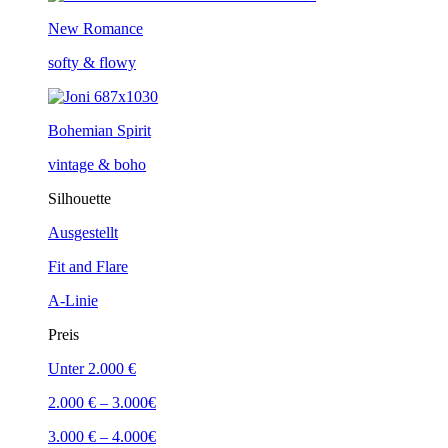
New Romance
softy & flowy
Bohemian Spirit
vintage & boho
Silhouette
Ausgestellt
Fit and Flare
A-Linie
Preis
Unter 2.000 €
2.000 € – 3.000€
3.000 € – 4.000€