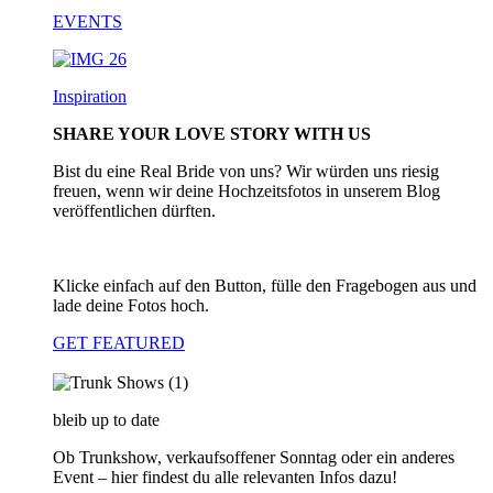
EVENTS
Inspiration
SHARE YOUR LOVE STORY WITH US
Bist du eine Real Bride von uns? Wir würden uns riesig
freuen, wenn wir deine Hochzeitsfotos in unserem Blog
veröffentlichen dürften.
Klicke einfach auf den Button, fülle den Fragebogen aus und
lade deine Fotos hoch.
GET FEATURED
bleib up to date
Ob Trunkshow, verkaufsoffener Sonntag oder ein anderes
Event – hier findest du alle relevanten Infos dazu!