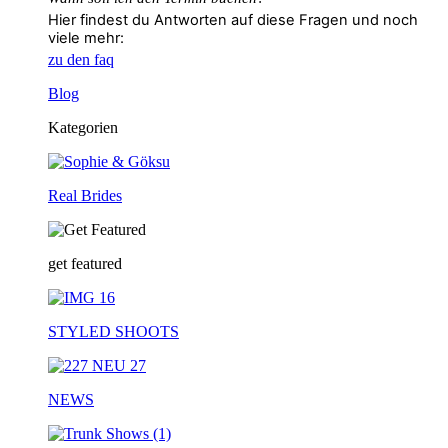
Hier findest du Antworten auf diese Fragen und noch
viele mehr:
zu den faq
Blog
Kategorien
Real Brides
get featured
STYLED SHOOTS
NEWS