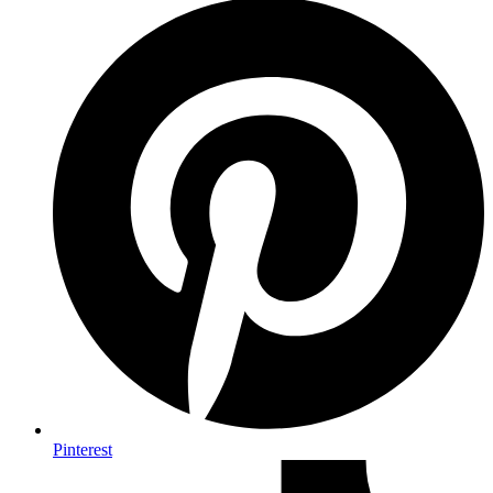
Pinterest