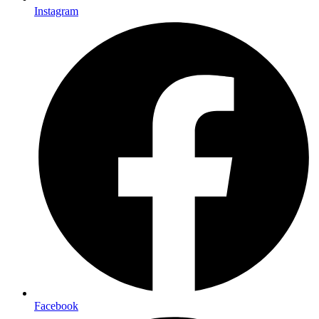
Instagram
Facebook