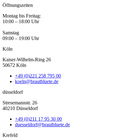
Öffnungszeiten
Montag bis Freitag:
10:00 – 18:00 Uhr
Samstag
09:00 – 19:00 Uhr
Köln
Kaiser-Wilhelm-Ring 26
50672 Köln
+49 (0)221 258 795 00
koeln@brautbluete.de
düsseldorf
Stresemannstr. 26
40210 Düsseldorf
+49 (0)211 17 95 30 00
duesseldorf@brautbluete.de
Krefeld