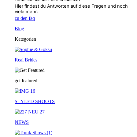
Hier findest du Antworten auf diese Fragen und noch
viele mehr:
zu den faq
Blog
Kategorien
Real Brides
get featured
STYLED SHOOTS
NEWS