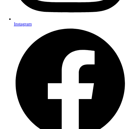
Instagram