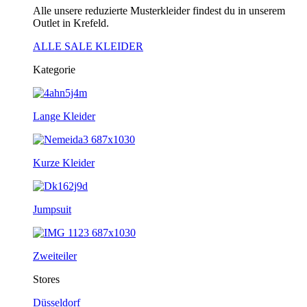
Alle unsere reduzierte Musterkleider findest du in unserem
Outlet in Krefeld.
ALLE SALE KLEIDER
Kategorie
Lange Kleider
Kurze Kleider
Jumpsuit
Zweiteiler
Stores
Düsseldorf