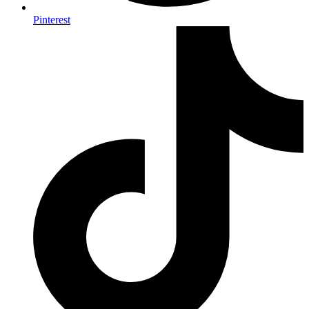
Pinterest