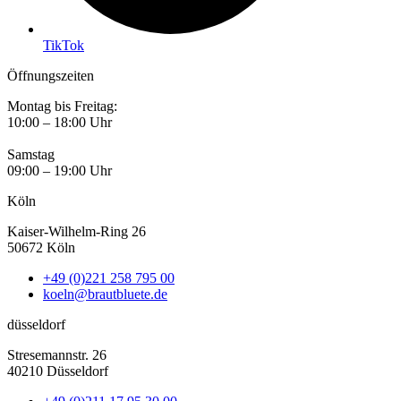
TikTok
Öffnungszeiten
Montag bis Freitag:
10:00 – 18:00 Uhr
Samstag
09:00 – 19:00 Uhr
Köln
Kaiser-Wilhelm-Ring 26
50672 Köln
+49 (0)221 258 795 00
koeln@brautbluete.de
düsseldorf
Stresemannstr. 26
40210 Düsseldorf