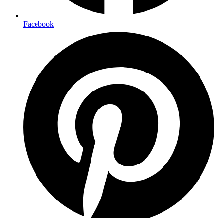
Facebook