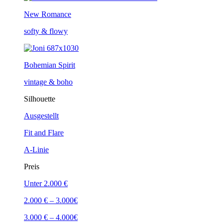
New Romance
softy & flowy
Bohemian Spirit
vintage & boho
Silhouette
Ausgestellt
Fit and Flare
A-Linie
Preis
Unter 2.000 €
2.000 € – 3.000€
3.000 € – 4.000€