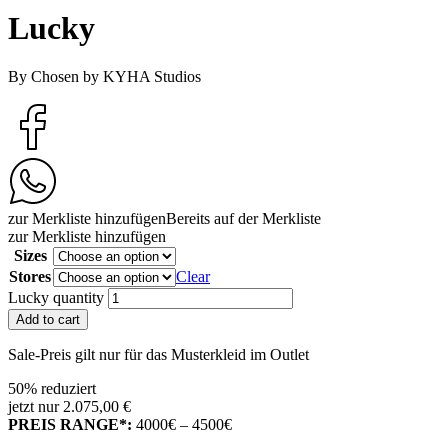
Lucky
By Chosen by KYHA Studios
zur Merkliste hinzufügen
Bereits auf der Merkliste
zur Merkliste hinzufügen
Sizes
Stores
Clear
Lucky quantity
Add to cart
Sale-Preis gilt nur für das Musterkleid im Outlet
50% reduziert
jetzt nur 2.075,00 €
PREIS RANGE*:
4000€ – 4500€