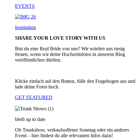
EVENTS
Inspiration
SHARE YOUR LOVE STORY WITH US
Bist du eine Real Bride von uns? Wir würden uns riesig
freuen, wenn wir deine Hochzeitsfotos in unserem Blog
veröffentlichen dürften.
Klicke einfach auf den Button, fülle den Fragebogen aus und
lade deine Fotos hoch.
GET FEATURED
bleib up to date
Ob Trunkshow, verkaufsoffener Sonntag oder ein anderes
Event – hier findest du alle relevanten Infos dazu!