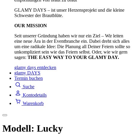
GLAMY DAYS – ist unser Herzensprojekt und die kleine
Schwester der Brautblüte.
OUR MISSION
Seit unserer Gründung haben wir nur ein Ziel – Wir leiten
eine neue Ära in der Eventbranche ein. Dabei dreht sich alles
um eine radikale Idee: Die Planung all Deiner Feiern sollte so
unkompliziert sein wie das Feiern selbst. Oder, wie wir gern
sagen:
THE EASY WAY TO YOUR GLAMY DAY.
glamy days entdecken
glamy DAYS
Termin buchen
Suche
Kontodetails
Warenkorb
Modell: Lucky