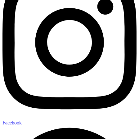
Facebook