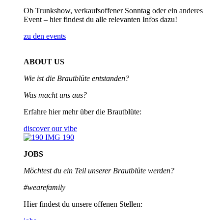
Ob Trunkshow, verkaufsoffener Sonntag oder ein anderes
Event – hier findest du alle relevanten Infos dazu!
zu den events
ABOUT US
Wie ist die Brautblüte entstanden?
Was macht uns aus?
Erfahre hier mehr über die Brautblüte:
discover our vibe
JOBS
Möchtest du ein Teil unserer
Brautblüte werden?
#wearefamily
Hier findest du unsere offenen Stellen: