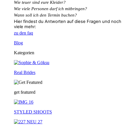
Wie teuer sind eure Kleider?
Wie
viele
Personen
darf
ich
mitbringen?
Wann soll ich den Termin buchen?
Hier findest du Antworten auf diese Fragen und noch
viele mehr:
zu den faq
Blog
Kategorien
Real Brides
get featured
STYLED SHOOTS