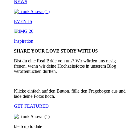
NEWS
EVENTS
Inspiration
SHARE YOUR LOVE STORY WITH US
Bist du eine Real Bride von uns? Wir würden uns riesig
freuen, wenn wir deine Hochzeitsfotos in unserem Blog
veröffentlichen dürften.
Klicke einfach auf den Button, fülle den Fragebogen aus und
lade deine Fotos hoch.
GET FEATURED
bleib up to date