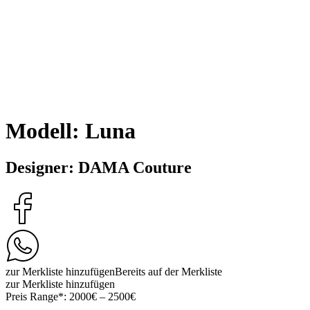
Modell: Luna
Designer: DAMA Couture
zur Merkliste hinzufügen
Bereits auf der Merkliste
zur Merkliste hinzufügen
Preis Range*:
2000€ – 2500€