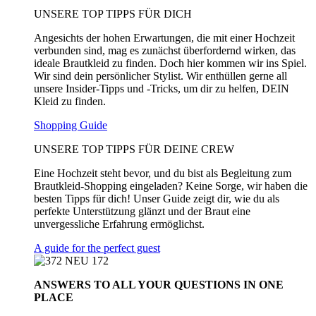
UNSERE TOP TIPPS FÜR DICH
Angesichts der hohen Erwartungen, die mit einer Hochzeit
verbunden sind, mag es zunächst überfordernd wirken, das
ideale Brautkleid zu finden. Doch hier kommen wir ins Spiel.
Wir sind dein persönlicher Stylist. Wir enthüllen gerne all
unsere Insider-Tipps und -Tricks, um dir zu helfen, DEIN
Kleid zu finden.
Shopping Guide
UNSERE TOP TIPPS FÜR DEINE CREW
Eine Hochzeit steht bevor, und du bist als Begleitung zum
Brautkleid-Shopping eingeladen? Keine Sorge, wir haben die
besten Tipps für dich! Unser Guide zeigt dir, wie du als
perfekte Unterstützung glänzt und der Braut eine
unvergessliche Erfahrung ermöglichst.
A guide for the perfect guest
ANSWERS TO ALL
YOUR QUESTIONS
IN ONE
PLACE