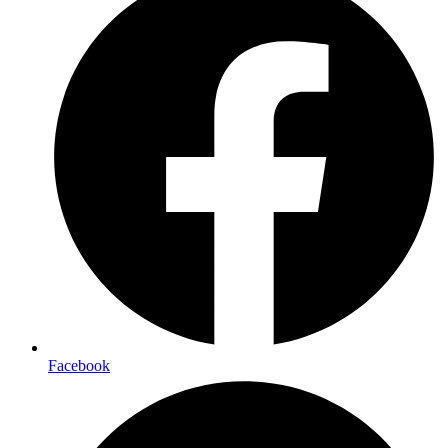
Facebook