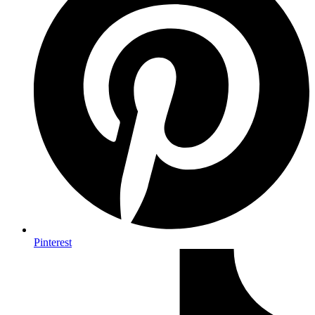
Pinterest