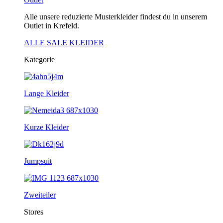
Alle unsere reduzierte Musterkleider findest du in unserem
Outlet in Krefeld.
ALLE SALE KLEIDER
Kategorie
Lange Kleider
Kurze Kleider
Jumpsuit
Zweiteiler
Stores