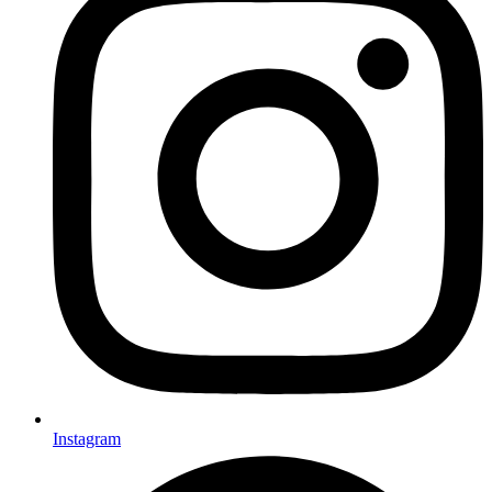
Instagram