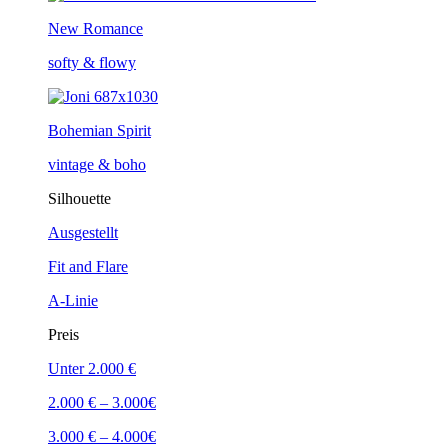
New Romance
softy & flowy
Bohemian Spirit
vintage & boho
Silhouette
Ausgestellt
Fit and Flare
A-Linie
Preis
Unter 2.000 €
2.000 € – 3.000€
3.000 € – 4.000€