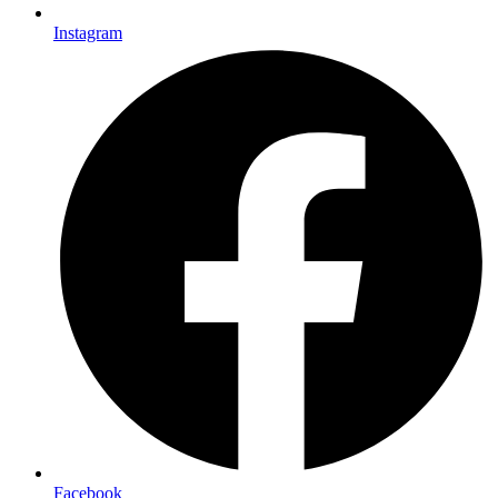
Instagram
Facebook