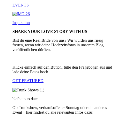
EVENTS
Inspiration
SHARE YOUR LOVE STORY WITH US
Bist du eine Real Bride von uns? Wir würden uns riesig
freuen, wenn wir deine Hochzeitsfotos in unserem Blog
veröffentlichen dürften.
Klicke einfach auf den Button, fülle den Fragebogen aus und
lade deine Fotos hoch.
GET FEATURED
bleib up to date
Ob Trunkshow, verkaufsoffener Sonntag oder ein anderes
Event – hier findest du alle relevanten Infos dazu!