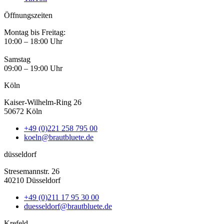
Öffnungszeiten
Montag bis Freitag:
10:00 – 18:00 Uhr
Samstag
09:00 – 19:00 Uhr
Köln
Kaiser-Wilhelm-Ring 26
50672 Köln
+49 (0)221 258 795 00
koeln@brautbluete.de
düsseldorf
Stresemannstr. 26
40210 Düsseldorf
+49 (0)211 17 95 30 00
duesseldorf@brautbluete.de
Krefeld