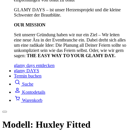
GLAMY DAYS – ist unser Herzensprojekt und die kleine
Schwester der Brautblüte.
OUR MISSION
Seit unserer Gründung haben wir nur ein Ziel – Wir leiten
eine neue Ära in der Eventbranche ein. Dabei dreht sich alles
um eine radikale Idee: Die Planung all Deiner Feiern sollte so
unkompliziert sein wie das Feiern selbst. Oder, wie wir gern
sagen:
THE EASY WAY TO YOUR GLAMY DAY.
glamy days entdecken
glamy DAYS
Termin buchen
Suche
Kontodetails
Warenkorb
Modell: Huxley Fitted