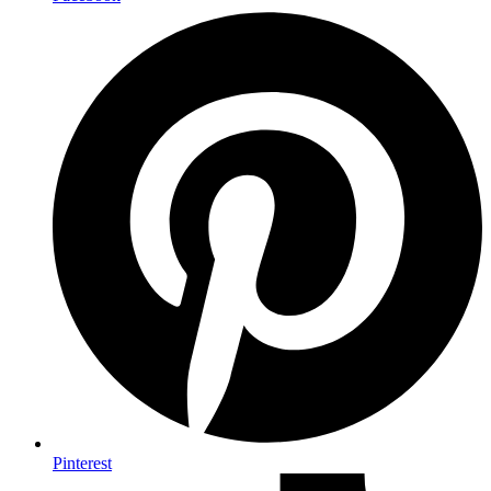
Pinterest