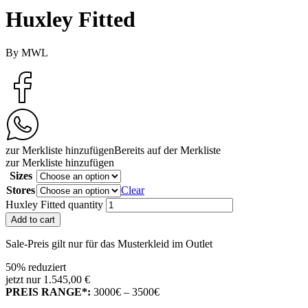
Huxley Fitted
By MWL
zur Merkliste hinzufügen
Bereits auf der Merkliste
zur Merkliste hinzufügen
Sizes
Stores
Clear
Huxley Fitted quantity
Add to cart
Sale-Preis gilt nur für das Musterkleid im Outlet
50% reduziert
jetzt nur 1.545,00 €
PREIS RANGE*:
3000€ – 3500€