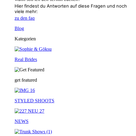
Hier findest du Antworten auf diese Fragen und noch
viele mehr:
zu den faq
Blog
Kategorien
Real Brides
get featured
STYLED SHOOTS
NEWS