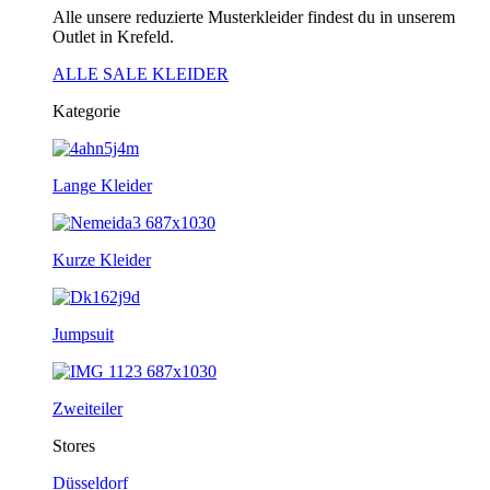
Alle unsere reduzierte Musterkleider findest du in unserem
Outlet in Krefeld.
ALLE SALE KLEIDER
Kategorie
Lange Kleider
Kurze Kleider
Jumpsuit
Zweiteiler
Stores
Düsseldorf