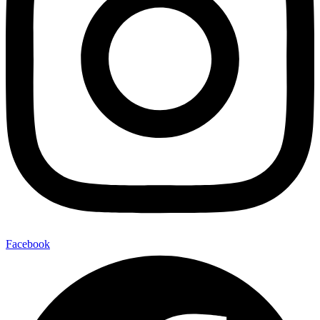
Facebook