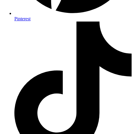
Pinterest