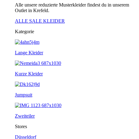
Alle unsere reduzierte Musterkleider findest du in unserem
Outlet in Krefeld.
ALLE SALE KLEIDER
Kategorie
Lange Kleider
Kurze Kleider
Jumpsuit
Zweiteiler
Stores
Düsseldorf