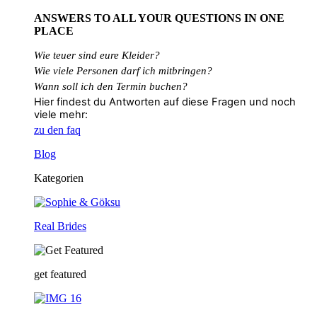
ANSWERS TO ALL
YOUR QUESTIONS
IN ONE
PLACE
Wie teuer sind eure Kleider?
Wie
viele
Personen
darf
ich
mitbringen?
Wann soll ich den Termin buchen?
Hier findest du Antworten auf diese Fragen und noch
viele mehr:
zu den faq
Blog
Kategorien
Real Brides
get featured