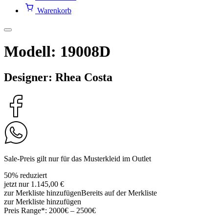
Warenkorb
Modell: 19008D
Designer: Rhea Costa
Sale-Preis gilt nur für das Musterkleid im Outlet
50% reduziert
jetzt nur 1.145,00 €
zur Merkliste hinzufügen
Bereits auf der Merkliste
zur Merkliste hinzufügen
Preis Range*:
2000€ – 2500€