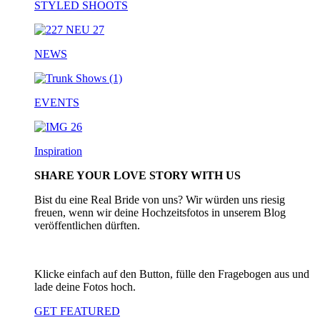
STYLED SHOOTS
NEWS
EVENTS
Inspiration
SHARE YOUR LOVE STORY WITH US
Bist du eine Real Bride von uns? Wir würden uns riesig
freuen, wenn wir deine Hochzeitsfotos in unserem Blog
veröffentlichen dürften.
Klicke einfach auf den Button, fülle den Fragebogen aus und
lade deine Fotos hoch.
GET FEATURED