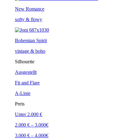
New Romance
softy & flowy
Bohemian Spirit
vintage & boho
Silhouette
Ausgestellt
Fit and Flare
A-Linie
Preis
Unter 2.000 €
2.000 € – 3.000€
3.000 € – 4.000€