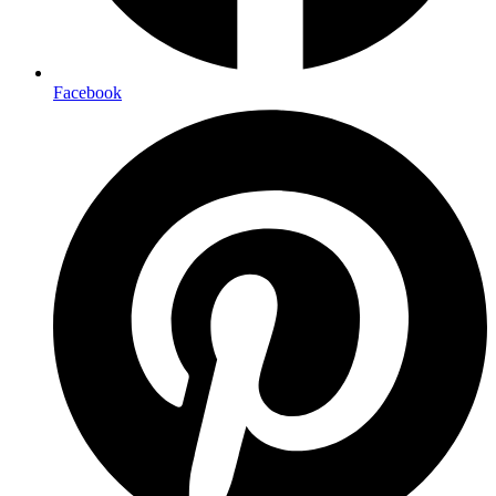
Facebook