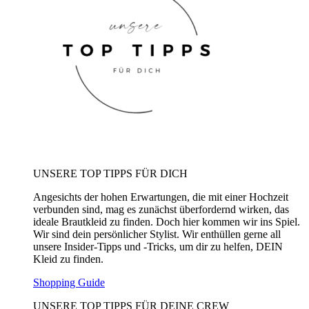
UNSERE TOP TIPPS FÜR DICH
Angesichts der hohen Erwartungen, die mit einer Hochzeit
verbunden sind, mag es zunächst überfordernd wirken, das
ideale Brautkleid zu finden. Doch hier kommen wir ins Spiel.
Wir sind dein persönlicher Stylist. Wir enthüllen gerne all
unsere Insider-Tipps und -Tricks, um dir zu helfen, DEIN
Kleid zu finden.
Shopping Guide
UNSERE TOP TIPPS FÜR DEINE CREW