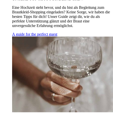
Eine Hochzeit steht bevor, und du bist als Begleitung zum
Brautkleid-Shopping eingeladen? Keine Sorge, wir haben die
besten Tipps für dich! Unser Guide zeigt dir, wie du als
perfekte Unterstützung glänzt und der Braut eine
unvergessliche Erfahrung ermöglichst.
A guide for the perfect guest