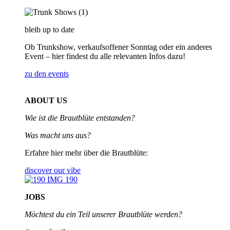
bleib up to date
Ob Trunkshow, verkaufsoffener Sonntag oder ein anderes
Event – hier findest du alle relevanten Infos dazu!
zu den events
ABOUT US
Wie ist die Brautblüte entstanden?
Was macht uns aus?
Erfahre hier mehr über die Brautblüte:
discover our vibe
JOBS
Möchtest du ein Teil unserer
Brautblüte werden?