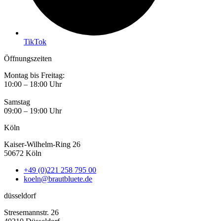
TikTok
Öffnungszeiten
Montag bis Freitag:
10:00 – 18:00 Uhr
Samstag
09:00 – 19:00 Uhr
Köln
Kaiser-Wilhelm-Ring 26
50672 Köln
+49 (0)221 258 795 00
koeln@brautbluete.de
düsseldorf
Stresemannstr. 26