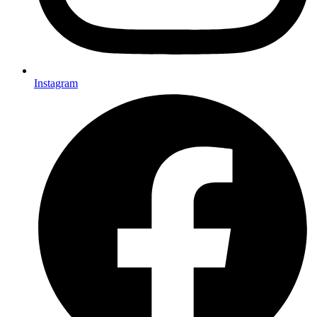
Instagram