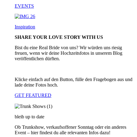
EVENTS
Inspiration
SHARE YOUR LOVE STORY WITH US
Bist du eine Real Bride von uns? Wir würden uns riesig
freuen, wenn wir deine Hochzeitsfotos in unserem Blog
veröffentlichen dürften.
Klicke einfach auf den Button, fülle den Fragebogen aus und
lade deine Fotos hoch.
GET FEATURED
bleib up to date
Ob Trunkshow, verkaufsoffener Sonntag oder ein anderes
Event – hier findest du alle relevanten Infos dazu!