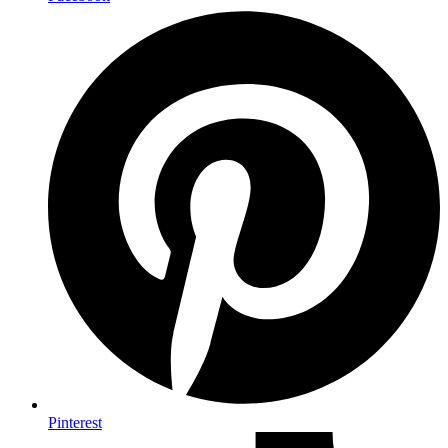
Pinterest