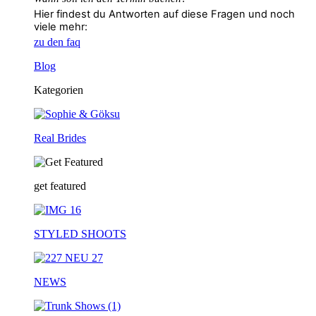
Hier findest du Antworten auf diese Fragen und noch
viele mehr:
zu den faq
Blog
Kategorien
Real Brides
get featured
STYLED SHOOTS
NEWS