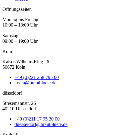
Öffnungszeiten
Montag bis Freitag:
10:00 – 18:00 Uhr
Samstag
09:00 – 19:00 Uhr
Köln
Kaiser-Wilhelm-Ring 26
50672 Köln
+49 (0)221 258 795 00
koeln@brautbluete.de
düsseldorf
Stresemannstr. 26
40210 Düsseldorf
+49 (0)211 17 95 30 00
duesseldorf@brautbluete.de
Krefeld