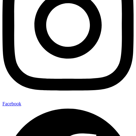
Facebook