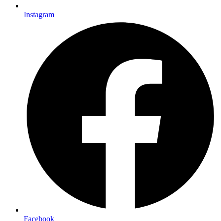
Instagram
Facebook