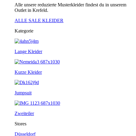
Alle unsere reduzierte Musterkleider findest du in unserem
Outlet in Krefeld.
ALLE SALE KLEIDER
Kategorie
Lange Kleider
Kurze Kleider
Jumpsuit
Zweiteiler
Stores
Düsseldorf