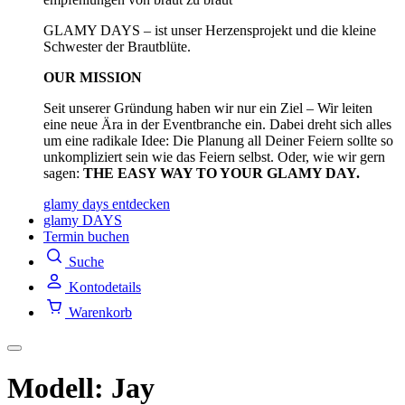
GLAMY DAYS – ist unser Herzensprojekt und die kleine
Schwester der Brautblüte.
OUR MISSION
Seit unserer Gründung haben wir nur ein Ziel – Wir leiten
eine neue Ära in der Eventbranche ein. Dabei dreht sich alles
um eine radikale Idee: Die Planung all Deiner Feiern sollte so
unkompliziert sein wie das Feiern selbst. Oder, wie wir gern
sagen:
THE EASY WAY TO YOUR GLAMY DAY.
glamy days entdecken
glamy DAYS
Termin buchen
Suche
Kontodetails
Warenkorb
Modell: Jay