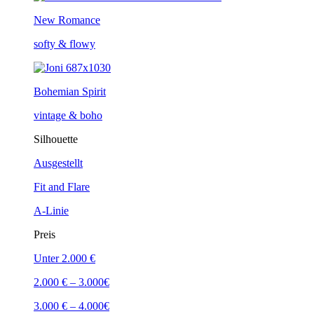
New Romance
softy & flowy
Bohemian Spirit
vintage & boho
Silhouette
Ausgestellt
Fit and Flare
A-Linie
Preis
Unter 2.000 €
2.000 € – 3.000€
3.000 € – 4.000€