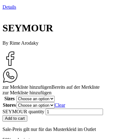
Details
SEYMOUR
By Rime Arodaky
zur Merkliste hinzufügen
Bereits auf der Merkliste
zur Merkliste hinzufügen
Sizes
Stores
Clear
SEYMOUR quantity
Add to cart
Sale-Preis gilt nur für das Musterkleid im Outlet