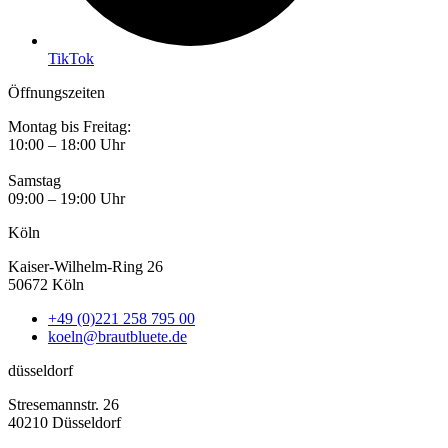
TikTok
Öffnungszeiten
Montag bis Freitag:
10:00 – 18:00 Uhr
Samstag
09:00 – 19:00 Uhr
Köln
Kaiser-Wilhelm-Ring 26
50672 Köln
+49 (0)221 258 795 00
koeln@brautbluete.de
düsseldorf
Stresemannstr. 26
40210 Düsseldorf