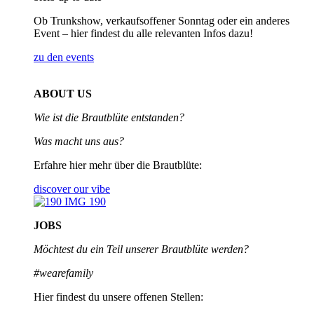
Ob Trunkshow, verkaufsoffener Sonntag oder ein anderes
Event – hier findest du alle relevanten Infos dazu!
zu den events
ABOUT US
Wie ist die Brautblüte entstanden?
Was macht uns aus?
Erfahre hier mehr über die Brautblüte:
discover our vibe
JOBS
Möchtest du ein Teil unserer
Brautblüte werden?
#wearefamily
Hier findest du unsere offenen Stellen: