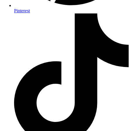
Pinterest