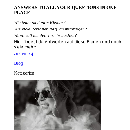
ANSWERS TO ALL
YOUR QUESTIONS
IN ONE
PLACE
Wie teuer sind eure Kleider?
Wie
viele
Personen
darf
ich
mitbringen?
Wann soll ich den Termin buchen?
Hier findest du Antworten auf diese Fragen und noch
viele mehr:
zu den faq
Blog
Kategorien