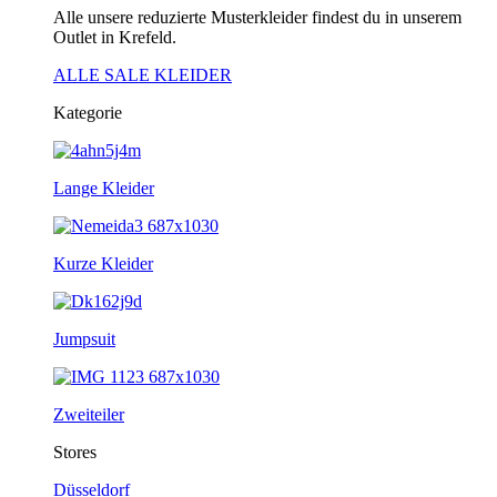
Alle unsere reduzierte Musterkleider findest du in unserem
Outlet in Krefeld.
ALLE SALE KLEIDER
Kategorie
Lange Kleider
Kurze Kleider
Jumpsuit
Zweiteiler
Stores
Düsseldorf