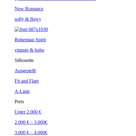
New Romance
softy & flowy
Bohemian Spirit
vintage & boho
Silhouette
Ausgestellt
Fit and Flare
A-Linie
Preis
Unter 2.000 €
2.000 € – 3.000€
3.000 € – 4.000€